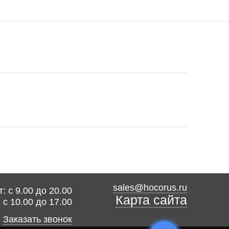
sales@hocorus.ru
: с 9.00 до 20.00
Карта сайта
: с 10.00 до 17.00
Заказать звонок