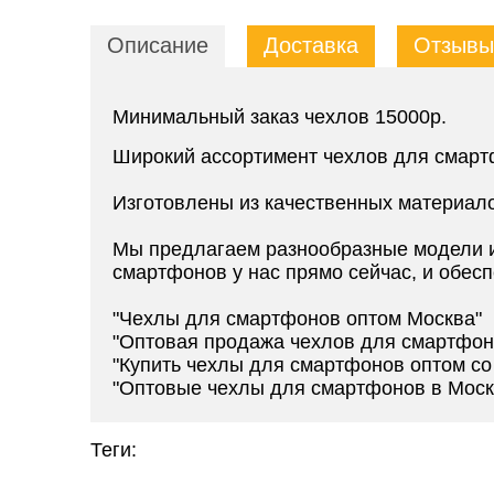
Описание
Доставка
Отзывы 
Минимальный заказ чехлов 15000р.
Широкий ассортимент чехлов для смарт
Изготовлены из качественных материал
Мы предлагаем разнообразные модели и
смартфонов у нас прямо сейчас, и обесп
"Чехлы для смартфонов оптом Москва"
"Оптовая продажа чехлов для смартфон
"Купить чехлы для смартфонов оптом со
"Оптовые чехлы для смартфонов в Моск
Теги: