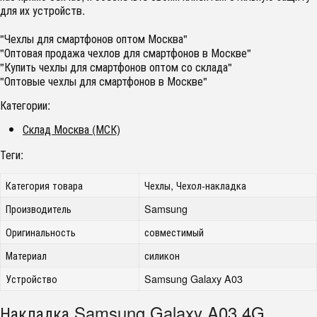
для их устройств.
"Чехлы для смартфонов оптом Москва"
"Оптовая продажа чехлов для смартфонов в Москве"
"Купить чехлы для смартфонов оптом со склада"
"Оптовые чехлы для смартфонов в Москве"
Категории:
Склад Москва (МСК)
Теги:
Категория товара
Чехлы, Чехол-накладка
Производитель
Samsung
Оригинальность
совместимый
Материал
силикон
Устройство
Samsung Galaxy A03
Накладка Samsung Galaxy A03 4G,