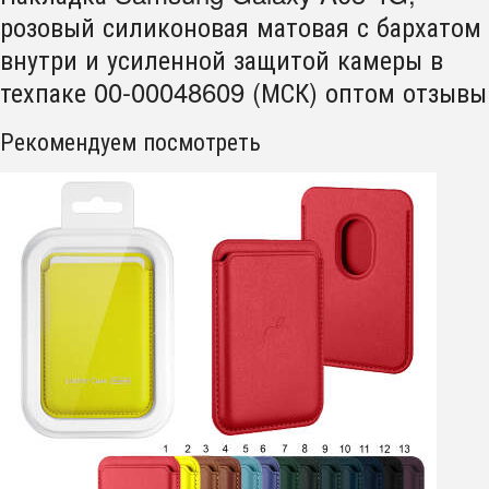
розовый силиконовая матовая с бархатом
внутри и усиленной защитой камеры в
техпаке 00-00048609 (МСК) оптом отзывы
Рекомендуем посмотреть