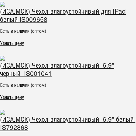
(ИСА.МСК) Чехол влагоустойчивый для IPad
белый IS009658
Есть в наличии (оптом)
Узнать цену
(ИСА.МСК) Чехол влагоустойчивый 6.9"
черный IS001041
Есть в наличии (оптом)
Узнать цену
(ИСА.МСК) Чехол влагоустойчивый 6.9" белый
IS792868