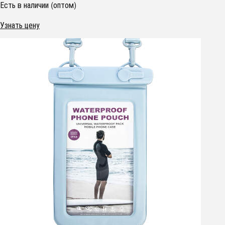
Есть в наличии (оптом)
Узнать цену