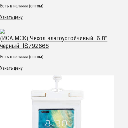
Есть в наличии (оптом)
Узнать цену
(ИСА.МСК) Чехол влагоустойчивый 6.8"
черный IS792668
Есть в наличии (оптом)
Узнать цену