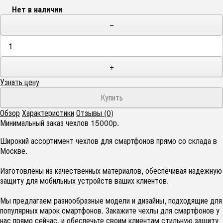
Нет в наличии
−
+
Узнать цену
Обзор
Характеристики
Отзывы (0)
Минимальный заказ чехлов 15000р.
Широкий ассортимент чехлов для смартфонов прямо со склада в
Москве.
Изготовлены из качественных материалов, обеспечивая надежную
защиту для мобильных устройств ваших клиентов.
Мы предлагаем разнообразные модели и дизайны, подходящие для
популярных марок смартфонов. Закажите чехлы для смартфонов у
нас прямо сейчас, и обеспечьте своим клиентам стильную защиту