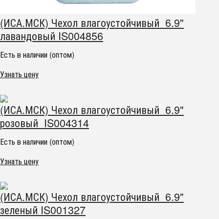
(ИСА.МСК) Чехол влагоустойчивый 6.9"
лавандовый IS004856
Есть в наличии (оптом)
Узнать цену
(ИСА.МСК) Чехол влагоустойчивый 6.9"
розовый IS004314
Есть в наличии (оптом)
Узнать цену
(ИСА.МСК) Чехол влагоустойчивый 6.9"
зеленый IS001327