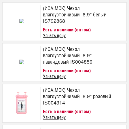
(ИСА.МСК) Чехол
влагоустойчивый 6.9" белый
IS792868
Есть в наличии (оптом)
Узнать цену
(ИСА.МСК) Чехол
влагоустойчивый 6.9"
лавандовый IS004856
Есть в наличии (оптом)
Узнать цену
(ИСА.МСК) Чехол
влагоустойчивый 6.9" розовый
IS004314
Есть в наличии (оптом)
Узнать цену