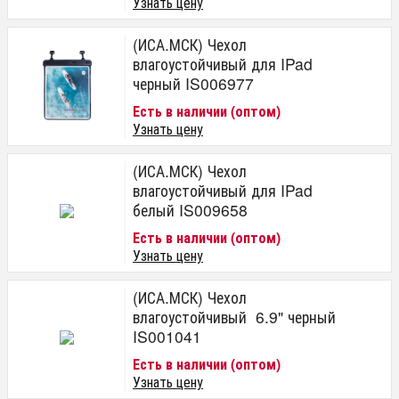
Узнать цену
(ИСА.МСК) Чехол
влагоустойчивый для IPad
черный IS006977
Есть в наличии (оптом)
Узнать цену
(ИСА.МСК) Чехол
влагоустойчивый для IPad
белый IS009658
Есть в наличии (оптом)
Узнать цену
(ИСА.МСК) Чехол
влагоустойчивый 6.9" черный
IS001041
Есть в наличии (оптом)
Узнать цену