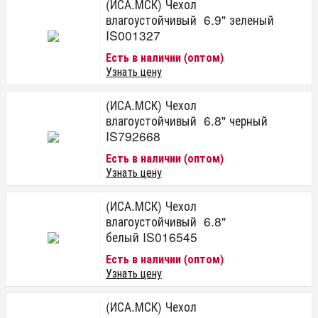
(ИСА.МСК) Чехол
влагоустойчивый 6.9" зеленый
IS001327
Есть в наличии (оптом)
Узнать цену
(ИСА.МСК) Чехол
влагоустойчивый 6.8" черный
IS792668
Есть в наличии (оптом)
Узнать цену
(ИСА.МСК) Чехол
влагоустойчивый 6.8"
белый IS016545
Есть в наличии (оптом)
Узнать цену
(ИСА.МСК) Чехол