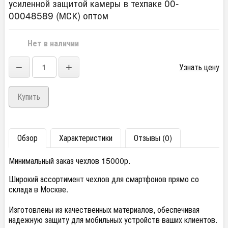
усиленной защитой камеры в техпаке 00-
00048589 (МСК) оптом
Нет в наличии
−
+
Узнать цену
Обзор
Характеристики
Отзывы (0)
Минимальный заказ чехлов 15000р.
Широкий ассортимент чехлов для смартфонов прямо со
склада в Москве.
Изготовлены из качественных материалов, обеспечивая
надежную защиту для мобильных устройств ваших клиентов.