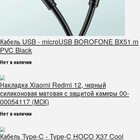
Кабель USB - microUSB BOROFONE BX51 m
PVC Black
Нет в наличии
Накладка Xiaomi Redmi 12, черный
силиконовая матовая с защитой камеры 00-
00054117 (МСК)
Нет в наличии
Кабель Type-C - Type-C HOCO X37 Cool