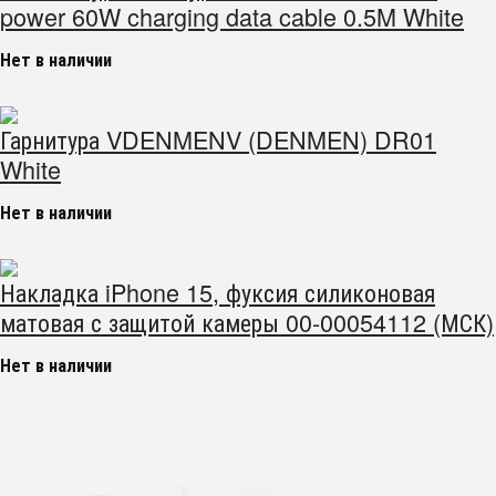
power 60W charging data cable 0.5M White
Нет в наличии
Гарнитура VDENMENV (DENMEN) DR01
White
Нет в наличии
Накладка iPhone 15, фуксия силиконовая
матовая с защитой камеры 00-00054112 (МСК)
Нет в наличии