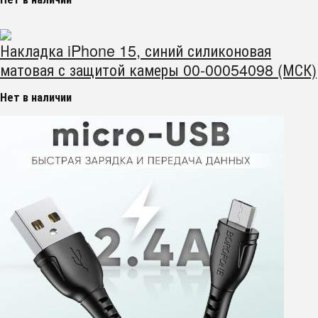
Накладка iPhone 15, синий силиконовая
матовая с защитой камеры 00-00054098 (МСК)
Нет в наличии