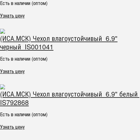
Есть в наличии (оптом)
Узнать цену
(ИСА.МСК) Чехол влагоустойчивый 6.9"
черный IS001041
Есть в наличии (оптом)
Узнать цену
(ИСА.МСК) Чехол влагоустойчивый 6.9" белый
IS792868
Есть в наличии (оптом)
Узнать цену