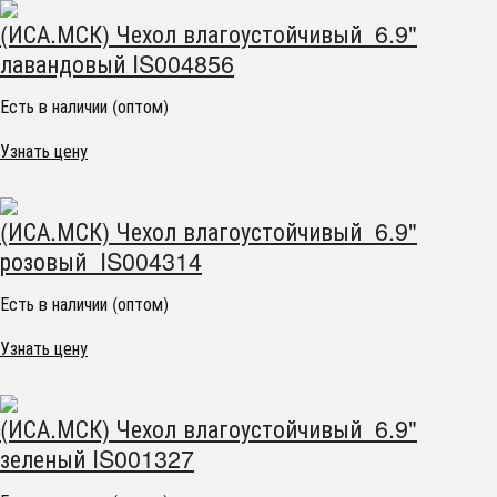
(ИСА.МСК) Чехол влагоустойчивый 6.9"
лавандовый IS004856
Есть в наличии (оптом)
Узнать цену
(ИСА.МСК) Чехол влагоустойчивый 6.9"
розовый IS004314
Есть в наличии (оптом)
Узнать цену
(ИСА.МСК) Чехол влагоустойчивый 6.9"
зеленый IS001327