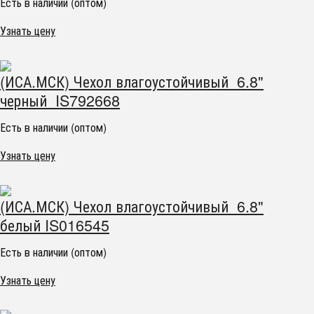
Есть в наличии (оптом)
Узнать цену
(ИСА.МСК) Чехол влагоустойчивый 6.8"
черный IS792668
Есть в наличии (оптом)
Узнать цену
(ИСА.МСК) Чехол влагоустойчивый 6.8"
белый IS016545
Есть в наличии (оптом)
Узнать цену