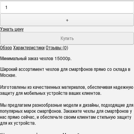
+
Узнать цену
Обзор
Характеристики
Отзывы (0)
Минимальный заказ чехлов 15000р.
Широкий ассортимент чехлов для смартфонов прямо со склада в
Москве.
Изготовлены из качественных материалов, обеспечивая надежную
защиту для мобильных устройств ваших клиентов.
Мы предлагаем разнообразные модели и дизайны, подходящие для
популярных марок смартфонов. Закажите чехлы для смартфонов у
нас прямо сейчас, и обеспечьте своим клиентам стильную защиту
для их устройств.