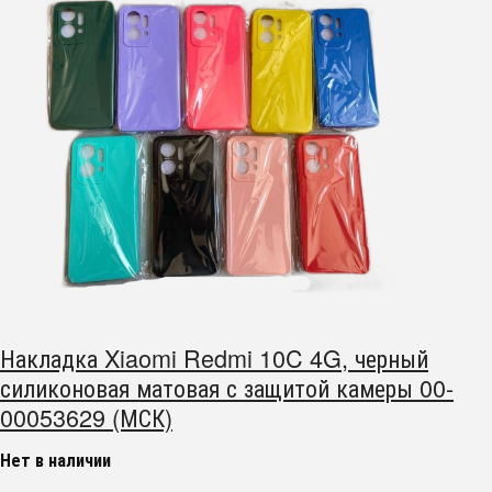
Накладка Xiaomi Redmi 10C 4G, черный
силиконовая матовая с защитой камеры 00-
00053629 (МСК)
Нет в наличии