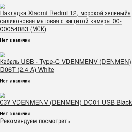
Накладка Xiaomi Redmi 12, морской зеленыйа
силиконовая матовая с защитой камеры 00-
00054083 (МСК)
Нет в наличии
Кабель USB - Type-C VDENMENV (DENMEN)
D06T (2.4 A) White
Нет в наличии
СЗУ VDENMENV (DENMEN) DC01 USB Black
Нет в наличии
Рекомендуем посмотреть