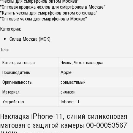
"Чехлы для смартфонов оптом Москва"
"Оптовая продажа чехлов для смартфонов в Москве"
"Купить чехлы для смартфонов оптом со склада"
"Оптовые чехлы для смартфонов в Москве"
Категории:
Склад Москва (МСК)
Теги:
Категория товара
Чехлы, Чехол-накладка
Производитель
Apple
Оригинальность
совместимый
Материал
силикон
Устройство
Iphone 11
Накладка iPhone 11, синий силиконовая
матовая с защитой камеры 00-00053567