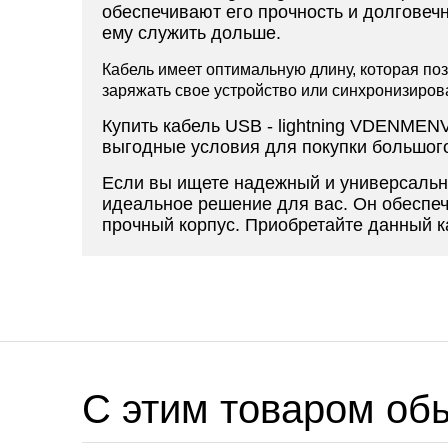
обеспечивают его прочность и долговеч
ему служить дольше.
Кабель имеет оптимальную длину, которая по
заряжать свое устройство или синхронизиров
Купить кабель USB - lightning VDENME
выгодные условия для покупки большого 
Если вы ищете надежный и универсальн
идеальное решение для вас. Он обеспеч
прочный корпус. Приобретайте данный 
C этим товаром об