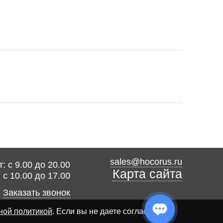
sales@hocorus.ru
: с 9.00 до 20.00
Карта сайта
: с 10.00 до 17.00
Заказать звонок
ной политикой
. Если вы не даете согласия на