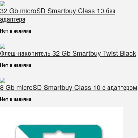
32 Gb microSD Smartbuy Class 10 без
адаптера
Нет в наличии
Флеш-накопитель 32 Gb Smartbuy Twist Black
Нет в наличии
8 Gb microSD Smartbuy Class 10 с адаптером
Нет в наличии