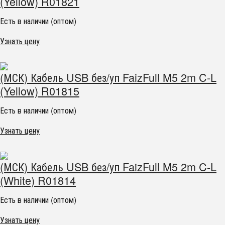
(Yellow) R01821
Есть в наличии (оптом)
Узнать цену
(МСК) Кабель USB без/уп FaizFull M5 2m C-L
(Yellow) R01815
Есть в наличии (оптом)
Узнать цену
(МСК) Кабель USB без/уп FaizFull M5 2m C-L
(White) R01814
Есть в наличии (оптом)
Узнать цену