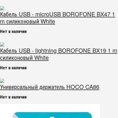
Кабель USB - microUSB BOROFONE BX47 1
m силиконовый White
Нет в наличии
Кабель USB - lightning BOROFONE BX19 1 m
силиконовый White
Нет в наличии
Универсальный держатель HOCO CA86
Нет в наличии