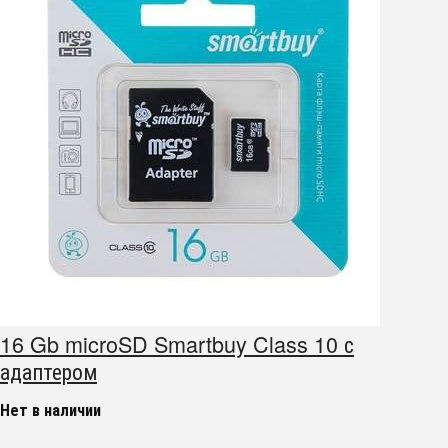
16 Gb microSD Smartbuy Class 10 с
адаптером
Нет в наличии