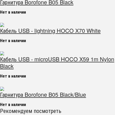
Гарнитура Borofone B05 Black
Нет в наличии
Кабель USB - lightning HOCO X70 White
Нет в наличии
Кабель USB - microUSB HOCO X59 1m Nylon
Black
Нет в наличии
Гарнитура Borofone B05 Black/Blue
Нет в наличии
Рекомендуем посмотреть