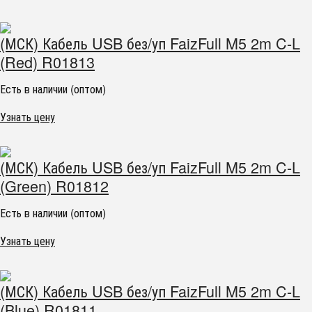
(МСК) Кабель USB без/уп FaizFull M5 2m C-L
(Red) R01813
Есть в наличии (оптом)
Узнать цену
(МСК) Кабель USB без/уп FaizFull M5 2m C-L
(Green) R01812
Есть в наличии (оптом)
Узнать цену
(МСК) Кабель USB без/уп FaizFull M5 2m C-L
(Blue) R01811