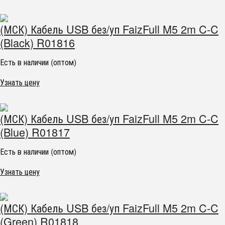
(МСК) Кабель USB без/уп FaizFull M5 2m C-C
(Black) R01816
Есть в наличии (оптом)
Узнать цену
(МСК) Кабель USB без/уп FaizFull M5 2m C-C
(Blue) R01817
Есть в наличии (оптом)
Узнать цену
(МСК) Кабель USB без/уп FaizFull M5 2m C-C
(Green) R01818