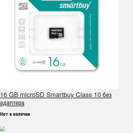
16 GB microSD Smartbuy Class 10 без
адаптера
Нет в наличии