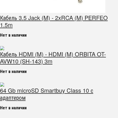
Кабель 3.5 Jack (M) - 2xRCA (M) PERFEO
1.5m
Нет в наличии
Кабель HDMI (M) - HDMI (M) ORBITA OT-
AVW10 (SH-143) 3m
Нет в наличии
64 Gb microSD Smartbuy Class 10 с
адаптером
Нет в наличии