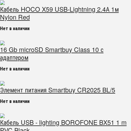
Кабель HOCO X59 USB-Lightning 2.4А 1м
Nylon Red
Нет в наличии
16 Gb microSD Smartbuy Class 10 с
адаптером
Нет в наличии
Элемент питания Smartbuy CR2025 BL/5
Нет в наличии
Кабель USB - lighting BOROFONE BX51 1 m
PVC Black