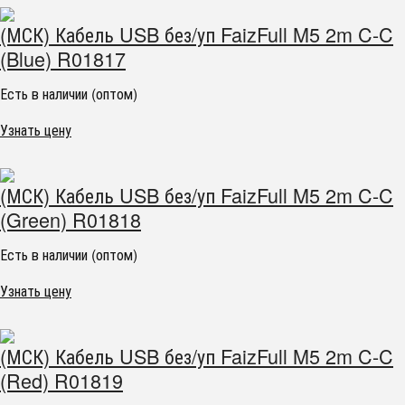
(МСК) Кабель USB без/уп FaizFull M5 2m C-C
(Blue) R01817
Есть в наличии (оптом)
Узнать цену
(МСК) Кабель USB без/уп FaizFull M5 2m C-C
(Green) R01818
Есть в наличии (оптом)
Узнать цену
(МСК) Кабель USB без/уп FaizFull M5 2m C-C
(Red) R01819