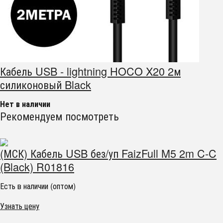
Кабель USB - lightning HOCO X20 2м
силиконовый Black
Нет в наличии
Рекомендуем посмотреть
(МСК) Кабель USB без/уп FaizFull M5 2m C-C
(Black) R01816
Есть в наличии (оптом)
Узнать цену