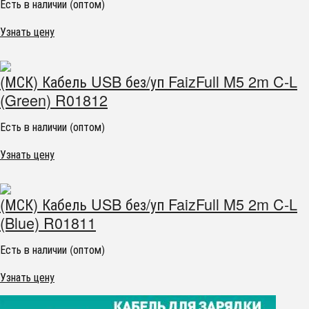
Есть в наличии (оптом)
Узнать цену
(МСК) Кабель USB без/уп FaizFull M5 2m C-L
(Green) R01812
Есть в наличии (оптом)
Узнать цену
(МСК) Кабель USB без/уп FaizFull M5 2m C-L
(Blue) R01811
Есть в наличии (оптом)
Узнать цену