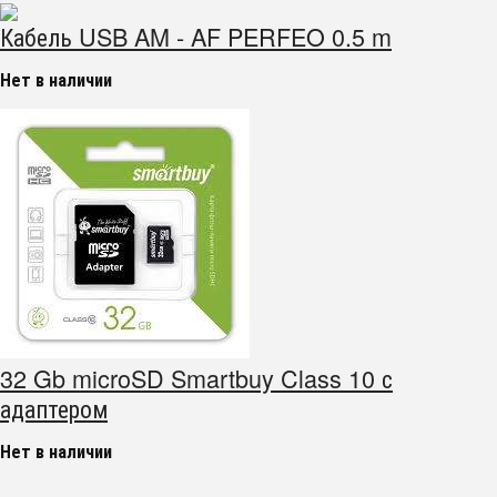
Кабель USB AM - AF PERFEO 0.5 m
Нет в наличии
32 Gb microSD Smartbuy Class 10 с
адаптером
Нет в наличии