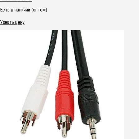
Есть в наличии (оптом)
Узнать цену