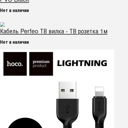
Нет в наличии
Кабель Perfeo ТВ вилка - ТВ розетка 1м
Нет в наличии