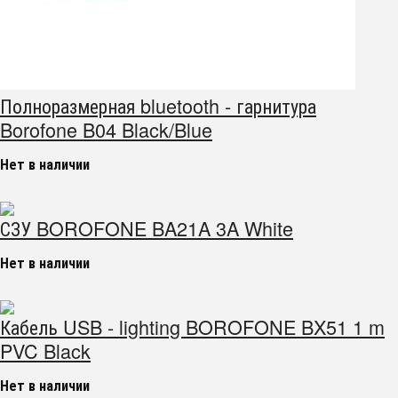
Полноразмерная bluetooth - гарнитура
Borofone B04 Black/Blue
Нет в наличии
СЗУ BOROFONE BA21A 3A White
Нет в наличии
Кабель USB - lighting BOROFONE BX51 1 m
PVC Black
Нет в наличии