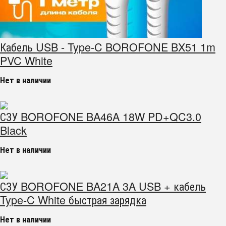
Кабель USB - Type-C BOROFONE BX51 1m
PVC White
Нет в наличии
СЗУ BOROFONE BA46A 18W PD+QC3.0
Black
Нет в наличии
СЗУ BOROFONE BA21A 3A USB + кабель
Type-C White быстрая зарядка
Нет в наличии