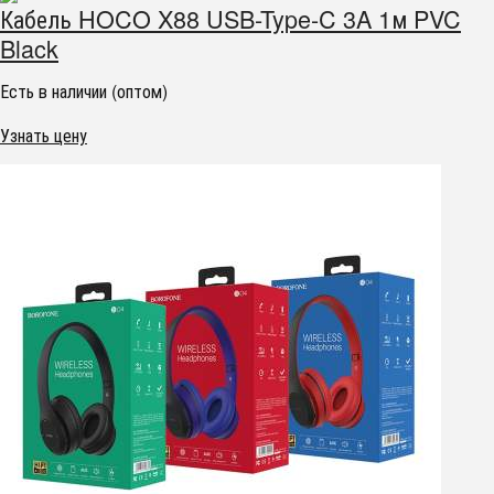
Кабель HOCO X88 USB-Type-C 3A 1м PVC
Black
Есть в наличии (оптом)
Узнать цену