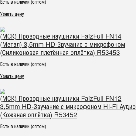
Есть в наличии (оптом)
Узнать цену
(МСК) Проводные наушники FaizFull FN14
(Метал) 3,5mm HD-Звучание с микрофоном
(Силиконовая плетённая оплётка) R53453
Есть в наличии (оптом)
Узнать цену
(МСК) Проводные наушники FaizFull FN12
3,5mm HD-Звучание с микрофоном HI-FI Аудио
(Кожаная оплётка) R53452
Есть в наличии (оптом)