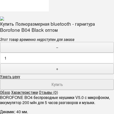
Купить Полноразмерная bluetooth - гарнитура
Borofone B04 Black оптом
Этот товар временно недоступен для заказа
−
+
Узнать цену
Обзор
Характеристики
Отзывы (0)
BOROFONE BO4 беспроводные наушники V5.0 с микрофоном,
аккумулятор 200 мАч для 5 часов разговоров и музыки.
Динамик: 40 мм.