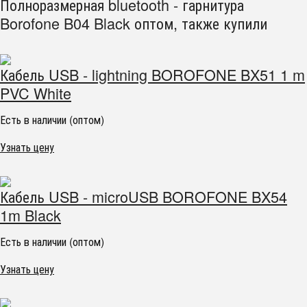
Полноразмерная bluetooth - гарнитура
Borofone B04 Black оптом, также купили
Кабель USB - lightning BOROFONE BX51 1 m
PVC White
Есть в наличии (оптом)
Узнать цену
Кабель USB - microUSB BOROFONE BX54
1m Black
Есть в наличии (оптом)
Узнать цену