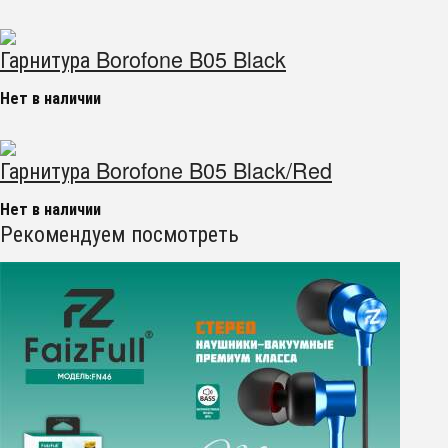
Гарнитура Borofone B05 Black
Нет в наличии
Гарнитура Borofone B05 Black/Red
Нет в наличии
Рекомендуем посмотреть