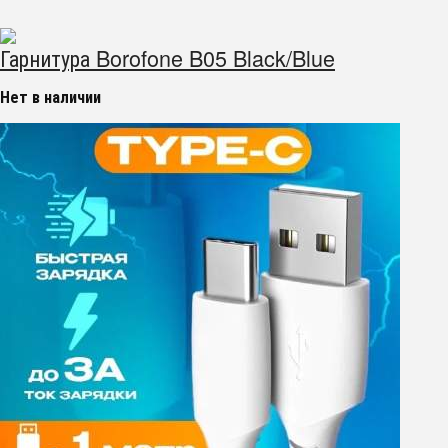
Гарнитура Borofone B05 Black/Blue
Нет в наличии