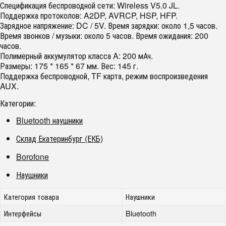
Спецификация беспроводной сети: Wireless V5.0 JL.
Поддержка протоколов: A2DP, AVRCP, HSP, HFP.
Зарядное напряжение: DC / 5V. Время зарядки: около 1,5 часов.
Время звонков / музыки: около 5 часов. Время ожидания: 200
часов.
Полимерный аккумулятор класса A: 200 мАч.
Размеры: 175 * 165 * 67 мм. Вес: 145 г.
Поддержка беспроводной, TF карта, режим воспроизведения
AUX.
Категории:
Bluetooth наушники
Склад Екатеринбург (ЕКБ)
Borofone
Наушники
Категория товара
Наушники
Интерфейсы
Bluetooth