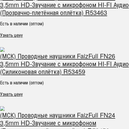
3,5mm HD-Звучание с микрофоном HI-FI Аудио
(Прозрачно-плетённая оплётка) R53463
Есть в наличии (оптом)
Узнать цену
(МСК) Проводные наушники FaizFull FN26
3,5mm HD-Звучание с микрофоном HI-FI Аудио
(Силиконовая оплётка) R53459
Есть в наличии (оптом)
Узнать цену
(МСК) Проводные наушники FaizFull FN24
3,5mm HD-Звучание с микрофоном