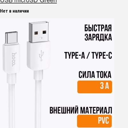
Нет в наличии