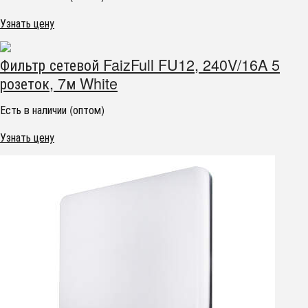
Узнать цену
Фильтр сетевой FaizFull FU12, 240V/16A 5
розеток, 7м White
Есть в наличии (оптом)
Узнать цену