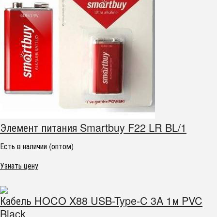
Элемент питания Smartbuy F22 LR BL/1
Есть в наличии (оптом)
Узнать цену
Кабель HOCO X88 USB-Type-C 3A 1м PVC
Black