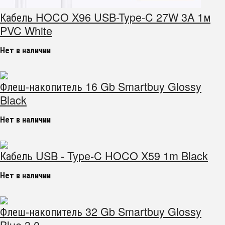
Кабель HOCO X96 USB-Type-C 27W 3A 1м
PVC White
Нет в наличии
Флеш-накопитель 16 Gb Smartbuy Glossy
Black
Нет в наличии
Кабель USB - Type-C HOCO X59 1m Black
Нет в наличии
Флеш-накопитель 32 Gb Smartbuy Glossy
Blue 3.0