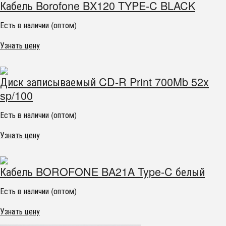
Кабель Borofone BX120 TYPE-C BLACK
Есть в наличии (оптом)
Узнать цену
Диск записываемый CD-R Print 700Mb 52x
sp/100
Есть в наличии (оптом)
Узнать цену
Кабель BOROFONE BA21A Type-C белый
Есть в наличии (оптом)
Узнать цену