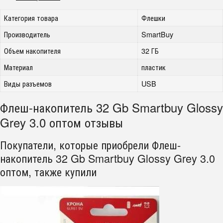
Категория товара
Флешки
Производитель
SmartBuy
Объем накопителя
32 ГБ
Материал
пластик
Виды разъемов
USB
Флеш-накопитель 32 Gb Smartbuy Glossy
Grey 3.0 оптом отзывы
Покупатели, которые приобрели Флеш-
накопитель 32 Gb Smartbuy Glossy Grey 3.0
оптом, также купили