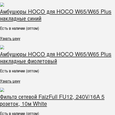
Амбушюры HOCO для HOCO W65/W65 Plus
накладные синий
Есть в наличии (оптом)
Узнать цену
Амбушюры HOCO для HOCO W65/W65 Plus
накладные фиолетовый
Есть в наличии (оптом)
Узнать цену
Фильтр сетевой FaizFull FU12, 240V/16A 5
розеток, 10м White
Есть в наличии (оптом)