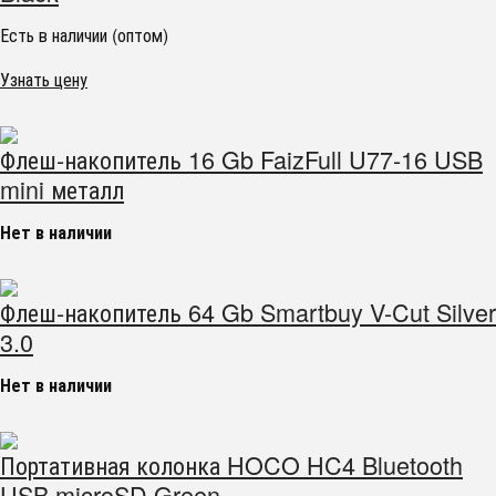
Есть в наличии (оптом)
Узнать цену
Флеш-накопитель 16 Gb FaizFull U77-16 USB
mini металл
Нет в наличии
Флеш-накопитель 64 Gb Smartbuy V-Cut Silver
3.0
Нет в наличии
Портативная колонка HOCO HC4 Bluetooth
USB microSD Green