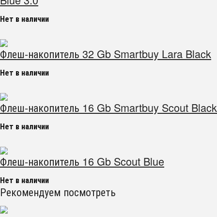
Нет в наличии
Флеш-накопитель 32 Gb Smartbuy Lara Black
Нет в наличии
Флеш-накопитель 16 Gb Smartbuy Scout Black
Нет в наличии
Флеш-накопитель 16 Gb Scout Blue
Нет в наличии
Рекомендуем посмотреть