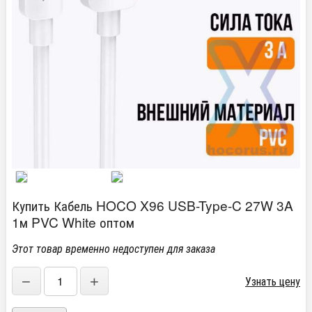
Купить Кабель HOCO X96 USB-Type-C 27W 3A
1м PVC White оптом
Этот товар временно недоступен для заказа
−
+
Узнать цену