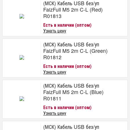
(МСК) Кабель USB без/уп
FaizFull M5 2m C-L (Red)
R01813
Есть в наличии (оптом)
Узнать цену
(МСК) Кабель USB без/уп
FaizFull M5 2m C-L (Green)
R01812
Есть в наличии (оптом)
Узнать цену
(МСК) Кабель USB без/уп
FaizFull M5 2m C-L (Blue)
R01811
Есть в наличии (оптом)
Узнать цену
(МСК) Кабель USB без/уп