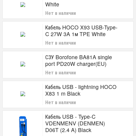
White
Нет в наличии
Кабель HOCO X93 USB-Type-
C 27W 3A 1м TPE White
Нет в наличии
СЗУ Borofone BA81A single
port PD20W charger(EU)
Нет в наличии
Кабель USB - lightning HOCO
X83 1 m Black
Нет в наличии
Кабель USB - Type-C
VDENMENV (DENMEN)
D06T (2.4 A) Black