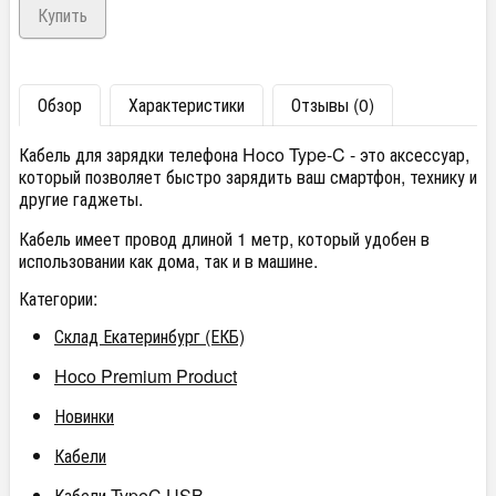
Обзор
Характеристики
Отзывы (0)
Кабель для зарядки телефона Hoco Type-C - это аксессуар,
который позволяет быстро зарядить ваш смартфон, технику и
другие гаджеты.
Кабель имеет провод длиной 1 метр, который удобен в
использовании как дома, так и в машине.
Категории:
Склад Екатеринбург (ЕКБ)
Hoco Premium Product
Новинки
Кабели
Кабели TypeC USB