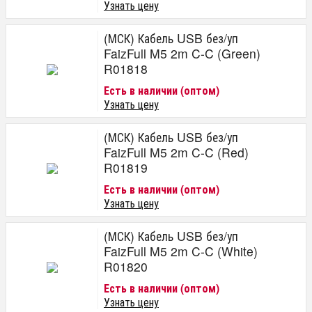
Узнать цену
(МСК) Кабель USB без/уп
FaizFull M5 2m C-C (Green)
R01818
Есть в наличии (оптом)
Узнать цену
(МСК) Кабель USB без/уп
FaizFull M5 2m C-C (Red)
R01819
Есть в наличии (оптом)
Узнать цену
(МСК) Кабель USB без/уп
FaizFull M5 2m C-C (White)
R01820
Есть в наличии (оптом)
Узнать цену