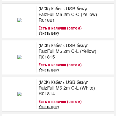
(МСК) Кабель USB без/уп
FaizFull M5 2m C-C (Yellow)
R01821
Есть в наличии (оптом)
Узнать цену
(МСК) Кабель USB без/уп
FaizFull M5 2m C-L (Yellow)
R01815
Есть в наличии (оптом)
Узнать цену
(МСК) Кабель USB без/уп
FaizFull M5 2m C-L (White)
R01814
Есть в наличии (оптом)
Узнать цену