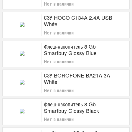
Нет в наличии
СЗУ HOCO C134A 2.4A USB
White
Нет в наличии
Флеш-накопитель 8 Gb
Smartbuy Glossy Blue
Нет в наличии
СЗУ BOROFONE BA21A 3A
White
Нет в наличии
Флеш-накопитель 8 Gb
Smartbuy Glossy Black
Нет в наличии