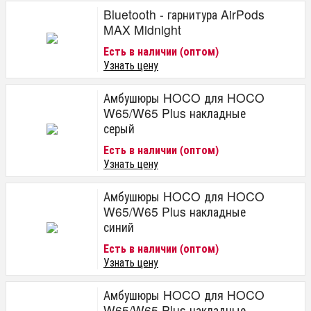
Bluetooth - гарнитура AirPods
MAX Midnight
Есть в наличии (оптом)
Узнать цену
Амбушюры HOCO для HOCO
W65/W65 Plus накладные
серый
Есть в наличии (оптом)
Узнать цену
Амбушюры HOCO для HOCO
W65/W65 Plus накладные
синий
Есть в наличии (оптом)
Узнать цену
Амбушюры HOCO для HOCO
W65/W65 Plus накладные