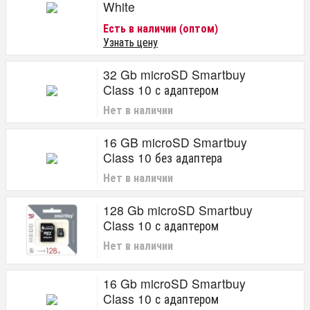
White
Есть в наличии (оптом)
Узнать цену
32 Gb microSD Smartbuy
Class 10 с адаптером
Нет в наличии
16 GB microSD Smartbuy
Class 10 без адаптера
Нет в наличии
128 Gb microSD Smartbuy
Class 10 с адаптером
Нет в наличии
16 Gb microSD Smartbuy
Class 10 с адаптером