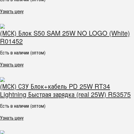
Узнать цену
(МСК) Блок S50 SAM 25W NO LOGO (White)
R01452
Есть в наличии (оптом)
Узнать цену
(МСК) СЗУ Блок+кабель PD 25W RT34
Lightning Быстрая зарядка (real 25W) R53575
Есть в наличии (оптом)
Узнать цену