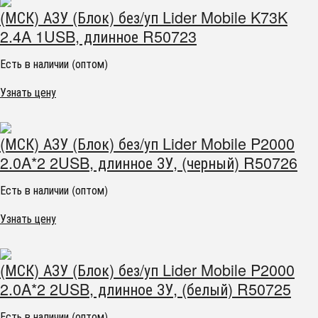
(МСК) АЗУ (Блок) без/уп Lider Mobile K73K
2.4A 1USB, длинное R50723
Есть в наличии (оптом)
Узнать цену
(МСК) АЗУ (Блок) без/уп Lider Mobile P2000
2.0A*2 2USB, длинное ЗУ, (черный) R50726
Есть в наличии (оптом)
Узнать цену
(МСК) АЗУ (Блок) без/уп Lider Mobile P2000
2.0A*2 2USB, длинное ЗУ, (белый) R50725
Есть в наличии (оптом)