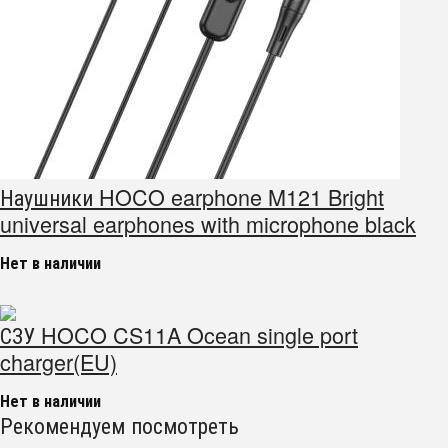
Наушники HOCO earphone M121 Bright
universal earphones with microphone black
Нет в наличии
СЗУ HOCO CS11A Ocean single port
charger(EU)
Нет в наличии
Рекомендуем посмотреть