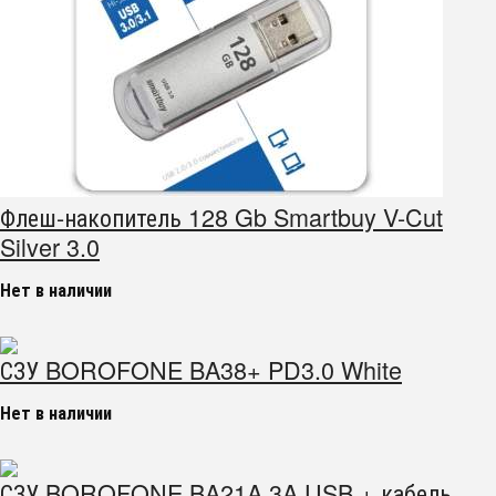
Флеш-накопитель 128 Gb Smartbuy V-Cut
Silver 3.0
Нет в наличии
СЗУ BOROFONE BA38+ PD3.0 White
Нет в наличии
СЗУ BOROFONE BA21A 3A USB + кабель