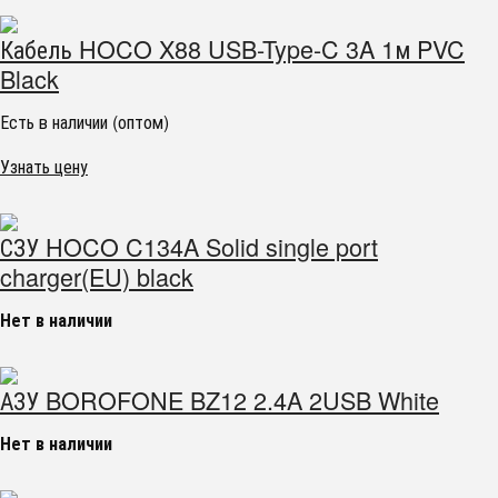
Кабель HOCO X88 USB-Type-C 3A 1м PVC
Black
Есть в наличии (оптом)
Узнать цену
СЗУ HOCO C134A Solid single port
charger(EU) black
Нет в наличии
АЗУ BOROFONE BZ12 2.4A 2USB White
Нет в наличии