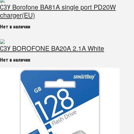
СЗУ Borofone BA81A single port PD20W
charger(EU)
Нет в наличии
СЗУ BOROFONE BA20A 2.1A White
Нет в наличии