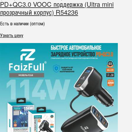
PD+QC3.0 VOOC поддержка (Ultra mini
прозрачный корпус) R54236
Есть в наличии (оптом)
Узнать цену