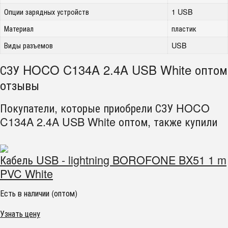
Опции зарядных устройств
1 USB
Материал
пластик
Виды разъемов
USB
СЗУ HOCO C134A 2.4A USB White оптом
отзывы
Покупатели, которые приобрели СЗУ HOCO
C134A 2.4A USB White оптом, также купили
Кабель USB - lightning BOROFONE BX51 1 m
PVC White
Есть в наличии (оптом)
Узнать цену