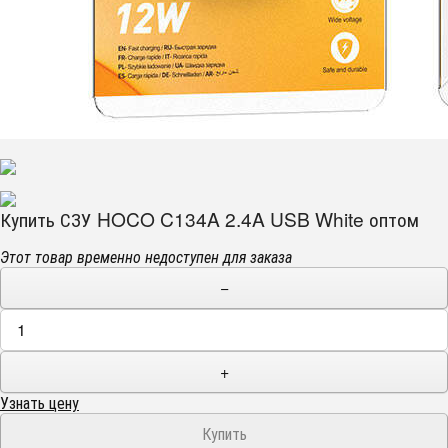
Купить СЗУ HOCO C134A 2.4A USB White оптом
Этот товар временно недоступен для заказа
−
+
Узнать цену