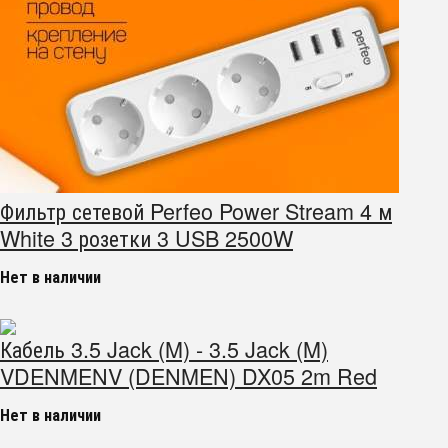
Фильтр сетевой Perfeo Power Stream 4 м
White 3 розетки 3 USB 2500W
Нет в наличии
Кабель 3.5 Jack (M) - 3.5 Jack (M)
VDENMENV (DENMEN) DX05 2m Red
Нет в наличии