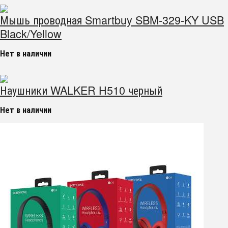
Мышь проводная Smartbuy SBM-329-KY USB
Black/Yellow
Нет в наличии
Наушники WALKER H510 черный
Нет в наличии