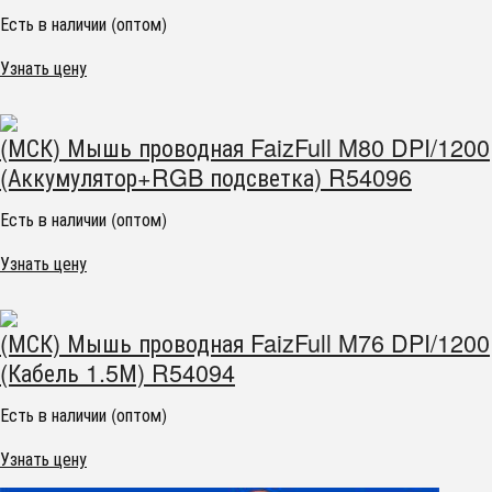
Есть в наличии (оптом)
Узнать цену
(МСК) Мышь проводная FaizFull M80 DPI/1200
(Аккумулятор+RGB подсветка) R54096
Есть в наличии (оптом)
Узнать цену
(МСК) Мышь проводная FaizFull M76 DPI/1200
(Кабель 1.5М) R54094
Есть в наличии (оптом)
Узнать цену