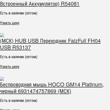
Встроенный Аккумулятор) R54081
Есть в наличии (оптом)
Узнать цену
(МСК) HUB USB Переходник FaizFull FH04
USB R53137
Есть в наличии (оптом)
Узнать цену
Беспроводная мышь HOCO GM14 Platinum,
черный 6931474757869 (МСК)
Есть в наличии (оптом)