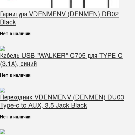
Гарнитура VDENMENV (DENMEN) DR02
Black
Нет в наличии
Кабель USB "WALKER" C705 для TYPE-C
(3.1А), синий
Нет в наличии
Переходник VDENMENV (DENMEN) DU03
Type-c to AUX, 3.5 Jack Black
Нет в наличии