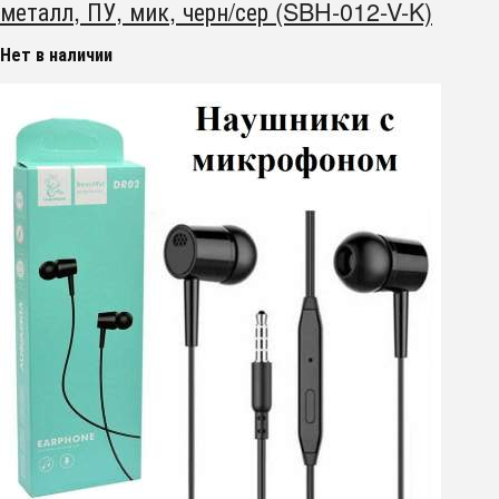
металл, ПУ, мик, черн/сер (SBH-012-V-K)
Нет в наличии