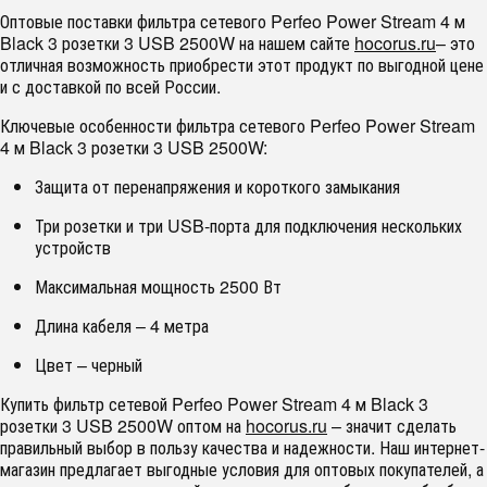
Оптовые поставки фильтра сетевого Perfeo Power Stream 4 м
Black 3 розетки 3 USB 2500W на нашем сайте
hocorus.ru
– это
отличная возможность приобрести этот продукт по выгодной цене
и с доставкой по всей России.
Ключевые особенности фильтра сетевого Perfeo Power Stream
4 м Black 3 розетки 3 USB 2500W:
Защита от перенапряжения и короткого замыкания
Три розетки и три USB-порта для подключения нескольких
устройств
Максимальная мощность 2500 Вт
Длина кабеля – 4 метра
Цвет – черный
Купить фильтр сетевой Perfeo Power Stream 4 м Black 3
розетки 3 USB 2500W оптом на
hocorus.ru
– значит сделать
правильный выбор в пользу качества и надежности. Наш интернет-
магазин предлагает выгодные условия для оптовых покупателей, а