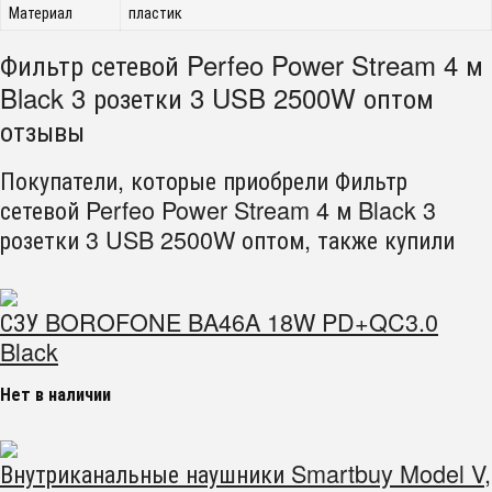
Материал
пластик
Фильтр сетевой Perfeo Power Stream 4 м
Black 3 розетки 3 USB 2500W оптом
отзывы
Покупатели, которые приобрели Фильтр
сетевой Perfeo Power Stream 4 м Black 3
розетки 3 USB 2500W оптом, также купили
СЗУ BOROFONE BA46A 18W PD+QC3.0
Black
Нет в наличии
Внутриканальные наушники Smartbuy Model V,