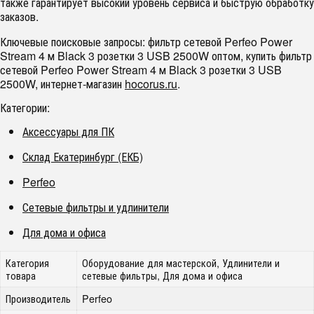
также гарантирует высокий уровень сервиса и быструю обработку
заказов.
Ключевые поисковые запросы: фильтр сетевой Perfeo Power
Stream 4 м Black 3 розетки 3 USB 2500W оптом, купить фильтр
сетевой Perfeo Power Stream 4 м Black 3 розетки 3 USB
2500W, интернет-магазин
hocorus.ru
.
Категории:
Аксессуары для ПК
Склад Екатеринбург (ЕКБ)
Perfeo
Сетевые фильтры и удлинители
Для дома и офиса
Категория
Оборудование для мастерской, Удлинители и
товара
сетевые фильтры, Для дома и офиса
Производитель
Perfeo