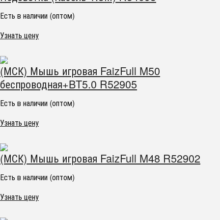
Есть в наличии (оптом)
Узнать цену
(МСК) Мышь игровая FaizFull M50
беспроводная+BT5.0 R52905
Есть в наличии (оптом)
Узнать цену
(МСК) Мышь игровая FaizFull M48 R52902
Есть в наличии (оптом)
Узнать цену