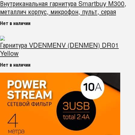
Внутриканальная гарнитура Smartbuy M300,
металлич корпус, микрофон, пульт, серая
Нет в наличии
Гарнитура VDENMENV (DENMEN) DR01
Yellow
Нет в наличии