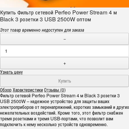
Купить Фильтр сетевой Perfeo Power Stream 4 м
Black 3 розетки 3 USB 2500W оптом
Этот товар временно недоступен для заказа
−
+
Узнать цену
Обзор
Характеристики
Отзывы (0)
Фильтр сетевой Perfeo Power Stream 4 м Black 3 розетки 3
USB 2500W – надежное устройство для защиты ваших
электроприборов от перенапряжений, коротких замыканий и других
нежелательных воздействий. Кроме того, этот фильтр снабжен
тремя розетками и тремя USB-портами, что позволит вам
подключить к нему несколько устройств одновременно.