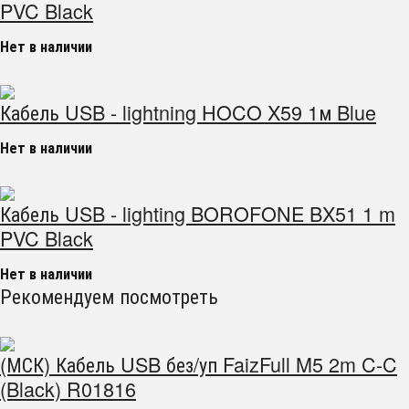
PVC Black
Нет в наличии
Кабель USB - lightning HOCO X59 1м Blue
Нет в наличии
Кабель USB - lighting BOROFONE BX51 1 m
PVC Black
Нет в наличии
Рекомендуем посмотреть
(МСК) Кабель USB без/уп FaizFull M5 2m C-C
(Black) R01816