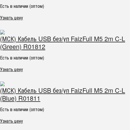
Есть в наличии (оптом)
Узнать цену
(МСК) Кабель USB без/уп FaizFull M5 2m C-L
(Green) R01812
Есть в наличии (оптом)
Узнать цену
(МСК) Кабель USB без/уп FaizFull M5 2m C-L
(Blue) R01811
Есть в наличии (оптом)
Узнать цену