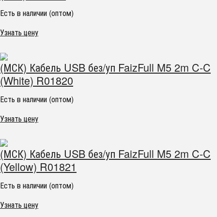
Есть в наличии (оптом)
Узнать цену
(МСК) Кабель USB без/уп FaizFull M5 2m C-C
(White) R01820
Есть в наличии (оптом)
Узнать цену
(МСК) Кабель USB без/уп FaizFull M5 2m C-C
(Yellow) R01821
Есть в наличии (оптом)
Узнать цену