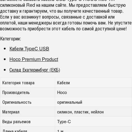
силиконовый Red на нашем сайте. Мы предоставляем быструю
доставку и гарантируем, что вы получите качественный товар.
Если у вас возникнут вопросы, связанные с доставкой или
оплатой, наши менеджеры всегда готовы помочь вам. Не упустите
возможность приобрести этот кабель по самой доступной цене!
Категории:
Кабели TypeC USB
Hoco Premium Product
Склад Екатеринбург (ЕКБ)
Категория товара
Кабели
Производитель
Hoco
Оригинальность
оригинальный
Материал
силикон, пластик, нейлон
Виды разъемов
Type-C
Длина кабеля
1 м