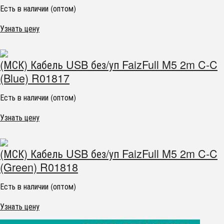
Есть в наличии (оптом)
Узнать цену
(МСК) Кабель USB без/уп FaizFull M5 2m C-C
(Blue) R01817
Есть в наличии (оптом)
Узнать цену
(МСК) Кабель USB без/уп FaizFull M5 2m C-C
(Green) R01818
Есть в наличии (оптом)
Узнать цену