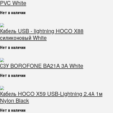
PVC White
Нет в наличии
Кабель USB - lightning HOCO X88
силиконовый White
Нет в наличии
СЗУ BOROFONE BA21A 3A White
Нет в наличии
Кабель HOCO X59 USB-Lightning 2.4А 1м
Nylon Black
Нет в наличии