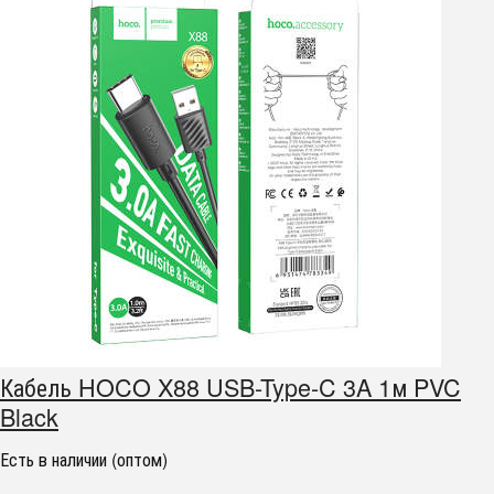
Кабель HOCO X88 USB-Type-C 3A 1м PVC
Black
Есть в наличии (оптом)