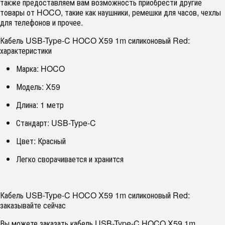
также предоставляем вам возможность приобрести другие
товары от HOCO, такие как наушники, ремешки для часов, чехлы
для телефонов и прочее.
Кабель USB-Type-C HOCO X59 1m силиконовый Red:
характеристики
Марка: HOCO
Модель: X59
Длина: 1 метр
Стандарт: USB-Type-C
Цвет: Красный
Легко сворачивается и хранится
Кабель USB-Type-C HOCO X59 1m силиконовый Red:
заказывайте сейчас
Вы можете заказать кабель USB-Type-C HOCO X59 1m