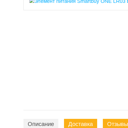
Описание
Доставка
Отзывы 