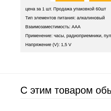
цена за 1 шт. Продажа упаковкой 60шт
Тип элементов питания: алкалиновый
Взаимозаместимость: AAA
Применение: часы, радиоприемники, пул
Напряжение (V): 1,5 V
C этим товаром об