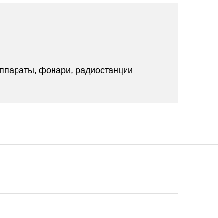
аппараты, фонари, радиостанции