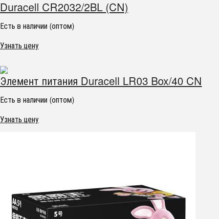
Duracell CR2032/2BL (CN)
Есть в наличии (оптом)
Узнать цену
Элемент питания Duracell LR03 Box/40 CN
Есть в наличии (оптом)
Узнать цену