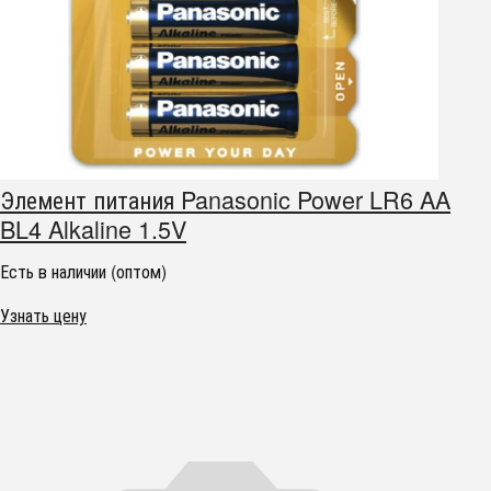
Элемент питания Panasonic Power LR6 AA
BL4 Alkaline 1.5V
Есть в наличии (оптом)
Узнать цену