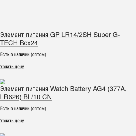
Элемент питания GP LR14/2SH Super G-
TECH Box24
Есть в наличии (оптом)
Узнать цену
Элемент питания Watch Battery AG4 (377A,
LR626) BL/10 CN
Есть в наличии (оптом)
Узнать цену