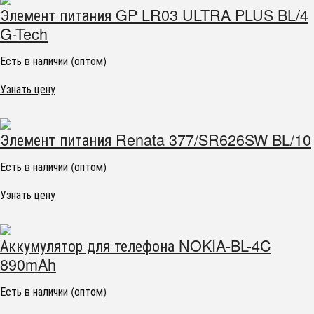
Элемент питания GP LR03 ULTRA PLUS BL/4
G-Tech
Есть в наличии (оптом)
Узнать цену
Элемент питания Renata 377/SR626SW BL/10
Есть в наличии (оптом)
Узнать цену
Аккумулятор для телефона NOKIA-BL-4C
890mAh
Есть в наличии (оптом)