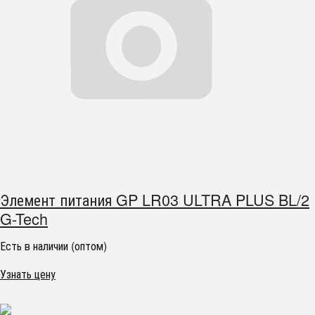
Элемент питания GP LR03 ULTRA PLUS BL/2
G-Tech
Есть в наличии (оптом)
Узнать цену