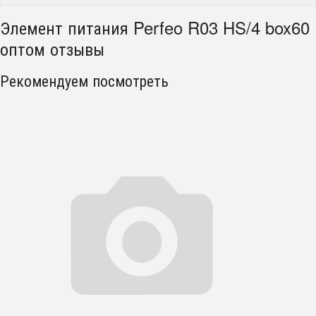
Элемент питания Perfeo R03 HS/4 box60
оптом отзывы
Рекомендуем посмотреть