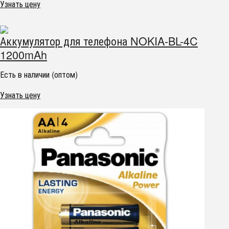
Узнать цену
Аккумулятор для телефона NOKIA-BL-4C
1200mAh
Есть в наличии (оптом)
Узнать цену