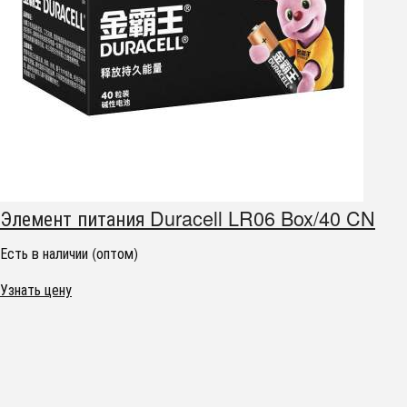
Элемент питания Duracell LR06 Box/40 CN
Есть в наличии (оптом)
Узнать цену