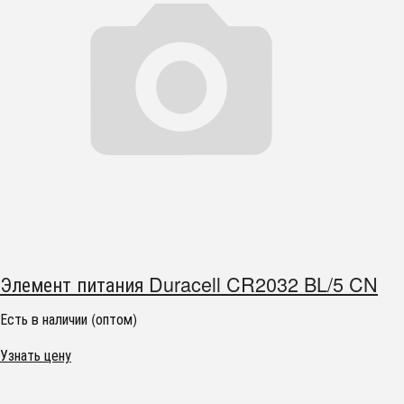
Элемент питания Duracell CR2032 BL/5 CN
Есть в наличии (оптом)
Узнать цену