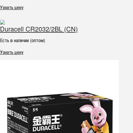
Узнать цену
Duracell CR2032/2BL (CN)
Есть в наличии (оптом)
Узнать цену