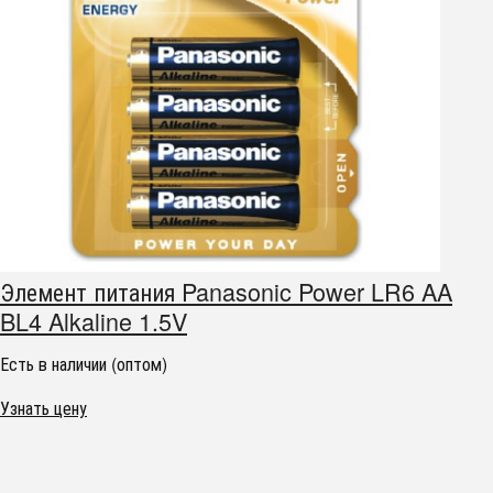
Элемент питания Panasonic Power LR6 AA
BL4 Alkaline 1.5V
Есть в наличии (оптом)
Узнать цену