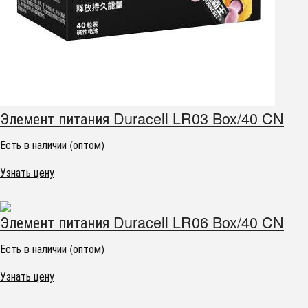
Элемент питания Duracell LR03 Box/40 CN
Есть в наличии (оптом)
Узнать цену
Элемент питания Duracell LR06 Box/40 CN
Есть в наличии (оптом)
Узнать цену