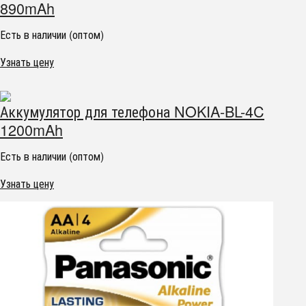
890mAh
Есть в наличии (оптом)
Узнать цену
Аккумулятор для телефона NOKIA-BL-4C
1200mAh
Есть в наличии (оптом)
Узнать цену