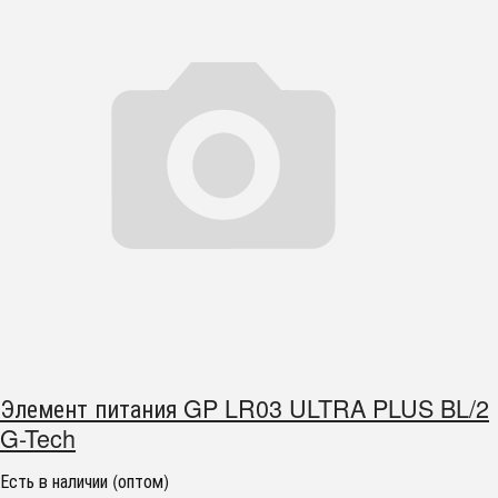
Элемент питания GP LR03 ULTRA PLUS BL/2
G-Tech
Есть в наличии (оптом)