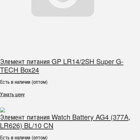
Элемент питания GP LR14/2SH Super G-
TECH Box24
Есть в наличии (оптом)
Узнать цену
Элемент питания Watch Battery AG4 (377A,
LR626) BL/10 CN
Есть в наличии (оптом)