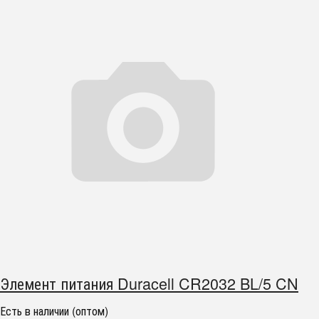
Элемент питания Duracell CR2032 BL/5 CN
Есть в наличии (оптом)