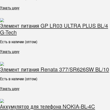
Узнать цену
Элемент питания GP LR03 ULTRA PLUS BL/4
G-Tech
Есть в наличии (оптом)
Узнать цену
Элемент питания Renata 377/SR626SW BL/10
Есть в наличии (оптом)
Узнать цену
Аккумулятор для телефона NOKIA-BL-4C