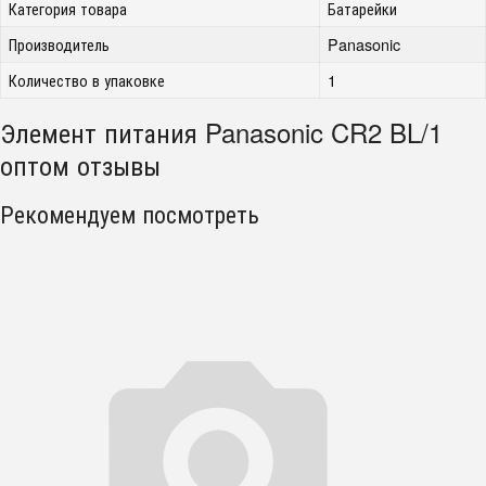
Категория товара
Батарейки
Производитель
Panasonic
Количество в упаковке
1
Элемент питания Panasonic CR2 BL/1
оптом отзывы
Рекомендуем посмотреть