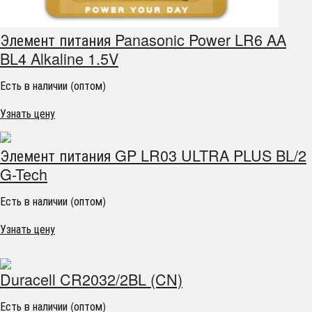
Элемент питания Panasonic Power LR6 AA
BL4 Alkaline 1.5V
Есть в наличии (оптом)
Узнать цену
Элемент питания GP LR03 ULTRA PLUS BL/2
G-Tech
Есть в наличии (оптом)
Узнать цену
Duracell CR2032/2BL (CN)
Есть в наличии (оптом)