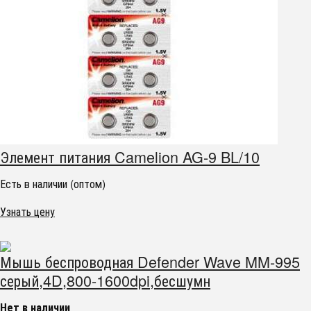
Элемент питания Camelion AG-9 BL/10
Есть в наличии (оптом)
Узнать цену
Мышь беспроводная Defender Wave MM-995
серый,4D,800-1600dpi,бесшумн
Нет в наличии