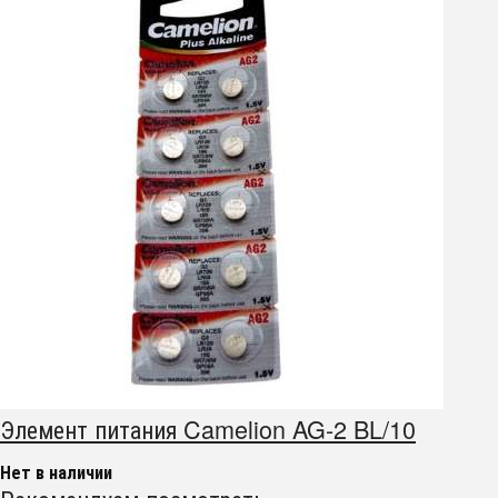
Элемент питания Camelion AG-2 BL/10
Нет в наличии