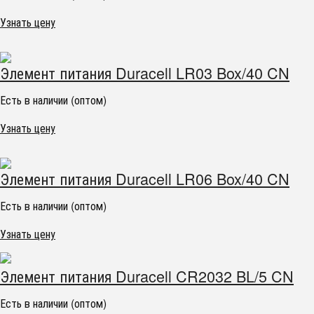
Узнать цену
Элемент питания Duracell LR03 Box/40 CN
Есть в наличии (оптом)
Узнать цену
Элемент питания Duracell LR06 Box/40 CN
Есть в наличии (оптом)
Узнать цену
Элемент питания Duracell CR2032 BL/5 CN
Есть в наличии (оптом)