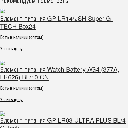
Рекомендуем посмотреть
Элемент питания GP LR14/2SH Super G-
TECH Box24
Есть в наличии (оптом)
Узнать цену
Элемент питания Watch Battery AG4 (377A,
LR626) BL/10 CN
Есть в наличии (оптом)
Узнать цену
Элемент питания GP LR03 ULTRA PLUS BL/4
G-Tech