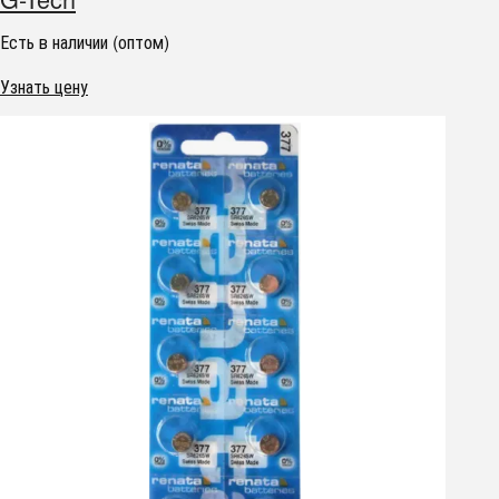
Есть в наличии (оптом)
Узнать цену