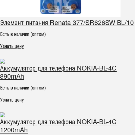
Элемент питания Renata 377/SR626SW BL/10
Есть в наличии (оптом)
Узнать цену
Аккумулятор для телефона NOKIA-BL-4C
890mAh
Есть в наличии (оптом)
Узнать цену
Аккумулятор для телефона NOKIA-BL-4C
1200mAh