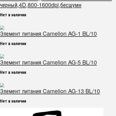
черный,4D,800-1600dpi,бесшумн
Нет в наличии
Элемент питания Camelion AG-1 BL/10
Нет в наличии
Элемент питания Camelion AG-5 BL/10
Нет в наличии
Элемент питания Camelion AG-13 BL/10
Нет в наличии