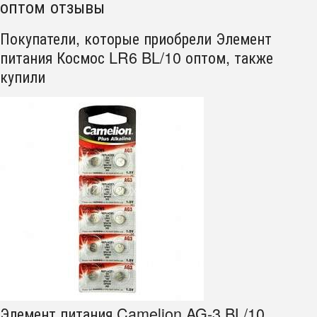
оптом отзывы
Покупатели, которые приобрели Элемент
питания Космос LR6 BL/10 оптом, также
купили
Элемент питания Camelion AG-3 BL/10