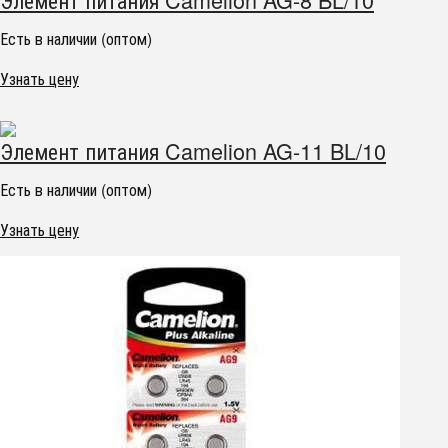
Есть в наличии (оптом)
Узнать цену
Элемент питания Camelion AG-11 BL/10
Есть в наличии (оптом)
Узнать цену