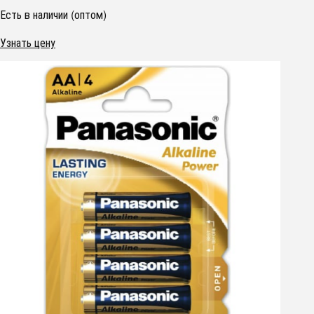
Есть в наличии (оптом)
Узнать цену