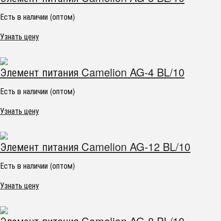
Есть в наличии (оптом)
Узнать цену
Элемент питания Camelion AG-4 BL/10
Есть в наличии (оптом)
Узнать цену
Элемент питания Camelion AG-12 BL/10
Есть в наличии (оптом)
Узнать цену
Элемент питания Camelion AG-8 BL/10