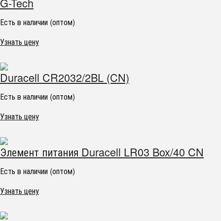
G-Tech
Есть в наличии (оптом)
Узнать цену
Duracell CR2032/2BL (CN)
Есть в наличии (оптом)
Узнать цену
Элемент питания Duracell LR03 Box/40 CN
Есть в наличии (оптом)
Узнать цену