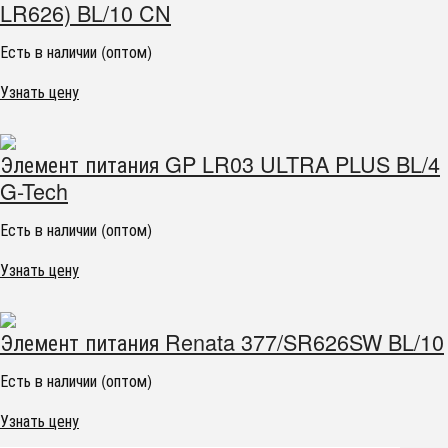
LR626) BL/10 CN
Есть в наличии (оптом)
Узнать цену
Элемент питания GP LR03 ULTRA PLUS BL/4
G-Tech
Есть в наличии (оптом)
Узнать цену
Элемент питания Renata 377/SR626SW BL/10
Есть в наличии (оптом)
Узнать цену