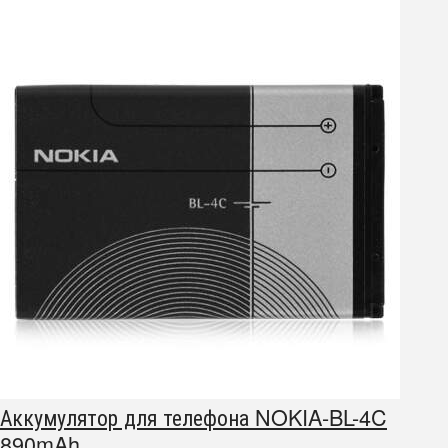
Аккумулятор для телефона NOKIA-BL-4C
890mAh