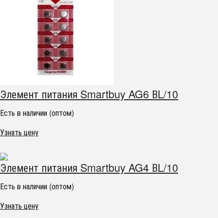
Элемент питания Smartbuy AG6 ВL/10
Есть в наличии (оптом)
Узнать цену
Элемент питания Smartbuy AG4 ВL/10
Есть в наличии (оптом)
Узнать цену