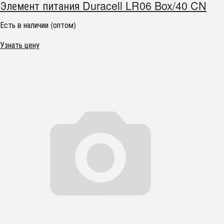
Элемент питания Duracell LR06 Box/40 CN
Есть в наличии (оптом)
Узнать цену