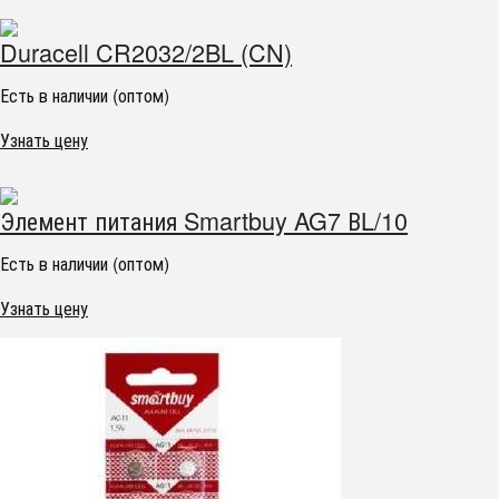
Duracell CR2032/2BL (CN)
Есть в наличии (оптом)
Узнать цену
Элемент питания Smartbuy AG7 ВL/10
Есть в наличии (оптом)
Узнать цену