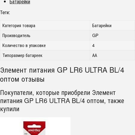
Батарейки
Теги:
Категория товара
Батарейки
Производитель
GP
Количество в упаковке
4
Типоразмер батареек
АА
Элемент питания GP LR6 ULTRA BL/4
оптом отзывы
Покупатели, которые приобрели Элемент
питания GP LR6 ULTRA BL/4 оптом, также
купили