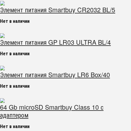
Элемент питания Smartbuy CR2032 BL/5
Нет в наличии
Элемент питания GP LR03 ULTRA BL/4
Нет в наличии
Элемент питания Smartbuy LR6 Box/40
Нет в наличии
64 Gb microSD Smartbuy Class 10 с
адаптером
Нет в наличии