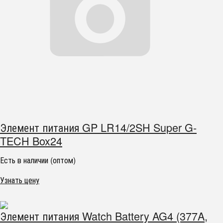
Элемент питания GP LR14/2SH Super G-
TECH Box24
Есть в наличии (оптом)
Узнать цену
Элемент питания Watch Battery AG4 (377A,