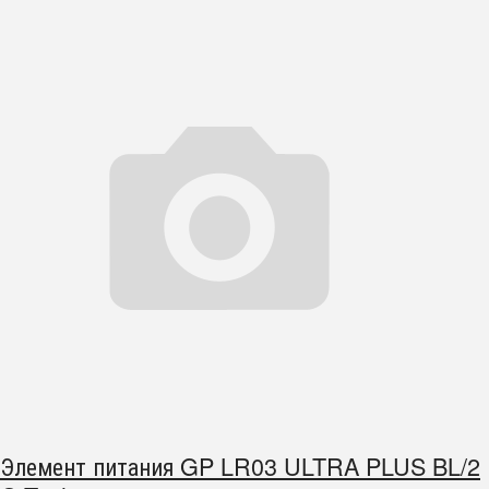
Элемент питания GP LR03 ULTRA PLUS BL/2