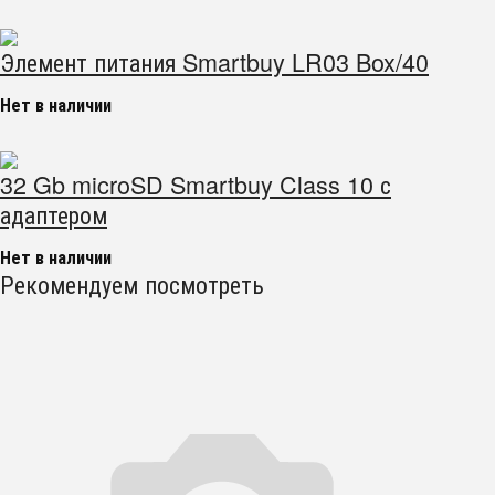
Элемент питания Smartbuy LR03 Box/40
Нет в наличии
32 Gb microSD Smartbuy Class 10 с
адаптером
Нет в наличии
Рекомендуем посмотреть