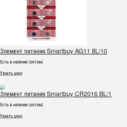
Элемент питания Smartbuy AG11 ВL/10
Есть в наличии (оптом)
Узнать цену
Элемент питания Smartbuy CR2016 BL/1
Есть в наличии (оптом)
Узнать цену