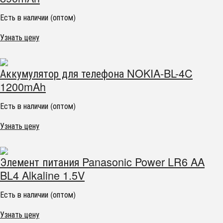
Есть в наличии (оптом)
Узнать цену
Аккумулятор для телефона NOKIA-BL-4C
1200mAh
Есть в наличии (оптом)
Узнать цену
Элемент питания Panasonic Power LR6 AA
BL4 Alkaline 1.5V
Есть в наличии (оптом)
Узнать цену