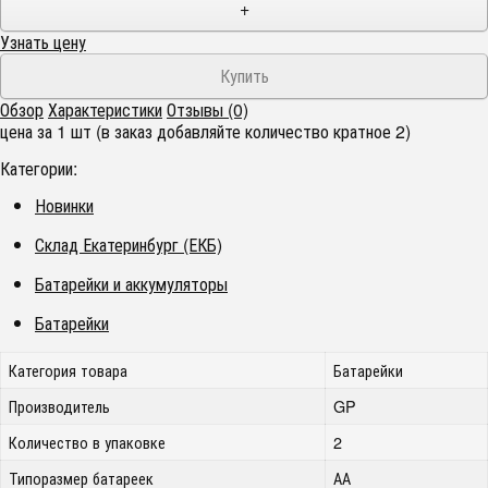
+
Узнать цену
Обзор
Характеристики
Отзывы (0)
цена за 1 шт (в заказ добавляйте количество кратное 2)
Категории:
Новинки
Склад Екатеринбург (ЕКБ)
Батарейки и аккумуляторы
Батарейки
Категория товара
Батарейки
Производитель
GP
Количество в упаковке
2
Типоразмер батареек
АА