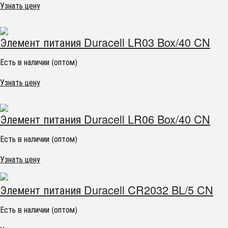
Узнать цену
Элемент питания Duracell LR03 Box/40 CN
Есть в наличии (оптом)
Узнать цену
Элемент питания Duracell LR06 Box/40 CN
Есть в наличии (оптом)
Узнать цену
Элемент питания Duracell CR2032 BL/5 CN
Есть в наличии (оптом)