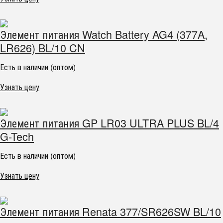
Элемент питания Watch Battery AG4 (377A,
LR626) BL/10 CN
Есть в наличии (оптом)
Узнать цену
Элемент питания GP LR03 ULTRA PLUS BL/4
G-Tech
Есть в наличии (оптом)
Узнать цену
Элемент питания Renata 377/SR626SW BL/10