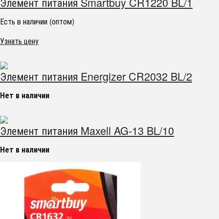
Элемент питания Smartbuy CR1220 BL/1
Есть в наличии (оптом)
Узнать цену
Элемент питания Energizer CR2032 BL/2
Нет в наличии
Элемент питания Maxell AG-13 BL/10
Нет в наличии