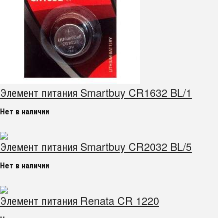
Элемент питания Smartbuy CR1632 BL/1
Нет в наличии
Элемент питания Smartbuy CR2032 BL/5
Нет в наличии
Элемент питания Renata CR 1220