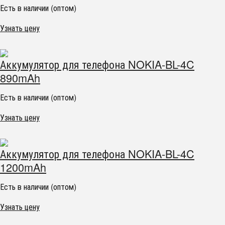
Есть в наличии (оптом)
Узнать цену
Аккумулятор для телефона NOKIA-BL-4C
890mAh
Есть в наличии (оптом)
Узнать цену
Аккумулятор для телефона NOKIA-BL-4C
1200mAh
Есть в наличии (оптом)
Узнать цену