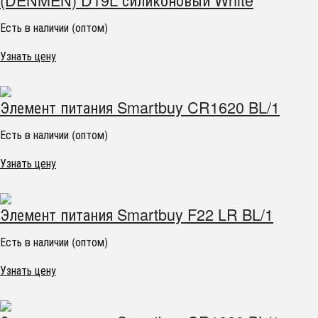
Есть в наличии (оптом)
Узнать цену
Элемент питания Smartbuy CR1620 BL/1
Есть в наличии (оптом)
Узнать цену
Элемент питания Smartbuy F22 LR BL/1
Есть в наличии (оптом)
Узнать цену