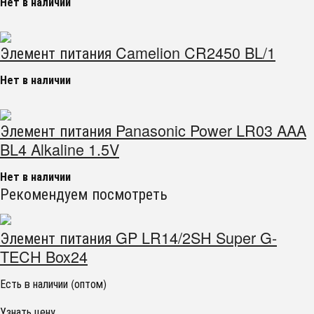
Нет в наличии
Элемент питания Camelion CR2450 BL/1
Нет в наличии
Элемент питания Panasonic Power LR03 AAA
BL4 Alkaline 1.5V
Нет в наличии
Рекомендуем посмотреть
Элемент питания GP LR14/2SH Super G-
TECH Box24
Есть в наличии (оптом)
Узнать цену