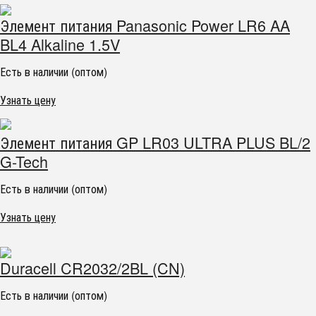
Элемент питания Panasonic Power LR6 AA
BL4 Alkaline 1.5V
Есть в наличии (оптом)
Узнать цену
Элемент питания GP LR03 ULTRA PLUS BL/2
G-Tech
Есть в наличии (оптом)
Узнать цену
Duracell CR2032/2BL (CN)
Есть в наличии (оптом)