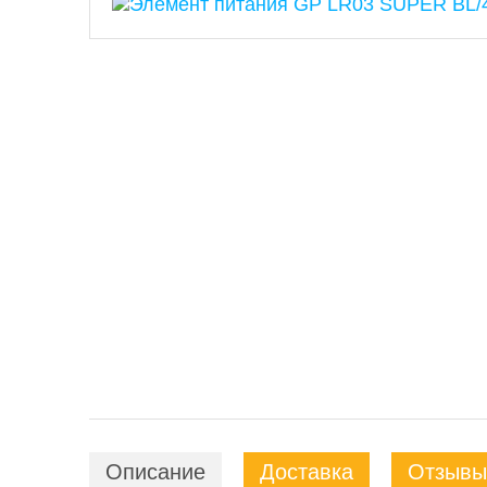
Описание
Доставка
Отзывы 