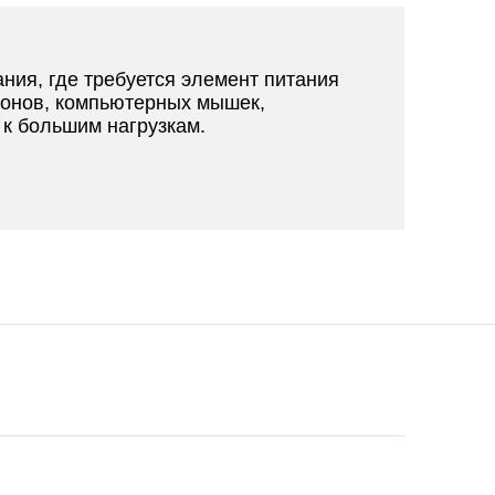
ния, где требуется элемент питания
фонов, компьютерных мышек,
 к большим нагрузкам.