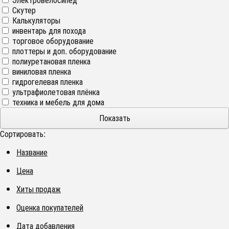
Скутер
Калькуляторы
инвентарь для похода
торговое оборудование
плоттеры и доп. оборудование
полиуретановая пленка
виниловая пленка
гидрогелевая пленка
ультрафиолетовая плёнка
техника и мебель для дома
Сортировать:
Название
Цена
Хиты продаж
Оценка покупателей
Дата добавления