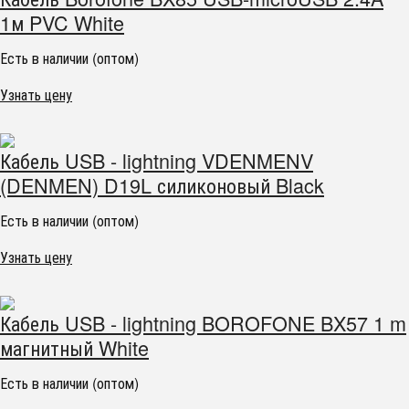
1м PVC White
Есть в наличии (оптом)
Узнать цену
Кабель USB - lightning VDENMENV
(DENMEN) D19L силиконовый Black
Есть в наличии (оптом)
Узнать цену
Кабель USB - lightning BOROFONE BX57 1 m
магнитный White
Есть в наличии (оптом)