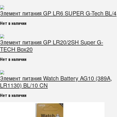
Элемент питания GP LR6 SUPER G-Tech BL/4
Нет в наличии
Элемент питания GP LR20/2SH Super G-
TECH Box20
Нет в наличии
Элемент питания Watch Battery AG10 (389A,
LR1130) BL/10 CN
Нет в наличии