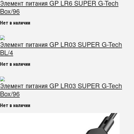
Элемент питания GP LR6 SUPER G-Tech
Box/96
Нет в наличии
Элемент питания GP LR03 SUPER G-Tech
BL/4
Нет в наличии
Элемент питания GP LR03 SUPER G-Tech
Box/96
Нет в наличии