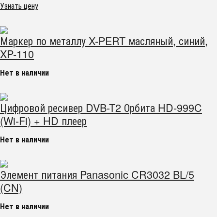
Узнать цену
Маркер по металлу X-PERT масляный, синий,
XP-110
Нет в наличии
Цифровой ресивер DVB-T2 Орбита HD-999C
(Wi-Fi) + HD плеер
Нет в наличии
Элемент питания Panasonic CR3032 BL/5
(CN)
Нет в наличии