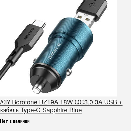
АЗУ Borofone BZ19A 18W QC3.0 3A USB +
кабель Type-C Sapphire Blue
Нет в наличии