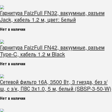
Гарнитура FaizFull FN32, вакуумные, разъем
Jack, кабель 1.2 м, цвет: Белый
Нет в наличии
Гарнитура FaizFull FN42, вакуумные, разъем
Type-C, кабель 1.2 м Black
Нет в наличии
Сетевой фильтр 16А, 3500 Вт, 3 гнезда, без з/
ш, с з/к, ПВС 3x1.0, 5 м, белый (SBSP-3-50-W)
Нет в наличии