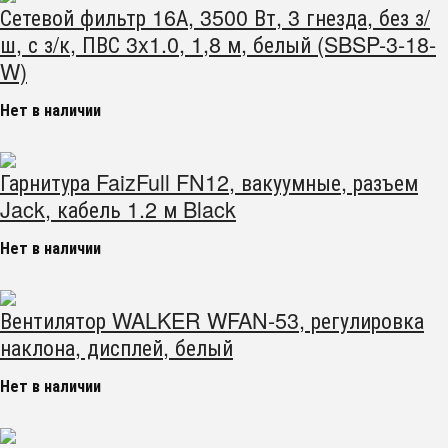
Сетевой фильтр 16А, 3500 Вт, 3 гнезда, без з/
ш, с з/к, ПВС 3x1.0, 1,8 м, белый (SBSP-3-18-
W)
Нет в наличии
Гарнитура FaizFull FN12, вакуумные, разъем
Jack, кабель 1.2 м Black
Нет в наличии
Вентилятор WALKER WFAN-53, регулировка
наклона, дисплей, белый
Нет в наличии