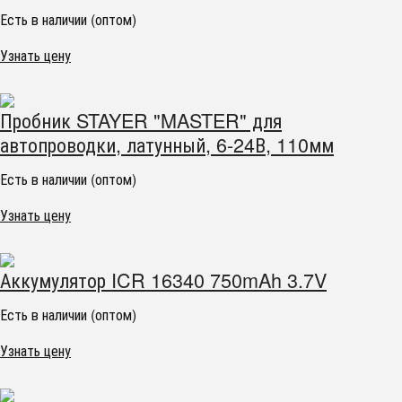
Есть в наличии (оптом)
Узнать цену
Пробник STAYER "MASTER" для
автопроводки, латунный, 6-24В, 110мм
Есть в наличии (оптом)
Узнать цену
Аккумулятор ICR 16340 750mAh 3.7V
Есть в наличии (оптом)
Узнать цену