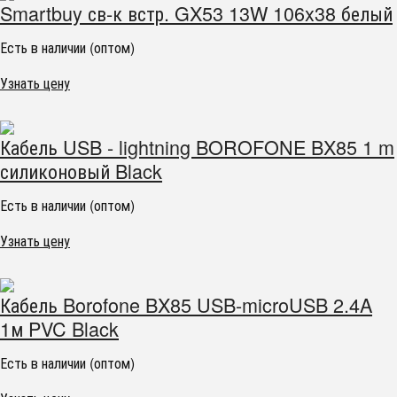
Smartbuy св-к встр. GX53 13W 106x38 белый
Есть в наличии (оптом)
Узнать цену
Кабель USB - lightning BOROFONE BX85 1 m
силиконовый Black
Есть в наличии (оптом)
Узнать цену
Кабель Borofone BX85 USB-microUSB 2.4A
1м PVC Black
Есть в наличии (оптом)