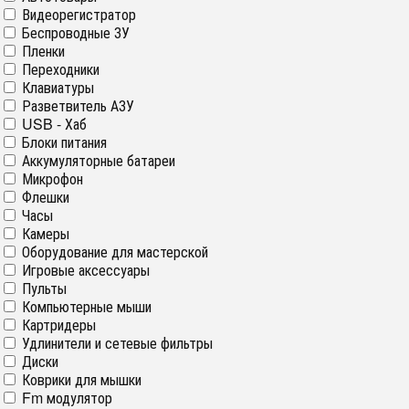
Видеорегистратор
Беспроводные ЗУ
Пленки
Переходники
Клавиатуры
Разветвитель АЗУ
USB - Хаб
Блоки питания
Аккумуляторные батареи
Микрофон
Флешки
Часы
Камеры
Оборудование для мастерской
Игровые аксессуары
Пульты
Компьютерные мыши
Картридеры
Удлинители и сетевые фильтры
Диски
Коврики для мышки
Fm модулятор