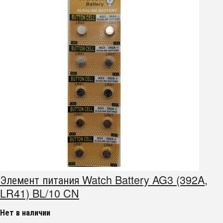
Элемент питания Watch Battery AG3 (392A,
LR41) BL/10 CN
Нет в наличии