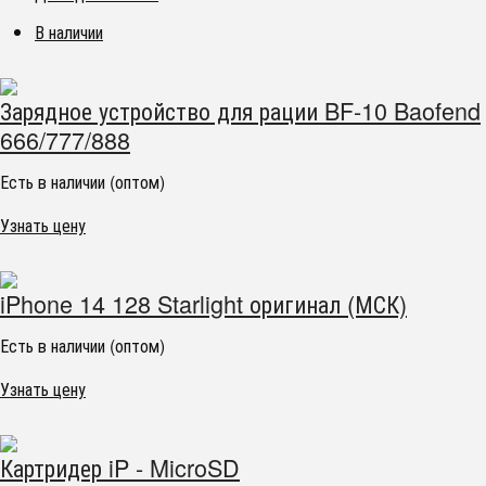
В наличии
Зарядное устройство для рации BF-10 Baofend
666/777/888
Есть в наличии (оптом)
Узнать цену
iPhone 14 128 Starlight оригинал (МСК)
Есть в наличии (оптом)
Узнать цену
Картридер iP - MicroSD