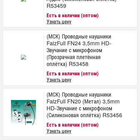
R53459
Есть в наличии (оптом)
Узнать цену
(МСК) Проводные наушники
FaizFull FN24 3,5mm HD-
Звучание с микрофоном
(Прозрачная плетённая
оплётка) R53458
Есть в наличии (оптом)
Узнать цену
(МСК) Проводные наушники
FaizFull FN20 (Метал) 3,5mm
HD-Звучание с микрофоном
(Силиконовая оплётка) R53456
Есть в наличии (оптом)
Узнать цену