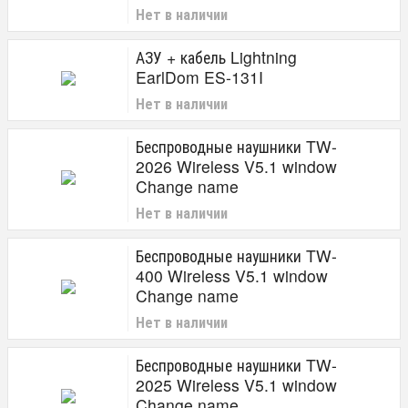
Нет в наличии
АЗУ + кабель Lightning
EarlDom ES-131I
Нет в наличии
Беспроводные наушники TW-
2026 Wireless V5.1 window
Change name
Нет в наличии
Беспроводные наушники TW-
400 Wireless V5.1 window
Change name
Нет в наличии
Беспроводные наушники TW-
2025 Wireless V5.1 window
Change name