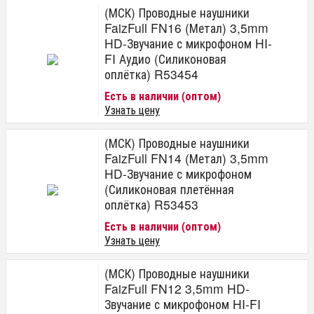
(МСК) Проводные наушники
FaizFull FN16 (Метал) 3,5mm
HD-Звучание с микрофоном HI-
FI Аудио (Силиконовая
оплётка) R53454
Есть в наличии (оптом)
Узнать цену
(МСК) Проводные наушники
FaizFull FN14 (Метал) 3,5mm
HD-Звучание с микрофоном
(Силиконовая плетённая
оплётка) R53453
Есть в наличии (оптом)
Узнать цену
(МСК) Проводные наушники
FaizFull FN12 3,5mm HD-
Звучание с микрофоном HI-FI