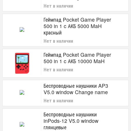
Нет в наличии
Геймпад Pocket Game Player
500 in 1 c АКБ 5000 MaH
красный
Нет в наличии
Геймпад Pocket Game Player
500 in 1 c АКБ 10000 MaH
Нет в наличии
Беспроводные наушники AP3
V5.0 window Change name
Нет в наличии
Беспроводные наушники
inPods-12 V5.0 window
глянцевые