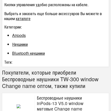
Кнопки управления удобно расположены на кабеле.
Выбрать и заказать еще больше аксессуаров Вы можете в
нашем
каталоге
Категории:
Airpods
Наушники
Bluetooth наушники
Теги:
Покупатели, которые приобрели
Беспроводные наушники TW-300 window
Change name оптом, также купили
Беспроводные наушники
inPods-13 V5.0 window
матовые Change name