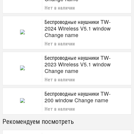
Нет в наличии
Беспроводные наушники TW-
2024 Wireless V5.1 window
Change name
Нет в наличии
Беспроводные наушники TW-
2023 Wireless V5.1 window
Change name
Нет в наличии
Беспроводные наушники TW-
200 window Change name
Нет в наличии
Рекомендуем посмотреть