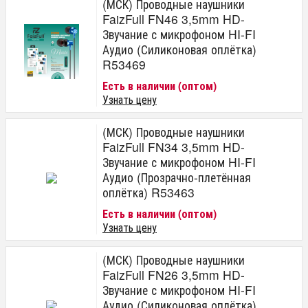
(МСК) Проводные наушники
FaizFull FN46 3,5mm HD-
Звучание с микрофоном HI-FI
Аудио (Силиконовая оплётка)
R53469
Есть в наличии (оптом)
Узнать цену
(МСК) Проводные наушники
FaizFull FN34 3,5mm HD-
Звучание с микрофоном HI-FI
Аудио (Прозрачно-плетённая
оплётка) R53463
Есть в наличии (оптом)
Узнать цену
(МСК) Проводные наушники
FaizFull FN26 3,5mm HD-
Звучание с микрофоном HI-FI
Аудио (Силиконовая оплётка)