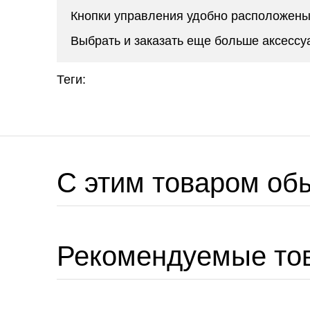
Кнопки управления удобно расположены
Выбрать и заказать еще больше аксесс
Теги:
C этим товаром об
Рекомендуемые то