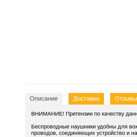
Описание
Доставка
Отзывы 
ВНИМАНИЕ! Претензии по качеству данно
Беспроводные наушники удобны для вожд
проводов, соединяющих устройство и н