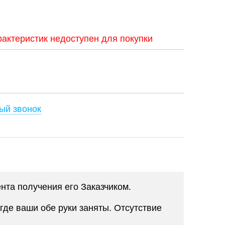
актеристик недоступен для покупки
ый звонок
нта получения его Заказчиком.
где ваши обе руки заняты. Отсутствие