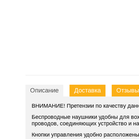
Описание
Доставка
Отзывы 
ВНИМАНИЕ! Претензии по качеству данно
Беспроводные наушники удобны для вожд
проводов, соединяющих устройство и н
Кнопки управления удобно расположены