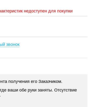
актеристик недоступен для покупки
ый звонок
нта получения его Заказчиком.
где ваши обе руки заняты. Отсутствие
.