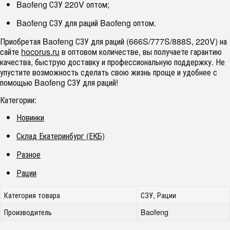
Baofeng СЗУ 220V оптом;
Baofeng СЗУ для раций Baofeng оптом.
Приобретая Baofeng СЗУ для раций (666S/777S/888S, 220V) на
сайте
hocorus.ru
в оптовом количестве, вы получаете гарантию
качества, быструю доставку и профессиональную поддержку. Не
упустите возможность сделать свою жизнь проще и удобнее с
помощью Baofeng СЗУ для раций!
Категории:
Новинки
Склад Екатеринбург (ЕКБ)
Разное
Рации
Категория товара
СЗУ, Рации
Производитель
Baofeng