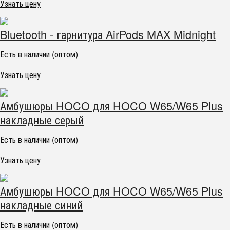
Узнать цену
Bluetooth - гарнитура AirPods MAX Midnight
Есть в наличии (оптом)
Узнать цену
Амбушюры HOCO для HOCO W65/W65 Plus
накладные серый
Есть в наличии (оптом)
Узнать цену
Амбушюры HOCO для HOCO W65/W65 Plus
накладные синий
Есть в наличии (оптом)