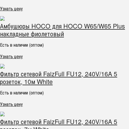
Узнать цену
Амбушюры HOCO для HOCO W65/W65 Plus
накладные фиолетовый
Есть в наличии (оптом)
Узнать цену
Фильтр сетевой FaizFull FU12, 240V/16A 5
розеток, 10м White
Есть в наличии (оптом)
Узнать цену
Фильтр сетевой FaizFull FU12, 240V/16A 5