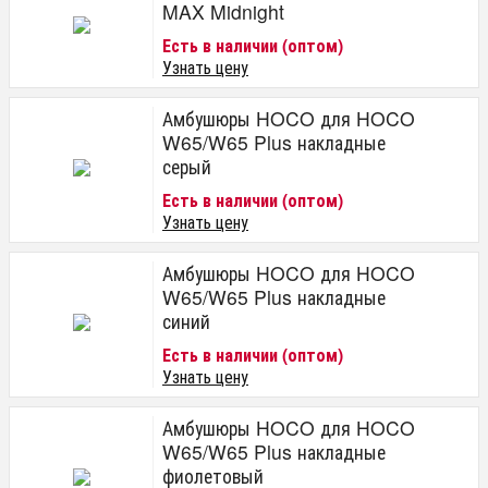
MAX Midnight
Есть в наличии (оптом)
Узнать цену
Амбушюры HOCO для HOCO
W65/W65 Plus накладные
серый
Есть в наличии (оптом)
Узнать цену
Амбушюры HOCO для HOCO
W65/W65 Plus накладные
синий
Есть в наличии (оптом)
Узнать цену
Амбушюры HOCO для HOCO
W65/W65 Plus накладные
фиолетовый