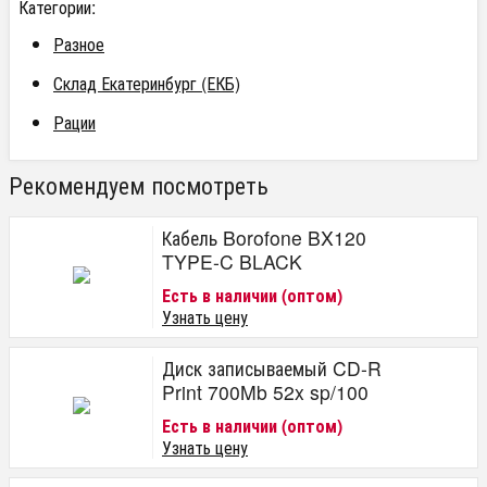
Категории:
Разное
Склад Екатеринбург (ЕКБ)
Рации
Рекомендуем посмотреть
Кабель Borofone BX120
TYPE-C BLACK
Есть в наличии (оптом)
Узнать цену
Диск записываемый CD-R
Print 700Mb 52x sp/100
Есть в наличии (оптом)
Узнать цену