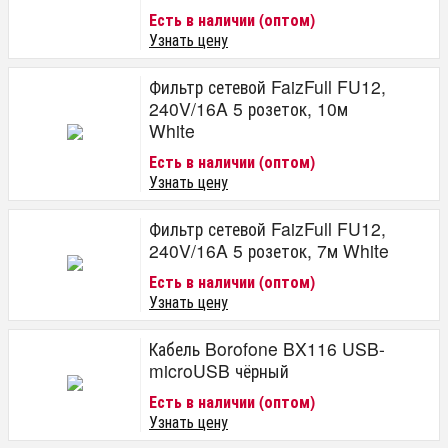
Есть в наличии (оптом)
Узнать цену
Фильтр сетевой FaizFull FU12,
240V/16A 5 розеток, 10м
White
Есть в наличии (оптом)
Узнать цену
Фильтр сетевой FaizFull FU12,
240V/16A 5 розеток, 7м White
Есть в наличии (оптом)
Узнать цену
Кабель Borofone BX116 USB-
microUSB чёрный
Есть в наличии (оптом)
Узнать цену