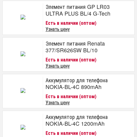
Элемент питания GP LR03
ULTRA PLUS BL/4 G-Tech
Есть в наличии (оптом)
Узнать цену
Элемент питания Renata
377/SR626SW BL/10
Есть в наличии (оптом)
Узнать цену
Аккумулятор для телефона
NOKIA-BL-4C 890mAh
Есть в наличии (оптом)
Узнать цену
Аккумулятор для телефона
NOKIA-BL-4C 1200mAh
Есть в наличии (оптом)