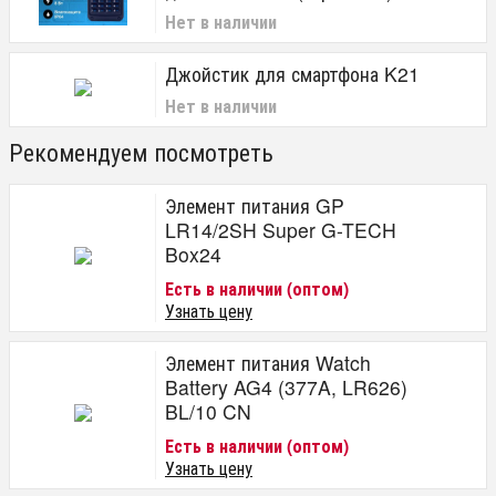
Нет в наличии
Джойстик для смартфона K21
Нет в наличии
Рекомендуем посмотреть
Элемент питания GP
LR14/2SH Super G-TECH
Box24
Есть в наличии (оптом)
Узнать цену
Элемент питания Watch
Battery AG4 (377A, LR626)
BL/10 CN
Есть в наличии (оптом)
Узнать цену