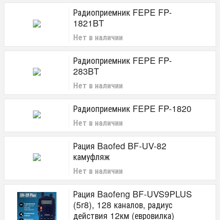
Радиоприемник FEPE FP-
1821BT
Нет в наличии
Радиоприемник FEPE FP-
283BT
Нет в наличии
Радиоприемник FEPE FP-1820
Нет в наличии
Рация Baofed BF-UV-82
камуфляж
Нет в наличии
Рация Baofeng BF-UVS9PLUS
(5r8), 128 каналов, радиус
действия 12км (евровилка)