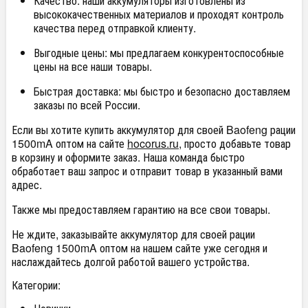
Качество: наши аккумуляторы изготовлены из
высококачественных материалов и проходят контроль
качества перед отправкой клиенту.
Выгодные цены: мы предлагаем конкурентоспособные
цены на все наши товары.
Быстрая доставка: мы быстро и безопасно доставляем
заказы по всей России.
Если вы хотите купить аккумулятор для своей Baofeng рации
1500mA оптом на сайте
hocorus.ru
, просто добавьте товар
в корзину и оформите заказ. Наша команда быстро
обработает ваш запрос и отправит товар в указанный вами
адрес.
Также мы предоставляем гарантию на все свои товары.
Не ждите, заказывайте аккумулятор для своей рации
Baofeng 1500mA оптом на нашем сайте уже сегодня и
наслаждайтесь долгой работой вашего устройства.
Категории: