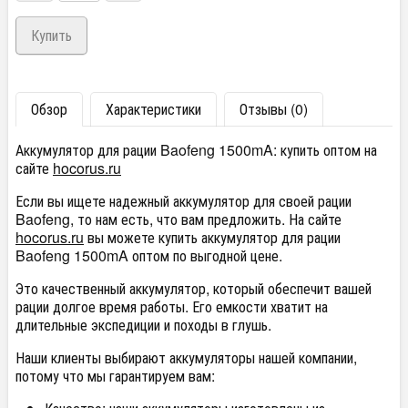
Обзор
Характеристики
Отзывы (0)
Аккумулятор для рации Baofeng 1500mA: купить оптом на
сайте
hocorus.ru
Если вы ищете надежный аккумулятор для своей рации
Baofeng, то нам есть, что вам предложить. На сайте
hocorus.ru
вы можете купить аккумулятор для рации
Baofeng 1500mA оптом по выгодной цене.
Это качественный аккумулятор, который обеспечит вашей
рации долгое время работы. Его емкости хватит на
длительные экспедиции и походы в глушь.
Наши клиенты выбирают аккумуляторы нашей компании,
потому что мы гарантируем вам: