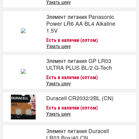
Узнать цену
Элемент питания Panasonic
Power LR6 AA BL4 Alkaline
1.5V
Есть в наличии (оптом)
Узнать цену
Элемент питания GP LR03
ULTRA PLUS BL/2 G-Tech
Есть в наличии (оптом)
Узнать цену
Duracell CR2032/2BL (CN)
Есть в наличии (оптом)
Узнать цену
Элемент питания Duracell
LR03 Box/40 CN