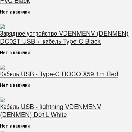
PVC Black
Нет в наличии
Зарядное устройство VDENMENV (DENMEN)
DC02T USB + кабель Type-C Black
Нет в наличии
Кабель USB - Type-C HOCO X59 1m Red
Нет в наличии
Кабель USB - lightning VDENMENV
(DENMEN) D01L White
Нет в наличии