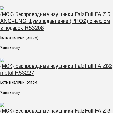
(МСК) Беспроводные наушники FaizFull FAIZ 5
ANC+ENC Шумоподавление (PRO2) с чехлом
в подарок R53208
Есть в наличии (оптом)
Узнать цену
(МСК) Беспроводные наушники FaizFull FAIZ82
metal R53227
Есть в наличии (оптом)
Узнать цену
(МСК) Беспроводные наушники FaizFull FAIZ 3