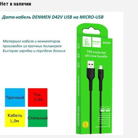
Нет в наличии