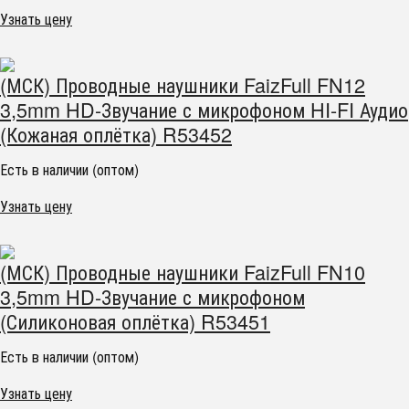
Узнать цену
(МСК) Проводные наушники FaizFull FN12
3,5mm HD-Звучание с микрофоном HI-FI Аудио
(Кожаная оплётка) R53452
Есть в наличии (оптом)
Узнать цену
(МСК) Проводные наушники FaizFull FN10
3,5mm HD-Звучание с микрофоном
(Силиконовая оплётка) R53451
Есть в наличии (оптом)
Узнать цену