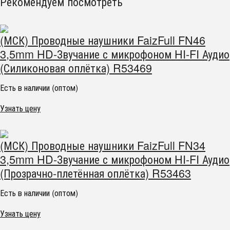
Рекомендуем посмотреть
(МСК) Проводные наушники FaizFull FN46
3,5mm HD-Звучание с микрофоном HI-FI Аудио
(Силиконовая оплётка) R53469
Есть в наличии (оптом)
Узнать цену
(МСК) Проводные наушники FaizFull FN34
3,5mm HD-Звучание с микрофоном HI-FI Аудио
(Прозрачно-плетённая оплётка) R53463
Есть в наличии (оптом)
Узнать цену