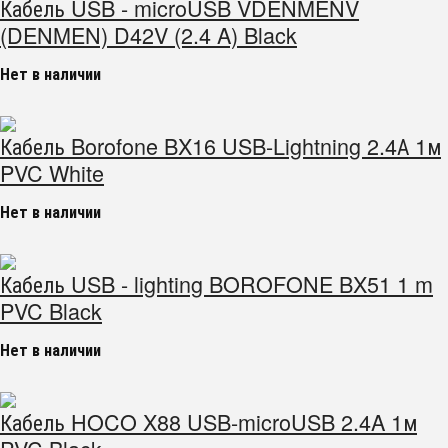
Кабель USB - microUSB VDENMENV
(DENMEN) D42V (2.4 A) Black
Нет в наличии
Кабель Borofone BX16 USB-Lightning 2.4А 1м
PVC White
Нет в наличии
Кабель USB - lighting BOROFONE BX51 1 m
PVC Black
Нет в наличии
Кабель HOCO X88 USB-microUSB 2.4A 1м