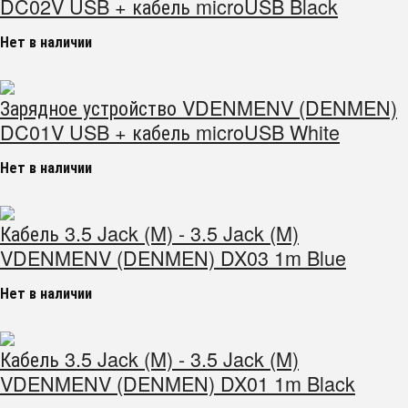
DC02V USB + кабель microUSB Black
Нет в наличии
Зарядное устройство VDENMENV (DENMEN)
DC01V USB + кабель microUSB White
Нет в наличии
Кабель 3.5 Jack (M) - 3.5 Jack (M)
VDENMENV (DENMEN) DX03 1m Blue
Нет в наличии
Кабель 3.5 Jack (M) - 3.5 Jack (M)
VDENMENV (DENMEN) DX01 1m Black