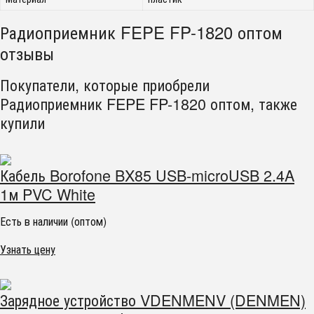
Радиоприемник FEPE FP-1820 оптом
отзывы
Покупатели, которые приобрели
Радиоприемник FEPE FP-1820 оптом, также
купили
Кабель Borofone BX85 USB-microUSB 2.4A
1м PVC White
Есть в наличии (оптом)
Узнать цену
Зарядное устройство VDENMENV (DENMEN)