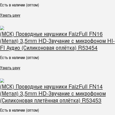
Есть в наличии (оптом)
Узнать цену
(МСК) Проводные наушники FaizFull FN16
(Метал) 3,5mm HD-Звучание с микрофоном HI-
FI Аудио (Силиконовая оплётка) R53454
Есть в наличии (оптом)
Узнать цену
(МСК) Проводные наушники FaizFull FN14
(Метал) 3,5mm HD-Звучание с микрофоном
(Силиконовая плетённая оплётка) R53453
Есть в наличии (оптом)