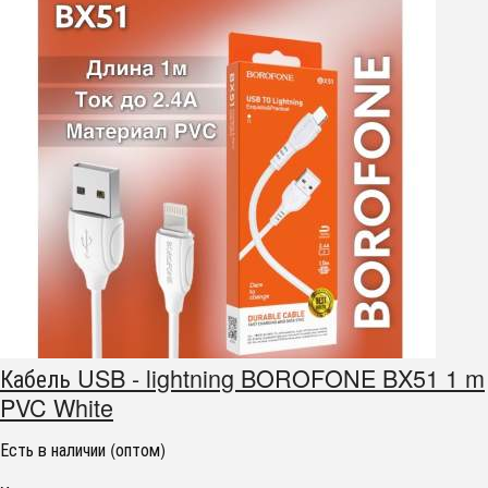
Кабель USB - lightning BOROFONE BX51 1 m
PVC White
Есть в наличии (оптом)