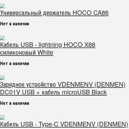
Универсальный держатель HOCO CA86
Нет в наличии
Кабель USB - lightning HOCO X88
силиконовый White
Нет в наличии
Зарядное устройство VDENMENV (DENMEN)
DC01V USB + кабель microUSB Black
Нет в наличии
Кабель USB - Type-C VDENMENV (DENMEN)