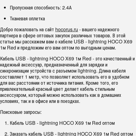
Пропускная способность: 2.4А
Тканевая оплетка
Добро пожаловать на сайт
hocorus.ru
- вашего надежного
партнера в сфере оптовых закупок различных товаров. В этой
статье мы расскажем вам о кабеле USB - lightning HOCO X69
1м Red и предложим его вам оптом по выгодным ценам.
Кабель USB - lightning HOCO X69 1м Red - это качественный и
надежный аксессуар, предназначенный для зарядки и
синхронизации устройств с разъемом lightning. Длина кабеля
составляет 1 метр, что позволяет использовать его в удобном
для вас расстоянии от источника питания. Кроме того, его
привлекательный красный цвет делает кабель стильным
аксессуаром, который можно использовать как в домашних
условиях, так и в офисе или в поездках.
Поисковые запросы:
Кабель USB - lightning HOCO X69 1м Red оптом
Заказать кабель USB - lightning HOCO X69 1м Red оптом