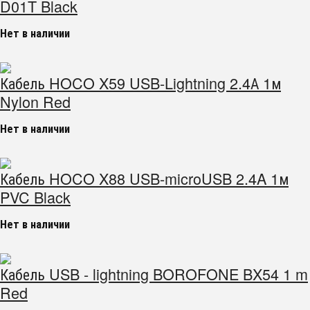
D01T Black
Нет в наличии
Кабель HOCO X59 USB-Lightning 2.4А 1м
Nylon Red
Нет в наличии
Кабель HOCO X88 USB-microUSB 2.4A 1м
PVC Black
Нет в наличии
Кабель USB - lightning BOROFONE BX54 1 m
Red