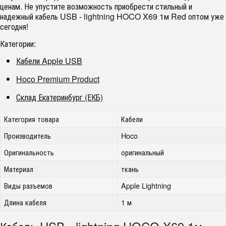
ценам. Не упустите возможность приобрести стильный и
надежный кабель USB - lightning HOCO X69 1м Red оптом уже
сегодня!
Категории:
Кабели Apple USB
Hoco Premium Product
Склад Екатеринбург (ЕКБ)
Категория товара
Кабели
Производитель
Hoco
Оригинальность
оригинальный
Материал
ткань
Виды разъемов
Apple Lightning
Длина кабеля
1 м