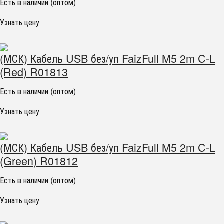
Есть в наличии (оптом)
Узнать цену
(МСК) Кабель USB без/уп FaizFull M5 2m C-L
(Red) R01813
Есть в наличии (оптом)
Узнать цену
(МСК) Кабель USB без/уп FaizFull M5 2m C-L
(Green) R01812
Есть в наличии (оптом)
Узнать цену