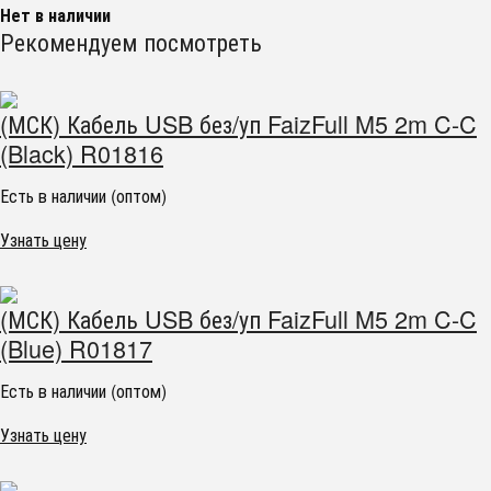
Нет в наличии
Рекомендуем посмотреть
(МСК) Кабель USB без/уп FaizFull M5 2m C-C
(Black) R01816
Есть в наличии (оптом)
Узнать цену
(МСК) Кабель USB без/уп FaizFull M5 2m C-C
(Blue) R01817
Есть в наличии (оптом)
Узнать цену