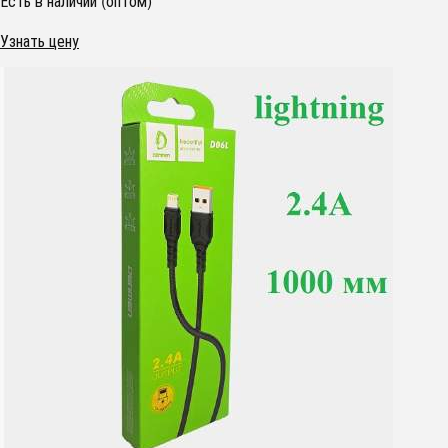
Есть в наличии (оптом)
Узнать цену