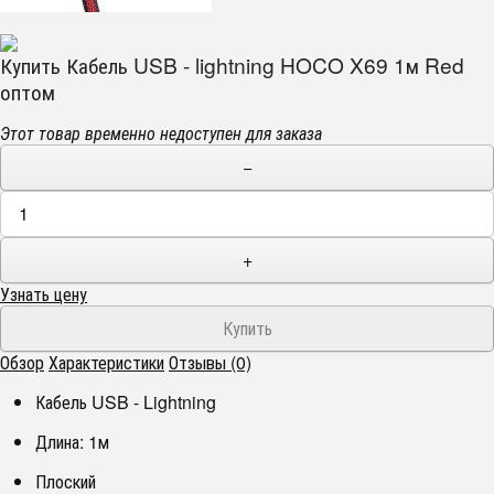
Купить Кабель USB - lightning HOCO X69 1м Red
оптом
Этот товар временно недоступен для заказа
−
+
Узнать цену
Обзор
Характеристики
Отзывы (0)
Кабель USB - Lightning
Длина: 1м
Плоский