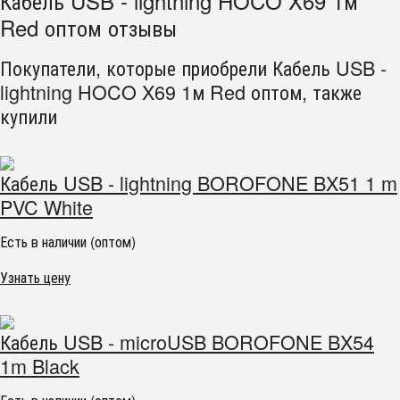
Кабель USB - lightning HOCO X69 1м
Red оптом отзывы
Покупатели, которые приобрели Кабель USB -
lightning HOCO X69 1м Red оптом, также
купили
Кабель USB - lightning BOROFONE BX51 1 m
PVC White
Есть в наличии (оптом)
Узнать цену
Кабель USB - microUSB BOROFONE BX54
1m Black