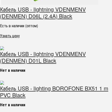
Кабель USB - lightning VDENMENV
(DENMEN) D06L (2.4A) Black
Есть в наличии (оптом)
Узнать цену
Кабель USB - lightning VDENMENV
(DENMEN) D01L Black
Нет в наличии
Кабель USB - lighting BOROFONE BX51 1 m
PVC Black
Нет в наличии