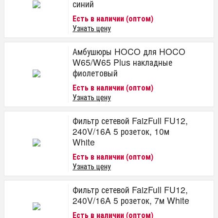
синий
Есть в наличии (оптом)
Узнать цену
Амбушюры HOCO для HOCO
W65/W65 Plus накладные
фиолетовый
Есть в наличии (оптом)
Узнать цену
Фильтр сетевой FaizFull FU12,
240V/16A 5 розеток, 10м
White
Есть в наличии (оптом)
Узнать цену
Фильтр сетевой FaizFull FU12,
240V/16A 5 розеток, 7м White
Есть в наличии (оптом)