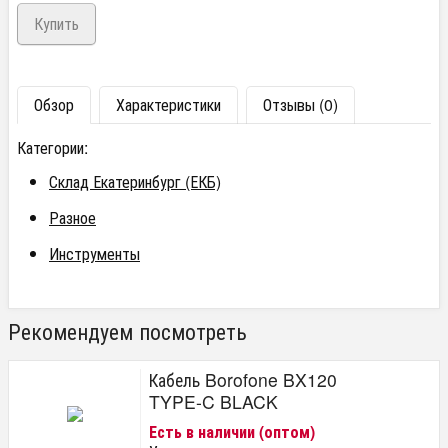
Обзор
Характеристики
Отзывы (0)
Категории:
Склад Екатеринбург (ЕКБ)
Разное
Инструменты
Рекомендуем посмотреть
Кабель Borofone BX120
TYPE-C BLACK
Есть в наличии (оптом)