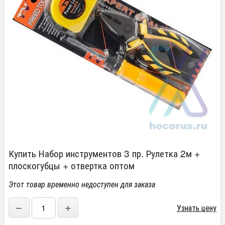
Купить Набор инструментов 3 пр. Рулетка 2м +
плоскогубцы + отвертка оптом
Этот товар временно недоступен для заказа
−
+
Узнать цену