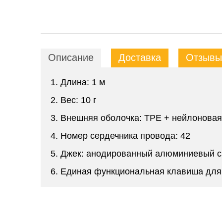
Описание
Доставка
Отзывы 
1. Длина: 1 м
2. Вес: 10 г
3. Внешняя оболочка: TPE + нейлонова
4. Номер сердечника провода: 42
5. Джек: анодированный алюминиевый 
6. Единая функциональная клавиша для