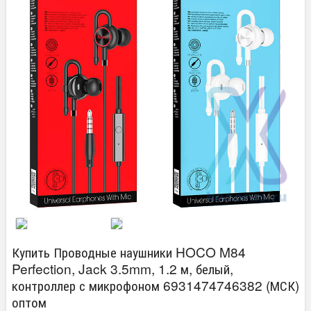
Купить Проводные наушники HOCO M84
Perfection, Jack 3.5mm, 1.2 м, белый,
контроллер с микрофоном 6931474746382 (МСК)
оптом