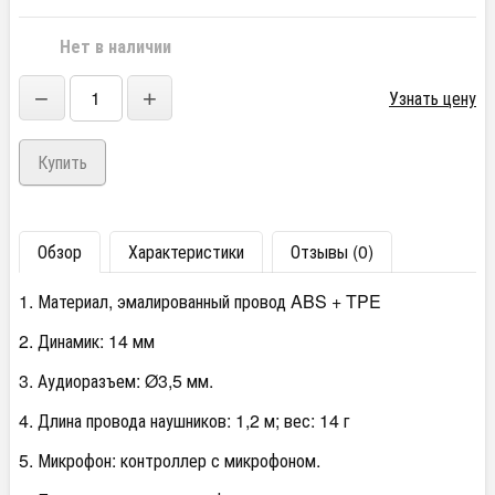
Нет в наличии
−
+
Узнать цену
Обзор
Характеристики
Отзывы (0)
1. Материал, эмалированный провод ABS + TPE
2. Динамик: 14 мм
3. Аудиоразъем: Ø3,5 мм.
4. Длина провода наушников: 1,2 м; вес: 14 г
5. Микрофон: контроллер с микрофоном.