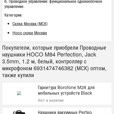
6. Проводное управление: функциональное однокнопочное
управление.
Категории:
Склад Москва (МСК)
Hoco склад Москва
Покупатели, которые приобрели Проводные
наушники HOCO M84 Perfection, Jack
3.5mm, 1.2 м, белый, контроллер с
микрофоном 6931474746382 (МСК) оптом,
также купили
Гарнитура Borofone M28 для
мобильных устройств Black
Нет в наличии
Наушники вакуумные Perfeo