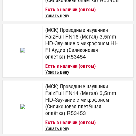
Есть в наличии (оптом)
Узнать цену
(МСК) Проводные наушники
FaizFull FN16 (Метал) 3,5mm
HD-Звучание с микрофоном HI-
FI Аудио (Силиконовая
оплётка) R53454
Есть в наличии (оптом)
Узнать цену
(МСК) Проводные наушники
FaizFull FN14 (Метал) 3,5mm
HD-Звучание с микрофоном
(Силиконовая плетённая
оплётка) R53453
Есть в наличии (оптом)
Узнать цену