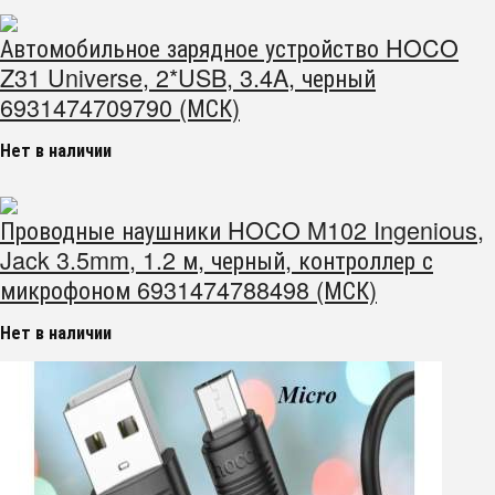
Автомобильное зарядное устройство HOCO
Z31 Universe, 2*USB, 3.4A, черный
6931474709790 (МСК)
Нет в наличии
Проводные наушники HOCO M102 Ingenious,
Jack 3.5mm, 1.2 м, черный, контроллер с
микрофоном 6931474788498 (МСК)
Нет в наличии