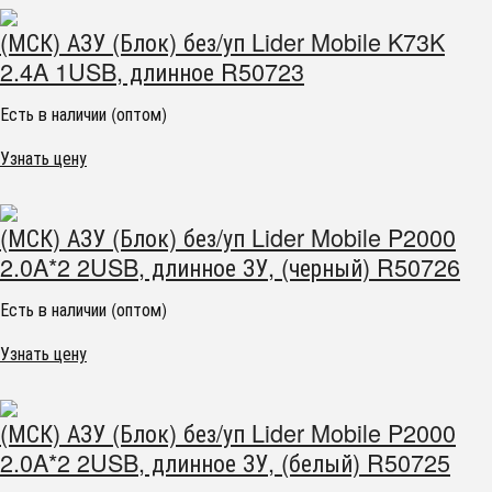
(МСК) АЗУ (Блок) без/уп Lider Mobile K73K
2.4A 1USB, длинное R50723
Есть в наличии (оптом)
Узнать цену
(МСК) АЗУ (Блок) без/уп Lider Mobile P2000
2.0A*2 2USB, длинное ЗУ, (черный) R50726
Есть в наличии (оптом)
Узнать цену
(МСК) АЗУ (Блок) без/уп Lider Mobile P2000
2.0A*2 2USB, длинное ЗУ, (белый) R50725