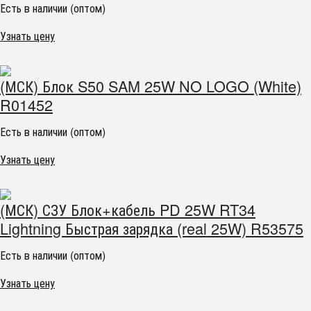
Есть в наличии (оптом)
Узнать цену
(МСК) Блок S50 SAM 25W NO LOGO (White)
R01452
Есть в наличии (оптом)
Узнать цену
(МСК) СЗУ Блок+кабель PD 25W RT34
Lightning Быстрая зарядка (real 25W) R53575
Есть в наличии (оптом)
Узнать цену