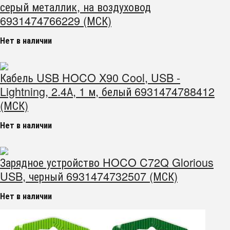
серый металлик, на воздуховод
6931474766229 (МСК)
Нет в наличии
Кабель USB HOCO X90 Cool, USB -
Lightning, 2.4А, 1 м, белый 6931474788412
(МСК)
Нет в наличии
Зарядное устройство HOCO C72Q Glorious
USB, черный 6931474732507 (МСК)
Нет в наличии