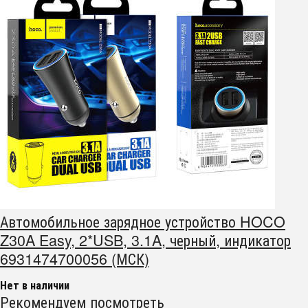
Автомобильное зарядное устройство HOCO
Z30A Easy, 2*USB, 3.1A, черный, индикатор
6931474700056 (МСК)
Нет в наличии
Рекомендуем посмотреть