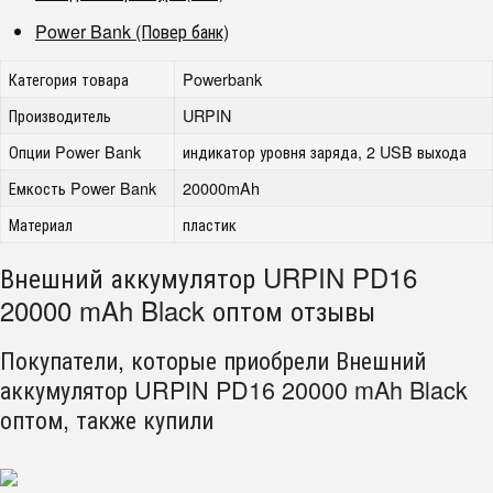
Power Bank (Повер банк)
Категория товара
Powerbank
Производитель
URPIN
Опции Power Bank
индикатор уровня заряда, 2 USB выхода
Емкость Power Bank
20000mAh
Материал
пластик
Внешний аккумулятор URPIN PD16
20000 mAh Black оптом отзывы
Покупатели, которые приобрели Внешний
аккумулятор URPIN PD16 20000 mAh Black
оптом, также купили