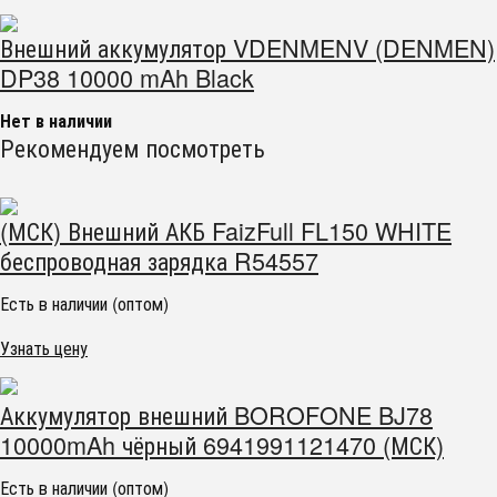
Внешний аккумулятор VDENMENV (DENMEN)
DP38 10000 mAh Black
Нет в наличии
Рекомендуем посмотреть
(МСК) Внешний АКБ FaizFull FL150 WHITE
беспроводная зарядка R54557
Есть в наличии (оптом)
Узнать цену
Аккумулятор внешний BOROFONE BJ78
10000mAh чёрный 6941991121470 (МСК)
Есть в наличии (оптом)