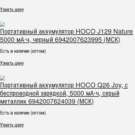
Узнать цену
Портативный аккумулятор HOCO J129 Nature
5000 мА⋅ч, черный 6942007623995 (МСК)
Есть в наличии (оптом)
Узнать цену
Портативный аккумулятор HOCO Q26 Joy, с
беспроводной зарядкой, 5000 мА⋅ч, серый
металлик 6942007624039 (МСК)
Есть в наличии (оптом)
Узнать цену