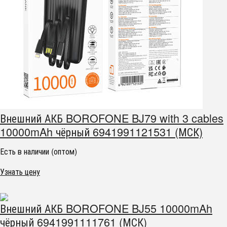
Внешний АКБ BOROFONE BJ79 with 3 cables
10000mAh чёрный 6941991121531 (МСК)
Есть в наличии (оптом)
Узнать цену
Внешний АКБ BOROFONE BJ55 10000mAh
чёрный 6941991111761 (МСК)