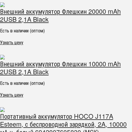
Внешний аккумулятор Флешкин 20000 mAh
2USB 2,1A Black
Есть в наличии (оптом)
Узнать цену
Внешний аккумулятор Флешкин 10000 mAh
2USB 2,1A Black
Есть в наличии (оптом)
Узнать цену
Портативный аккумулятор HOCO J117A
Esteem, с беспроводной зарядкой, 2A, 10000
мА⋅ч, белый 6942007605830 (МСК)