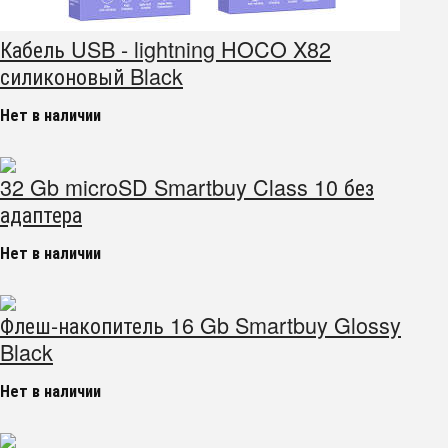
Кабель USB - lightning HOCO X82
силиконовый Black
Нет в наличии
32 Gb microSD Smartbuy Class 10 без
адаптера
Нет в наличии
Флеш-накопитель 16 Gb Smartbuy Glossy
Black
Нет в наличии