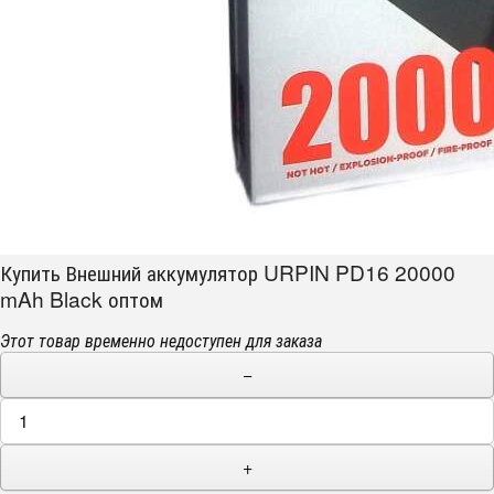
Купить Внешний аккумулятор URPIN PD16 20000
mAh Black оптом
Этот товар временно недоступен для заказа
−
+