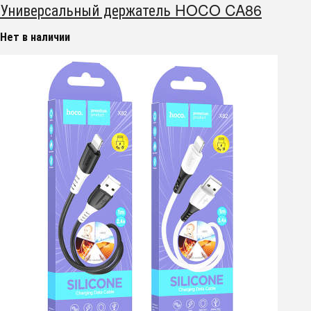
Универсальный держатель HOCO CA86
Нет в наличии