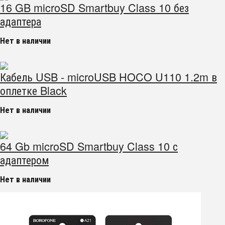
16 GB microSD Smartbuy Class 10 без
адаптера
Нет в наличии
Кабель USB - microUSB HOCO U110 1.2m в
оплетке Black
Нет в наличии
64 Gb microSD Smartbuy Class 10 с
адаптером
Нет в наличии