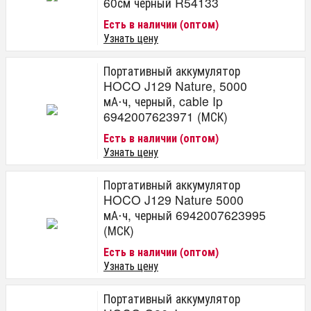
60см черный R54133
Есть в наличии (оптом)
Узнать цену
Портативный аккумулятор
HOCO J129 Nature, 5000
мА⋅ч, черный, cable Ip
6942007623971 (МСК)
Есть в наличии (оптом)
Узнать цену
Портативный аккумулятор
HOCO J129 Nature 5000
мА⋅ч, черный 6942007623995
(МСК)
Есть в наличии (оптом)
Узнать цену
Портативный аккумулятор