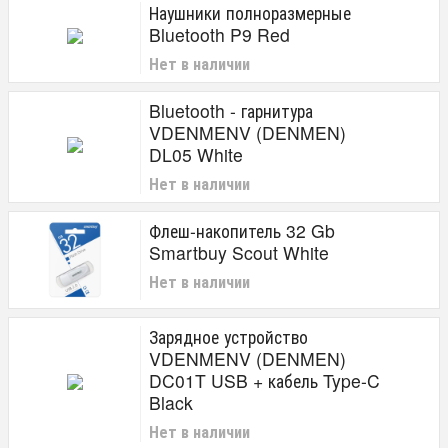
Наушники полноразмерные
Bluetooth P9 Red
Нет в наличии
Bluetooth - гарнитура
VDENMENV (DENMEN)
DL05 White
Нет в наличии
Флеш-накопитель 32 Gb
Smartbuy Scout White
Нет в наличии
Зарядное устройство
VDENMENV (DENMEN)
DC01T USB + кабель Type-C
Black
Нет в наличии