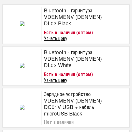
Bluetooth - гарнитура
VDENMENV (DENMEN)
DL03 Black
Есть в наличии (оптом)
Узнать цену
Bluetooth - гарнитура
VDENMENV (DENMEN)
DL02 White
Есть в наличии (оптом)
Узнать цену
Зарядное устройство
VDENMENV (DENMEN)
DC01V USB + кабель
microUSB Black
Нет в наличии