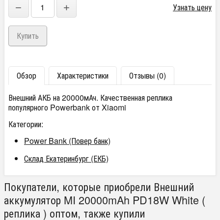
−
+
Узнать цену
Обзор
Характеристики
Отзывы (0)
Внешний АКБ на 20000мАч. Качественная реплика
популярного Powerbank от Xiaomi
Категории:
Power Bank (Повер банк)
Склад Екатеринбург (ЕКБ)
Покупатели, которые приобрели Внешний
аккумулятор MI 20000mAh PD18W White (
реплика ) оптом, также купили