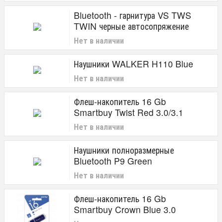
Bluetooth - гарнитура VS TWS
TWIN черные автосопряжение
Нет в наличии
Наушники WALKER H110 Blue
Нет в наличии
Флеш-накопитель 16 Gb
Smartbuy Twist Red 3.0/3.1
Нет в наличии
Наушники полноразмерные
Bluetooth P9 Green
Нет в наличии
Флеш-накопитель 16 Gb
Smartbuy Crown Blue 3.0