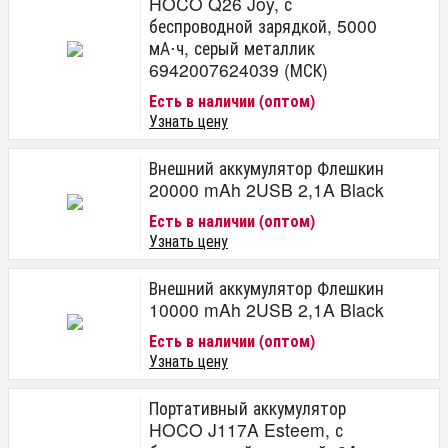
HOCO Q26 Joy, с
беспроводной зарядкой, 5000
мА⋅ч, серый металлик
6942007624039 (МСК)
Есть в наличии (оптом)
Узнать цену
Внешний аккумулятор Флешкин
20000 mAh 2USB 2,1A Black
Есть в наличии (оптом)
Узнать цену
Внешний аккумулятор Флешкин
10000 mAh 2USB 2,1A Black
Есть в наличии (оптом)
Узнать цену
Портативный аккумулятор
HOCO J117A Esteem, с