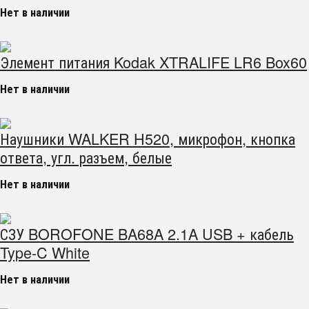
Нет в наличии
Элемент питания Kodak XTRALIFE LR6 Box60
Нет в наличии
Наушники WALKER H520, микрофон, кнопка
ответа, угл. разъем, белые
Нет в наличии
СЗУ BOROFONE BA68A 2.1A USB + кабель
Type-C White
Нет в наличии