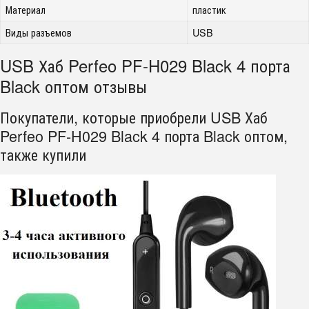
Материал
пластик
Виды разъемов
USB
USB Хаб Perfeo PF-H029 Black 4 порта
Black оптом отзывы
Покупатели, которые приобрели USB Хаб
Perfeo PF-H029 Black 4 порта Black оптом,
также купили