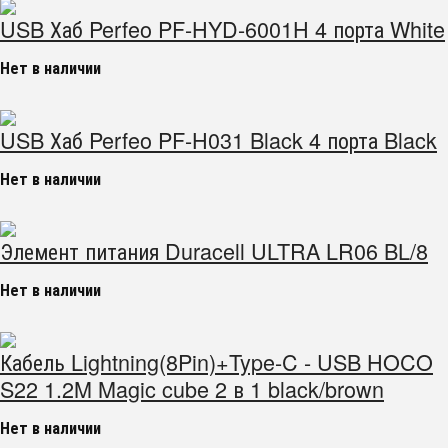
USB Хаб Perfeo PF-HYD-6001H 4 порта White
Нет в наличии
USB Хаб Perfeo PF-H031 Black 4 порта Black
Нет в наличии
Элемент питания Duracell ULTRA LR06 BL/8
Нет в наличии
Кабель Lightning(8Pin)+Type-C - USB HOCO
S22 1.2M Magic cube 2 в 1 black/brown
Нет в наличии