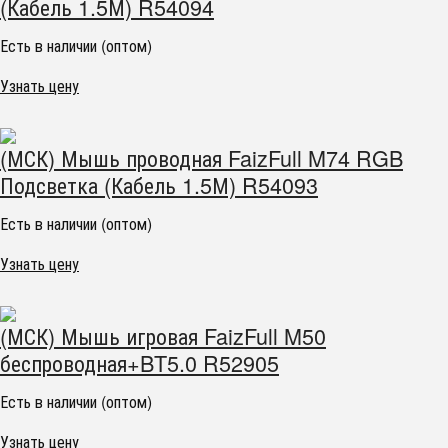
(Кабель 1.5М) R54094
Есть в наличии (оптом)
Узнать цену
(МСК) Мышь проводная FaizFull M74 RGB
Подсветка (Кабель 1.5М) R54093
Есть в наличии (оптом)
Узнать цену
(МСК) Мышь игровая FaizFull M50
беспроводная+BT5.0 R52905
Есть в наличии (оптом)
Узнать цену