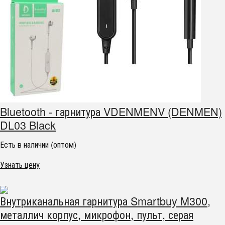
Bluetooth - гарнитура VDENMENV (DENMEN)
DL03 Black
Есть в наличии (оптом)
Узнать цену
Внутриканальная гарнитура Smartbuy M300,
металлич корпус, микрофон, пульт, серая