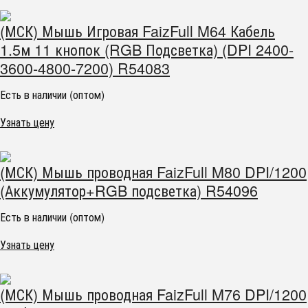
(МСК) Мышь Игровая FaizFull M64 Кабель
1.5м 11 кнопок (RGB Подсветка) (DPI 2400-
3600-4800-7200) R54083
Есть в наличии (оптом)
Узнать цену
(МСК) Мышь проводная FaizFull M80 DPI/1200
(Аккумулятор+RGB подсветка) R54096
Есть в наличии (оптом)
Узнать цену
(МСК) Мышь проводная FaizFull M76 DPI/1200