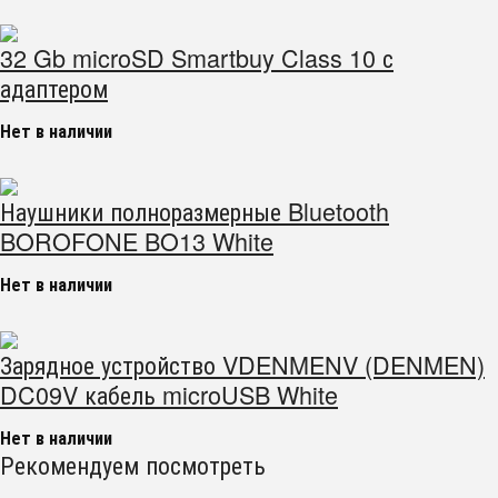
32 Gb microSD Smartbuy Class 10 с
адаптером
Нет в наличии
Наушники полноразмерные Bluetooth
BOROFONE BO13 White
Нет в наличии
Зарядное устройство VDENMENV (DENMEN)
DC09V кабель microUSB White
Нет в наличии
Рекомендуем посмотреть