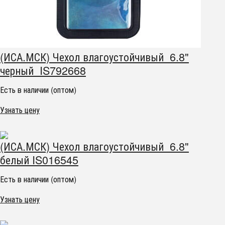
(ИСА.МСК) Чехол влагоустойчивый 6.8"
черный IS792668
Есть в наличии (оптом)
Узнать цену
(ИСА.МСК) Чехол влагоустойчивый 6.8"
белый IS016545
Есть в наличии (оптом)
Узнать цену