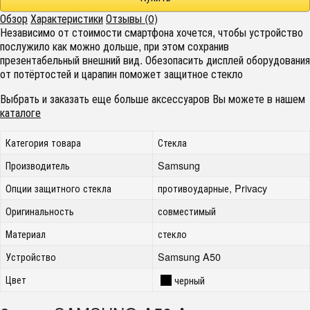
Обзор
Характеристики
Отзывы (0)
Независимо от стоимости смартфона хочется, чтобы устройство
послужило как можно дольше, при этом сохранив
презентабельный внешний вид. Обезопасить дисплей оборудования
от потёртостей и царапин поможет защитное стекло
Выбрать и заказать еще больше аксессуаров Вы можете в нашем
каталоге
Категория товара
Стекла
Производитель
Samsung
Опции защитного стекла
противоударные, Privacy
Оригинальность
совместимый
Материал
стекло
Устройство
Samsung A50
Цвет
черный