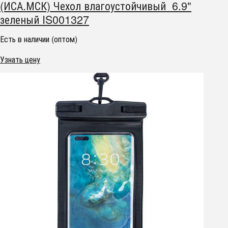
(ИСА.МСК) Чехол влагоустойчивый 6.9"
зеленый IS001327
Есть в наличии (оптом)
Узнать цену