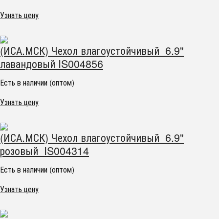
Узнать цену
(ИСА.МСК) Чехол влагоустойчивый 6.9"
лавандовый IS004856
Есть в наличии (оптом)
Узнать цену
(ИСА.МСК) Чехол влагоустойчивый 6.9"
розовый IS004314
Есть в наличии (оптом)
Узнать цену