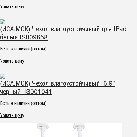
Узнать цену
(ИСА.МСК) Чехол влагоустойчивый для IPad
белый IS009658
Есть в наличии (оптом)
Узнать цену
(ИСА.МСК) Чехол влагоустойчивый 6.9"
черный IS001041
Есть в наличии (оптом)
Узнать цену