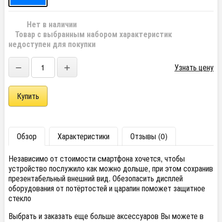
Нет в наличии
Товар с выбранным набором характеристик
недоступен для покупки
−
+
Узнать цену
Обзор
Характеристики
Отзывы (0)
Независимо от стоимости смартфона хочется, чтобы
устройство послужило как можно дольше, при этом сохранив
презентабельный внешний вид. Обезопасить дисплей
оборудования от потёртостей и царапин поможет защитное
стекло
Выбрать и заказать еще больше аксессуаров Вы можете в