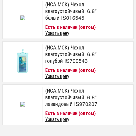
(ИСА.МСК) Чехол
влагоустойчивый 6.8"
белый IS016545
Есть в наличии (оптом)
Узнать цену
(ИСА.МСК) Чехол
влагоустойчивый 6.8"
голубой IS799543
Есть в наличии (оптом)
Узнать цену
(ИСА.МСК) Чехол
влагоустойчивый 6.8"
лавандовый IS970207
Есть в наличии (оптом)
Узнать цену