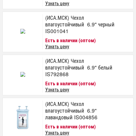
Узнать цену
(ИСА.МСК) Чехол
влагоустойчивый 6.9" черный
IS001041
Есть в наличии (оптом)
Узнать цену
(ИСА.МСК) Чехол
влагоустойчивый 6.9" белый
IS792868
Есть в наличии (оптом)
Узнать цену
(ИСА.МСК) Чехол
влагоустойчивый 6.9"
лавандовый IS004856
Есть в наличии (оптом)
Узнать цену