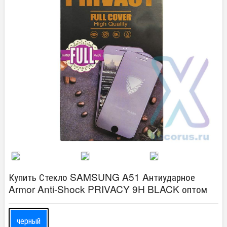
Купить Стекло SAMSUNG A51 Aнтиударное
Armor Anti-Shock PRIVACY 9H BLACK оптом
черный