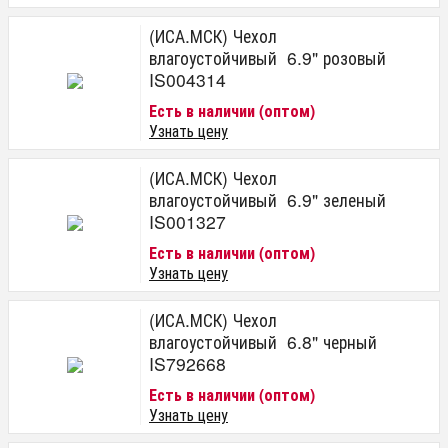
(ИСА.МСК) Чехол
влагоустойчивый 6.9" розовый
IS004314
Есть в наличии (оптом)
Узнать цену
(ИСА.МСК) Чехол
влагоустойчивый 6.9" зеленый
IS001327
Есть в наличии (оптом)
Узнать цену
(ИСА.МСК) Чехол
влагоустойчивый 6.8" черный
IS792668
Есть в наличии (оптом)
Узнать цену