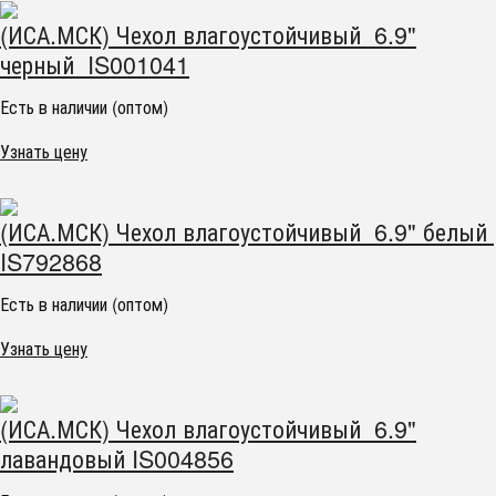
(ИСА.МСК) Чехол влагоустойчивый 6.9"
черный IS001041
Есть в наличии (оптом)
Узнать цену
(ИСА.МСК) Чехол влагоустойчивый 6.9" белый
IS792868
Есть в наличии (оптом)
Узнать цену
(ИСА.МСК) Чехол влагоустойчивый 6.9"
лавандовый IS004856