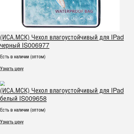
(ИСА.МСК) Чехол влагоустойчивый для IPad
черный IS006977
Есть в наличии (оптом)
Узнать цену
(ИСА.МСК) Чехол влагоустойчивый для IPad
белый IS009658
Есть в наличии (оптом)
Узнать цену