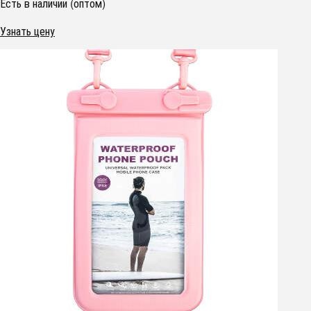
Есть в наличии (оптом)
Узнать цену