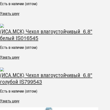
Есть в наличии (оптом)
Узнать цену
(ИСА.МСК) Чехол влагоустойчивый 6.8"
белый IS016545
Есть в наличии (оптом)
Узнать цену
(ИСА.МСК) Чехол влагоустойчивый 6.8"
голубой IS799543
Есть в наличии (оптом)
Узнать цену