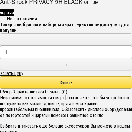
Anti-Shock PRIVACY 9H BLACK оптом
черный
Нет в наличии
Товар с выбранным набором характеристик недоступен для
покупки
−
+
Узнать цену
Обзор
Характеристики
Отзывы (0)
Независимо от стоимости смартфона хочется, чтобы устройство
послужило как можно дольше, при этом сохранив
презентабельный внешний вид. Обезопасить дисплей оборудования
от потёртостей и царапин поможет защитное стекло
Выбрать и заказать еще больше аксессуаров Вы можете в нашем
каталоге