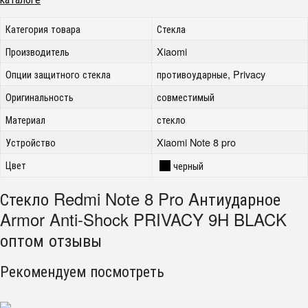
Категория товара
Стекла
Производитель
Xiaomi
Опции защитного стекла
противоударные, Privacy
Оригинальность
совместимый
Материал
стекло
Устройство
Xiaomi Note 8 pro
Цвет
черный
Стекло Redmi Note 8 Pro Aнтиударное
Armor Anti-Shock PRIVACY 9H BLACK
оптом отзывы
Рекомендуем посмотреть