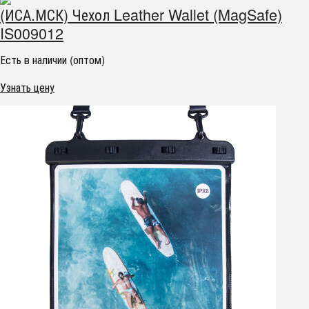
(ИСА.МСК) Чехол Leather Wallet (MagSafe)
IS009012
Есть в наличии (оптом)
Узнать цену