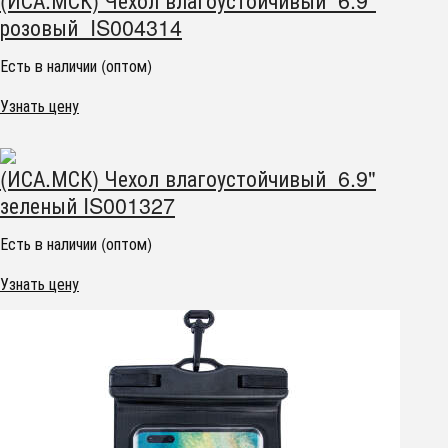
розовый IS004314
Есть в наличии (оптом)
Узнать цену
(ИСА.МСК) Чехол влагоустойчивый 6.9"
зеленый IS001327
Есть в наличии (оптом)
Узнать цену