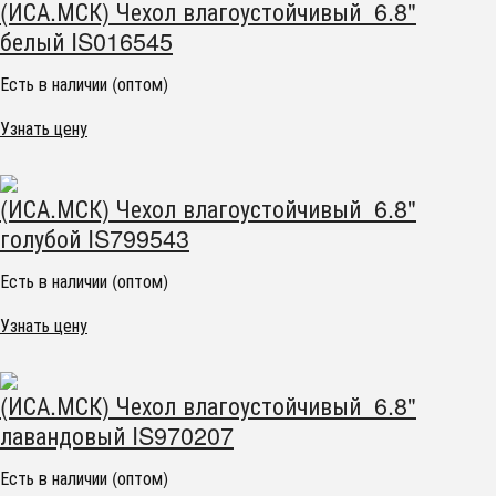
(ИСА.МСК) Чехол влагоустойчивый 6.8"
белый IS016545
Есть в наличии (оптом)
Узнать цену
(ИСА.МСК) Чехол влагоустойчивый 6.8"
голубой IS799543
Есть в наличии (оптом)
Узнать цену
(ИСА.МСК) Чехол влагоустойчивый 6.8"
лавандовый IS970207
Есть в наличии (оптом)