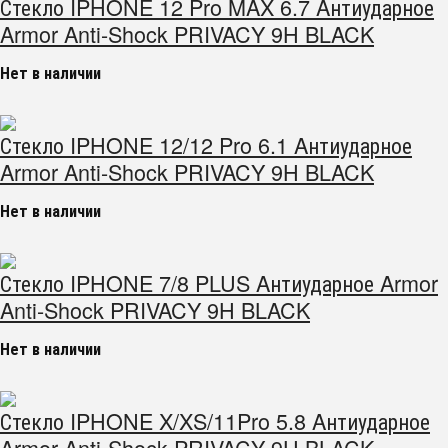
Стекло IPHONE 12 Pro MAX 6.7 Aнтиударное
Armor Anti-Shock PRIVACY 9H BLACK
Нет в наличии
Стекло IPHONE 12/12 Pro 6.1 Aнтиударное
Armor Anti-Shock PRIVACY 9H BLACK
Нет в наличии
Стекло IPHONE 7/8 PLUS Aнтиударное Armor
Anti-Shock PRIVACY 9H BLACK
Нет в наличии
Стекло IPHONE X/XS/11Pro 5.8 Aнтиударное
Armor Anti-Shock PRIVACY 9H BLACK