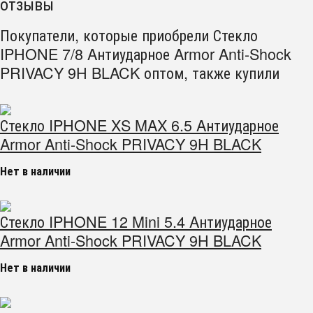
отзывы
Покупатели, которые приобрели Стекло
IPHONE 7/8 Aнтиударное Armor Anti-Shock
PRIVACY 9H BLACK оптом, также купили
Стекло IPHONE XS MAX 6.5 Aнтиударное
Armor Anti-Shock PRIVACY 9H BLACK
Нет в наличии
Стекло IPHONE 12 Mini 5.4 Aнтиударное
Armor Anti-Shock PRIVACY 9H BLACK
Нет в наличии