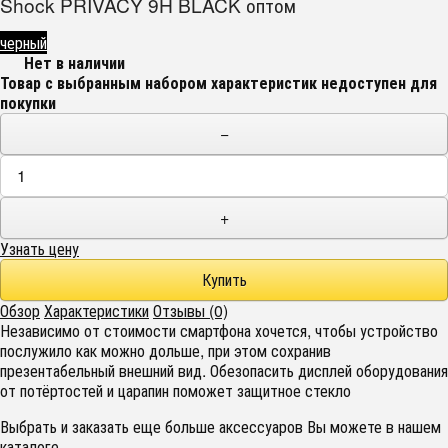
Shock PRIVACY 9H BLACK оптом
черный
Нет в наличии
Товар с выбранным набором характеристик недоступен для
покупки
−
+
Узнать цену
Обзор
Характеристики
Отзывы (0)
Независимо от стоимости смартфона хочется, чтобы устройство
послужило как можно дольше, при этом сохранив
презентабельный внешний вид. Обезопасить дисплей оборудования
от потёртостей и царапин поможет защитное стекло
Выбрать и заказать еще больше аксессуаров Вы можете в нашем
каталоге