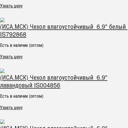
Узнать цену
(ИСА.МСК) Чехол влагоустойчивый 6.9" белый
IS792868
Есть в наличии (оптом)
Узнать цену
(ИСА.МСК) Чехол влагоустойчивый 6.9"
лавандовый IS004856
Есть в наличии (оптом)
Узнать цену
(ИСА.МСК) Чехол влагоустойчивый 6.9"