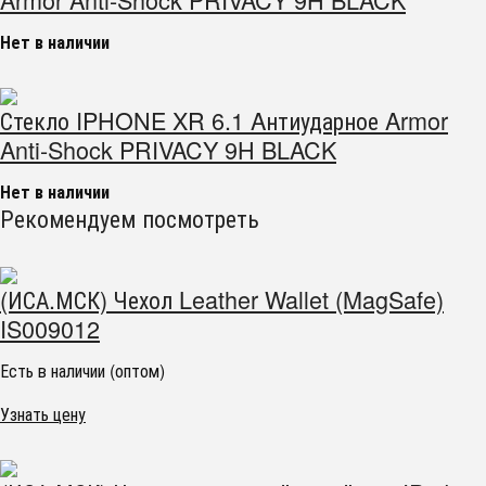
Нет в наличии
Стекло IPHONE XR 6.1 Aнтиударное Armor
Anti-Shock PRIVACY 9H BLACK
Нет в наличии
Рекомендуем посмотреть
(ИСА.МСК) Чехол Leather Wallet (MagSafe)
IS009012
Есть в наличии (оптом)
Узнать цену