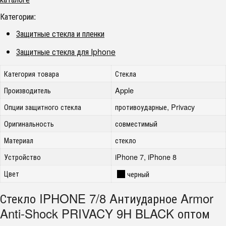
Категории:
Защитные стекла и пленки
Защитные стекла для Iphone
Категория товара
Стекла
Производитель
Apple
Опции защитного стекла
противоударные, Privacy
Оригинальность
совместимый
Материал
стекло
Устройство
iPhone 7, iPhone 8
Цвет
черный
Стекло IPHONE 7/8 Aнтиударное Armor
Anti-Shock PRIVACY 9H BLACK оптом