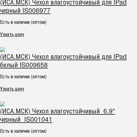
(ИСА.МСК) Чехол влагоустойчивый для IPad
черный IS006977
Есть в наличии (оптом)
Узнать цену
(ИСА.МСК) Чехол влагоустойчивый для IPad
белый IS009658
Есть в наличии (оптом)
Узнать цену
(ИСА.МСК) Чехол влагоустойчивый 6.9"
черный IS001041
Есть в наличии (оптом)