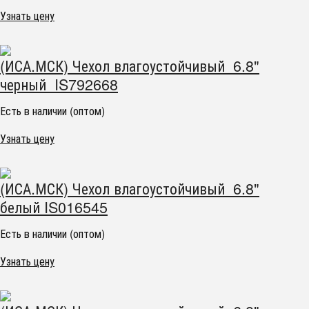
Узнать цену
(ИСА.МСК) Чехол влагоустойчивый 6.8"
черный IS792668
Есть в наличии (оптом)
Узнать цену
(ИСА.МСК) Чехол влагоустойчивый 6.8"
белый IS016545
Есть в наличии (оптом)
Узнать цену