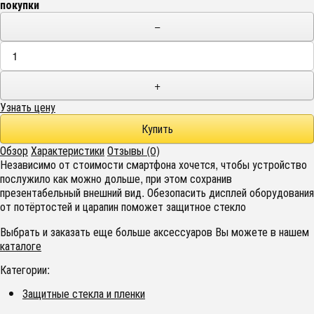
покупки
−
+
Узнать цену
Обзор
Характеристики
Отзывы (0)
Независимо от стоимости смартфона хочется, чтобы устройство
послужило как можно дольше, при этом сохранив
презентабельный внешний вид. Обезопасить дисплей оборудования
от потёртостей и царапин поможет защитное стекло
Выбрать и заказать еще больше аксессуаров Вы можете в нашем
каталоге
Категории:
Защитные стекла и пленки