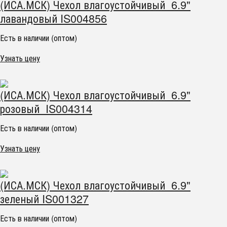
(ИСА.МСК) Чехол влагоустойчивый 6.9"
лавандовый IS004856
Есть в наличии (оптом)
Узнать цену
(ИСА.МСК) Чехол влагоустойчивый 6.9"
розовый IS004314
Есть в наличии (оптом)
Узнать цену
(ИСА.МСК) Чехол влагоустойчивый 6.9"
зеленый IS001327
Есть в наличии (оптом)