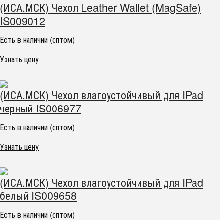
(ИСА.МСК) Чехол Leather Wallet (MagSafe)
IS009012
Есть в наличии (оптом)
Узнать цену
(ИСА.МСК) Чехол влагоустойчивый для IPad
черный IS006977
Есть в наличии (оптом)
Узнать цену
(ИСА.МСК) Чехол влагоустойчивый для IPad
белый IS009658
Есть в наличии (оптом)