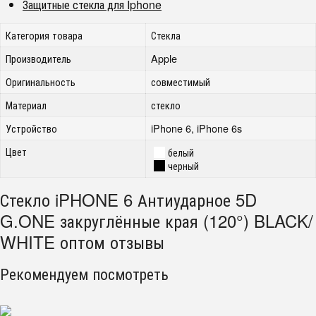
Защитные стекла для Iphone
Категория товара
Стекла
Производитель
Apple
Оригинальность
совместимый
Материал
стекло
Устройство
iPhone 6, iPhone 6s
Цвет
белый
черный
Стекло iPHONE 6 Антиударное 5D
G.ONE закруглённые края (120°) BLACK/
WHITE оптом отзывы
Рекомендуем посмотреть