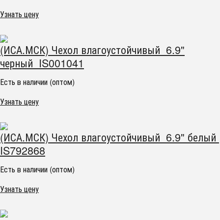
Узнать цену
(ИСА.МСК) Чехол влагоустойчивый 6.9"
черный IS001041
Есть в наличии (оптом)
Узнать цену
(ИСА.МСК) Чехол влагоустойчивый 6.9" белый
IS792868
Есть в наличии (оптом)
Узнать цену