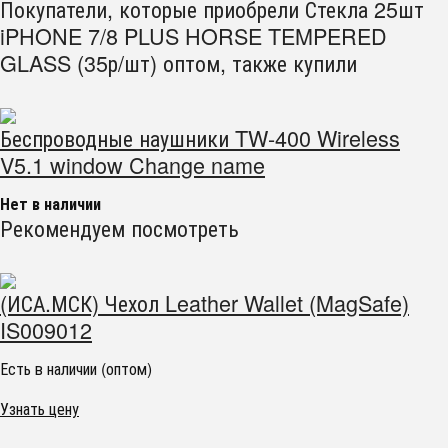
Покупатели, которые приобрели Стекла 25шт
iPHONE 7/8 PLUS HORSE TEMPERED
GLASS (35р/шт) оптом, также купили
Беспроводные наушники TW-400 Wireless
V5.1 window Change name
Нет в наличии
Рекомендуем посмотреть
(ИСА.МСК) Чехол Leather Wallet (MagSafe)
IS009012
Есть в наличии (оптом)
Узнать цену