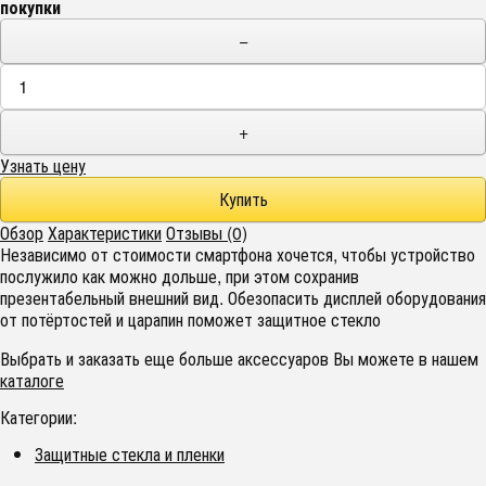
покупки
−
+
Узнать цену
Обзор
Характеристики
Отзывы (0)
Независимо от стоимости смартфона хочется, чтобы устройство
послужило как можно дольше, при этом сохранив
презентабельный внешний вид. Обезопасить дисплей оборудования
от потёртостей и царапин поможет защитное стекло
Выбрать и заказать еще больше аксессуаров Вы можете в нашем
каталоге
Категории:
Защитные стекла и пленки