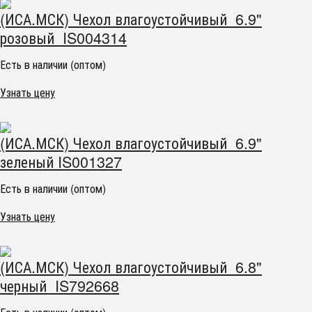
(ИСА.МСК) Чехол влагоустойчивый 6.9"
розовый IS004314
Есть в наличии (оптом)
Узнать цену
(ИСА.МСК) Чехол влагоустойчивый 6.9"
зеленый IS001327
Есть в наличии (оптом)
Узнать цену
(ИСА.МСК) Чехол влагоустойчивый 6.8"
черный IS792668