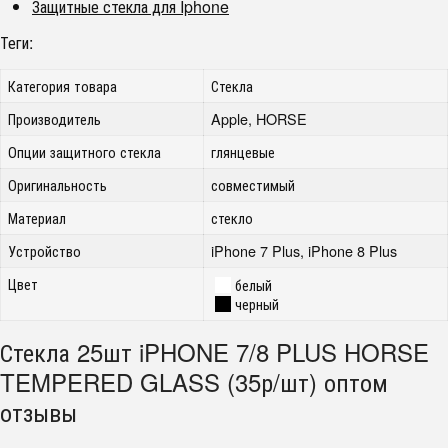
Защитные стекла для Iphone
Теги:
Категория товара
Стекла
Производитель
Apple, HORSE
Опции защитного стекла
глянцевые
Оригинальность
совместимый
Материал
стекло
Устройство
iPhone 7 Plus, iPhone 8 Plus
Цвет
белый
черный
Стекла 25шт iPHONE 7/8 PLUS HORSE
TEMPERED GLASS (35р/шт) оптом
отзывы