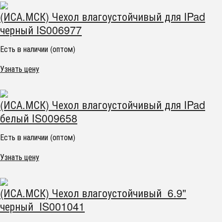
(ИСА.МСК) Чехол влагоустойчивый для IPad
черный IS006977
Есть в наличии (оптом)
Узнать цену
(ИСА.МСК) Чехол влагоустойчивый для IPad
белый IS009658
Есть в наличии (оптом)
Узнать цену
(ИСА.МСК) Чехол влагоустойчивый 6.9"
черный IS001041