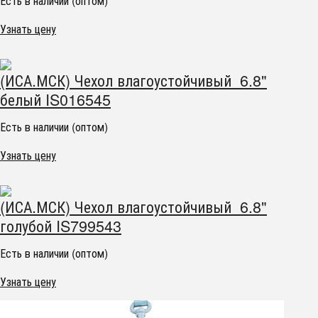
Есть в наличии (оптом)
Узнать цену
(ИСА.МСК) Чехол влагоустойчивый 6.8"
белый IS016545
Есть в наличии (оптом)
Узнать цену
(ИСА.МСК) Чехол влагоустойчивый 6.8"
голубой IS799543
Есть в наличии (оптом)
Узнать цену