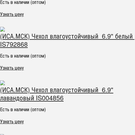
Есть в наличии (оптом)
Узнать цену
(ИСА.МСК) Чехол влагоустойчивый 6.9" белый
IS792868
Есть в наличии (оптом)
Узнать цену
(ИСА.МСК) Чехол влагоустойчивый 6.9"
лавандовый IS004856
Есть в наличии (оптом)
Узнать цену