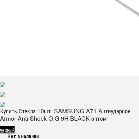
Купить Стекла 10шт. SAMSUNG A71 Aнтиударное
Armor Anti-Shock O.G 9H BLACK оптом
черный
Нет в наличии