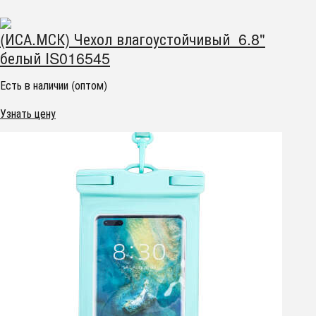
(ИСА.МСК) Чехол влагоустойчивый 6.8"
белый IS016545
Есть в наличии (оптом)
Узнать цену