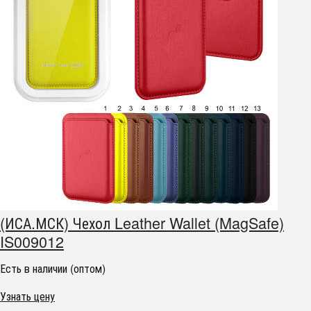
(ИСА.МСК) Чехол Leather Wallet (MagSafe)
IS009012
Есть в наличии (оптом)
Узнать цену