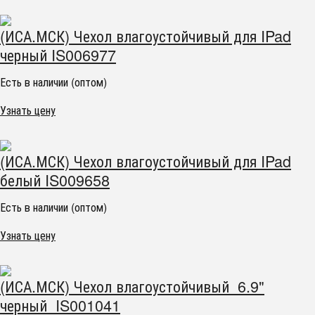
(ИСА.МСК) Чехол влагоустойчивый для IPad
черный IS006977
Есть в наличии (оптом)
Узнать цену
(ИСА.МСК) Чехол влагоустойчивый для IPad
белый IS009658
Есть в наличии (оптом)
Узнать цену
(ИСА.МСК) Чехол влагоустойчивый 6.9"
черный IS001041