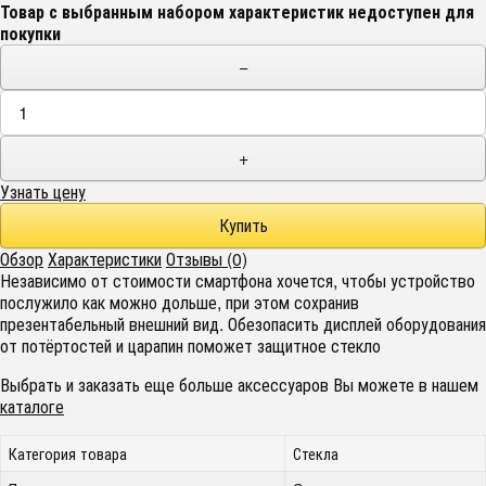
Товар с выбранным набором характеристик недоступен для
покупки
−
+
Узнать цену
Обзор
Характеристики
Отзывы (0)
Независимо от стоимости смартфона хочется, чтобы устройство
послужило как можно дольше, при этом сохранив
презентабельный внешний вид. Обезопасить дисплей оборудования
от потёртостей и царапин поможет защитное стекло
Выбрать и заказать еще больше аксессуаров Вы можете в нашем
каталоге
Категория товара
Стекла