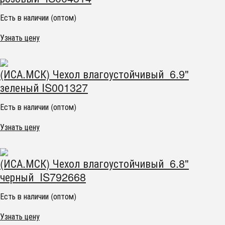
Есть в наличии (оптом)
Узнать цену
(ИСА.МСК) Чехол влагоустойчивый 6.9"
зеленый IS001327
Есть в наличии (оптом)
Узнать цену
(ИСА.МСК) Чехол влагоустойчивый 6.8"
черный IS792668
Есть в наличии (оптом)
Узнать цену