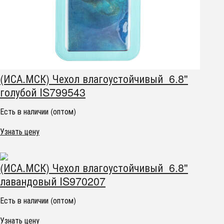
(ИСА.МСК) Чехол влагоустойчивый 6.8"
голубой IS799543
Есть в наличии (оптом)
Узнать цену
(ИСА.МСК) Чехол влагоустойчивый 6.8"
лавандовый IS970207
Есть в наличии (оптом)
Узнать цену