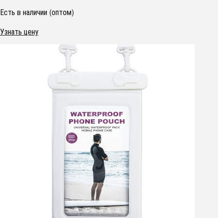
Есть в наличии (оптом)
Узнать цену