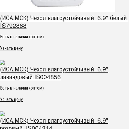
(ИСА.МСК) Чехол влагоустойчивый 6.9" белый
IS792868
Есть в наличии (оптом)
Узнать цену
(ИСА.МСК) Чехол влагоустойчивый 6.9"
лавандовый IS004856
Есть в наличии (оптом)
Узнать цену
(ИСА.МСК) Чехол влагоустойчивый 6.9"
розовый IS004314