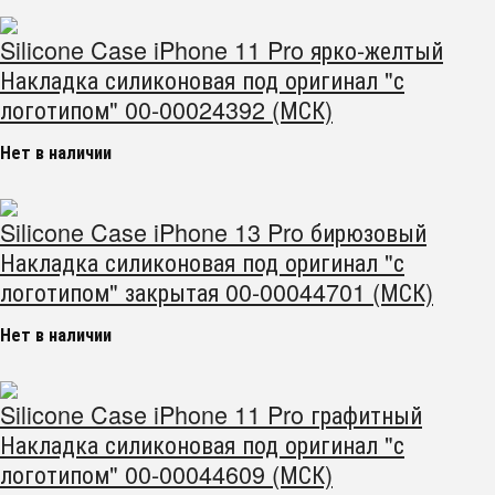
Silicone Case iPhone 11 Pro ярко-желтый
Накладка силиконовая под оригинал "с
логотипом" 00-00024392 (МСК)
Нет в наличии
Silicone Case iPhone 13 Pro бирюзовый
Накладка силиконовая под оригинал "с
логотипом" закрытая 00-00044701 (МСК)
Нет в наличии
Silicone Case iPhone 11 Pro графитный
Накладка силиконовая под оригинал "с
логотипом" 00-00044609 (МСК)