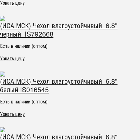
Узнать цену
(ИСА.МСК) Чехол влагоустойчивый 6.8"
черный IS792668
Есть в наличии (оптом)
Узнать цену
(ИСА.МСК) Чехол влагоустойчивый 6.8"
белый IS016545
Есть в наличии (оптом)
Узнать цену
(ИСА.МСК) Чехол влагоустойчивый 6.8"