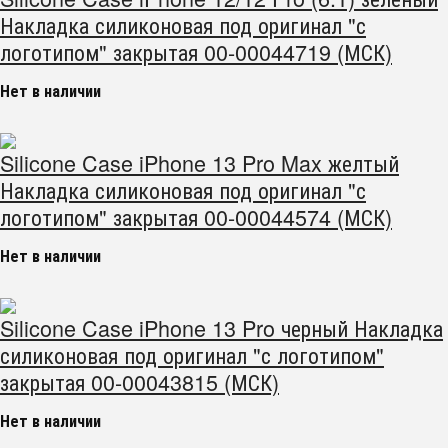
Накладка силиконовая под оригинал "с
логотипом" закрытая 00-00044719 (МСК)
Нет в наличии
Silicone Case iPhone 13 Pro Max желтый
Накладка силиконовая под оригинал "с
логотипом" закрытая 00-00044574 (МСК)
Нет в наличии
Silicone Case iPhone 13 Pro черный Накладка
силиконовая под оригинал "с логотипом"
закрытая 00-00043815 (МСК)
Нет в наличии