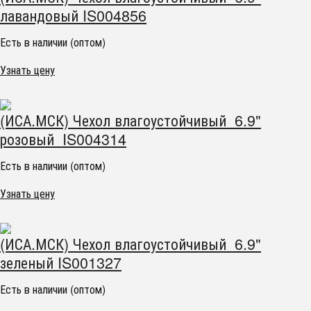
лавандовый IS004856
Есть в наличии (оптом)
Узнать цену
(ИСА.МСК) Чехол влагоустойчивый 6.9"
розовый IS004314
Есть в наличии (оптом)
Узнать цену
(ИСА.МСК) Чехол влагоустойчивый 6.9"
зеленый IS001327
Есть в наличии (оптом)