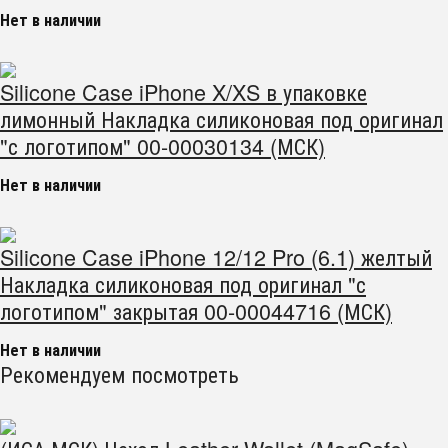
Нет в наличии
Silicone Case iPhone X/XS в упаковке
лимонный Накладка силиконовая под оригинал
"с логотипом" 00-00030134 (МСК)
Нет в наличии
Silicone Case iPhone 12/12 Pro (6.1) желтый
Накладка силиконовая под оригинал "с
логотипом" закрытая 00-00044716 (МСК)
Нет в наличии
Рекомендуем посмотреть