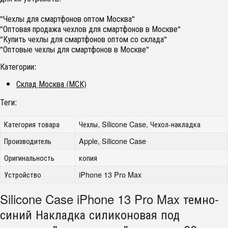
"Чехлы для смартфонов оптом Москва"
"Оптовая продажа чехлов для смартфонов в Москве"
"Купить чехлы для смартфонов оптом со склада"
"Оптовые чехлы для смартфонов в Москве"
Категории:
Склад Москва (МСК)
Теги:
Категория товара
Чехлы, Silicone Case, Чехол-накладка
Производитель
Apple, Silicone Case
Оригинальность
копия
Устройство
iPhone 13 Pro Max
Silicone Case iPhone 13 Pro Max темно-
синий Накладка силиконовая под