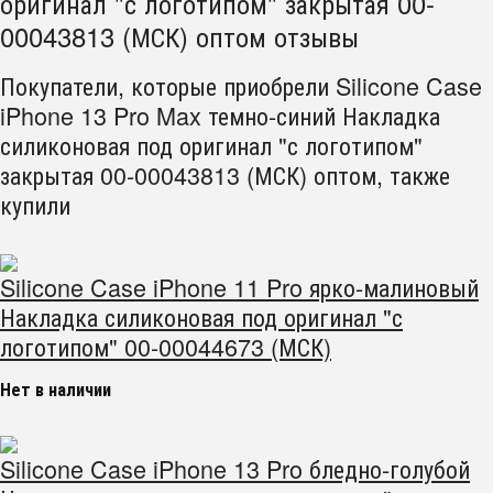
оригинал "с логотипом" закрытая 00-
00043813 (МСК) оптом отзывы
Покупатели, которые приобрели Silicone Case
iPhone 13 Pro Max темно-синий Накладка
силиконовая под оригинал "с логотипом"
закрытая 00-00043813 (МСК) оптом, также
купили
Silicone Case iPhone 11 Pro ярко-малиновый
Накладка силиконовая под оригинал "с
логотипом" 00-00044673 (МСК)
Нет в наличии
Silicone Case iPhone 13 Pro бледно-голубой