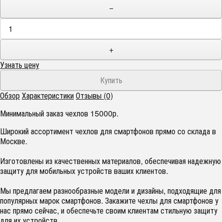
−
+
Узнать цену
Обзор
Характеристики
Отзывы (0)
Минимальный заказ чехлов 15000р.
Широкий ассортимент чехлов для смартфонов прямо со склада в
Москве.
Изготовлены из качественных материалов, обеспечивая надежную
защиту для мобильных устройств ваших клиентов.
Мы предлагаем разнообразные модели и дизайны, подходящие для
популярных марок смартфонов. Закажите чехлы для смартфонов у
нас прямо сейчас, и обеспечьте своим клиентам стильную защиту
для их устройств.