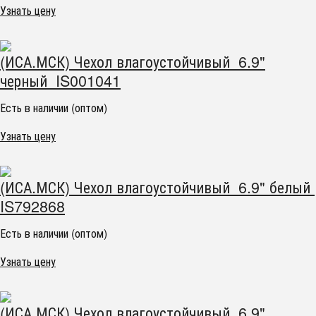
Узнать цену
(ИСА.МСК) Чехол влагоустойчивый 6.9"
черный IS001041
Есть в наличии (оптом)
Узнать цену
(ИСА.МСК) Чехол влагоустойчивый 6.9" белый
IS792868
Есть в наличии (оптом)
Узнать цену
(ИСА.МСК) Чехол влагоустойчивый 6.9"