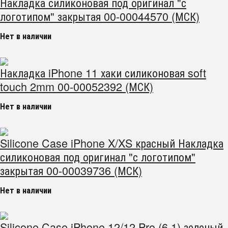
Накладка силиконовая под оригинал "с
логотипом" закрытая 00-00044570 (МСК)
Нет в наличии
Накладка iPhone 11 хаки силиконовая soft
touch 2mm 00-00052392 (МСК)
Нет в наличии
Silicone Case iPhone X/XS красный Накладка
силиконовая под оригинал "с логотипом"
закрытая 00-00039736 (МСК)
Нет в наличии
Silicone Case iPhone 12/12 Pro (6.1) зеленый