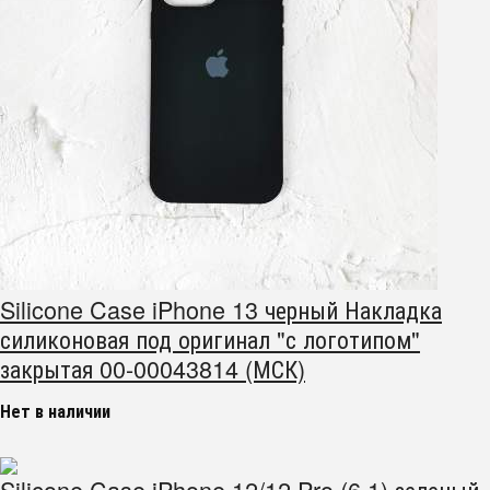
Silicone Case iPhone 13 черный Накладка
силиконовая под оригинал "с логотипом"
закрытая 00-00043814 (МСК)
Нет в наличии
Silicone Case iPhone 12/12 Pro (6.1) зеленый