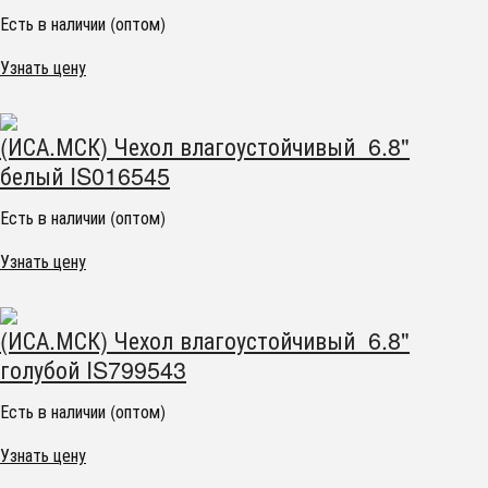
Есть в наличии (оптом)
Узнать цену
(ИСА.МСК) Чехол влагоустойчивый 6.8"
белый IS016545
Есть в наличии (оптом)
Узнать цену
(ИСА.МСК) Чехол влагоустойчивый 6.8"
голубой IS799543
Есть в наличии (оптом)
Узнать цену