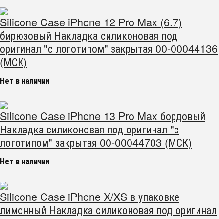
Silicone Case iPhone 12 Pro Max (6.7)
бирюзовый Накладка силиконовая под
оригинал "с логотипом" закрытая 00-00044136
(МСК)
Нет в наличии
Silicone Case iPhone 13 Pro Max бордовый
Накладка силиконовая под оригинал "с
логотипом" закрытая 00-00044703 (МСК)
Нет в наличии
Silicone Case iPhone X/XS в упаковке
лимонный Накладка силиконовая под оригинал