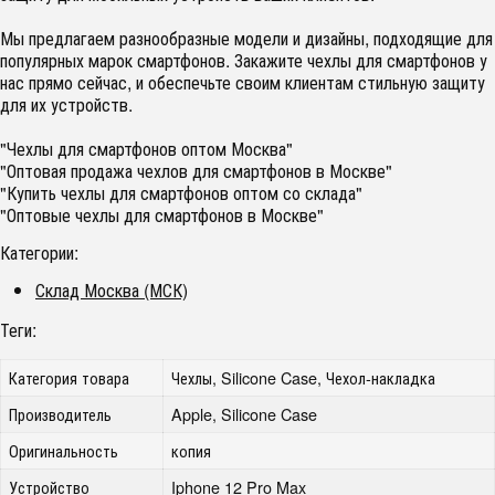
Мы предлагаем разнообразные модели и дизайны, подходящие для
популярных марок смартфонов. Закажите чехлы для смартфонов у
нас прямо сейчас, и обеспечьте своим клиентам стильную защиту
для их устройств.
"Чехлы для смартфонов оптом Москва"
"Оптовая продажа чехлов для смартфонов в Москве"
"Купить чехлы для смартфонов оптом со склада"
"Оптовые чехлы для смартфонов в Москве"
Категории:
Склад Москва (МСК)
Теги:
Категория товара
Чехлы, Silicone Case, Чехол-накладка
Производитель
Apple, Silicone Case
Оригинальность
копия
Устройство
Iphone 12 Pro Max