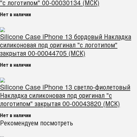
"с логотипом" 00-00030134 (МСК)
Нет в наличии
Silicone Case iPhone 13 бордовый Накладка
силиконовая под оригинал "с логотипом"
закрытая 00-00044705 (МСК)
Нет в наличии
Silicone Case iPhone 13 светло-фиолетовый
Накладка силиконовая под оригинал "с
логотипом" закрытая 00-00043820 (МСК)
Нет в наличии
Рекомендуем посмотреть