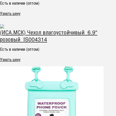
Есть в наличии (оптом)
Узнать цену
(ИСА.МСК) Чехол влагоустойчивый 6.9"
розовый IS004314
Есть в наличии (оптом)
Узнать цену