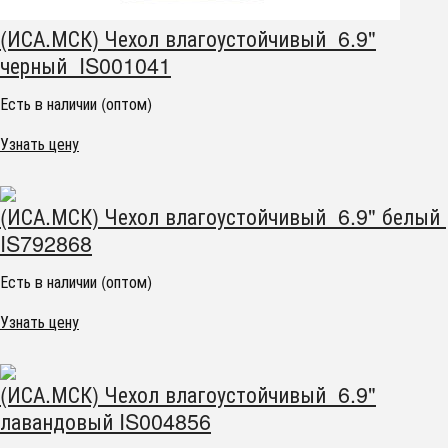
(ИСА.МСК) Чехол влагоустойчивый 6.9"
черный IS001041
Есть в наличии (оптом)
Узнать цену
(ИСА.МСК) Чехол влагоустойчивый 6.9" белый
IS792868
Есть в наличии (оптом)
Узнать цену
(ИСА.МСК) Чехол влагоустойчивый 6.9"
лавандовый IS004856