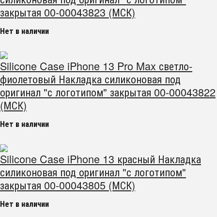
закрытая 00-00043823 (МСК)
Нет в наличии
Silicone Case iPhone 13 Pro Max светло-
фиолетовый Накладка силиконовая под
оригинал "с логотипом" закрытая 00-00043822
(МСК)
Нет в наличии
Silicone Case iPhone 13 красный Накладка
силиконовая под оригинал "с логотипом"
закрытая 00-00043805 (МСК)
Нет в наличии