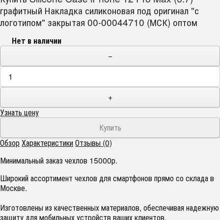
графитный Накладка силиконовая под оригинал "с
логотипом" закрытая 00-00044710 (МСК) оптом
Нет в наличии
−
+
Узнать цену
Обзор
Характеристики
Отзывы (0)
Минимальный заказ чехлов 15000р.
Широкий ассортимент чехлов для смартфонов прямо со склада в
Москве.
Изготовлены из качественных материалов, обеспечивая надежную
защиту для мобильных устройств ваших клиентов.