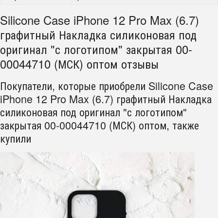
Silicone Case iPhone 12 Pro Max (6.7)
графитный Накладка силиконовая под
оригинал "с логотипом" закрытая 00-
00044710 (МСК) оптом отзывы
Покупатели, которые приобрели Silicone Case
iPhone 12 Pro Max (6.7) графитный Накладка
силиконовая под оригинал "с логотипом"
закрытая 00-00044710 (МСК) оптом, также
купили