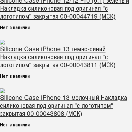
Накладка силиконовая под оригинал "с
логотипом" закрытая 00-00044719 (МСК)
Нет в наличии
Silicone Case iPhone 13 темно-синий
Накладка силиконовая под оригинал "с
логотипом" закрытая 00-00043811 (МСК)
Нет в наличии
Silicone Case iPhone 13 молочный Накладка
силиконовая под оригинал "с логотипом"
закрытая 00-00043808 (МСК)
Нет в наличии