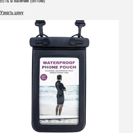
Есть в наличии (оптом)
Узнать цену