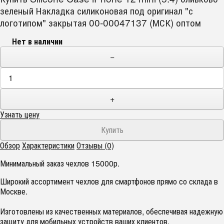
зеленый Накладка силиконовая под оригинал "с
логотипом" закрытая 00-00047137 (МСК) оптом
Нет в наличии
−
+
Узнать цену
Обзор
Характеристики
Отзывы (0)
Минимальный заказ чехлов 15000р.
Широкий ассортимент чехлов для смартфонов прямо со склада в
Москве.
Изготовлены из качественных материалов, обеспечивая надежную
защиту для мобильных устройств ваших клиентов.