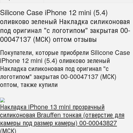
Silicone Case iPhone 12 mini (5.4)
оливково зеленый Накладка силиконовая
под оригинал "с логотипом" закрытая 00-
00047137 (МСК) оптом отзывы
Покупатели, которые приобрели Silicone Case
iPhone 12 mini (5.4) оливково зеленый
Накладка силиконовая под оригинал "с
логотипом" закрытая 00-00047137 (МСК)
оптом, также купили
Накладка iPhone 13 mini прозрачный
силиконовая Brauffen тонкая (отверстие для
камеры под размер камеры) 00-00043827
(МСК)