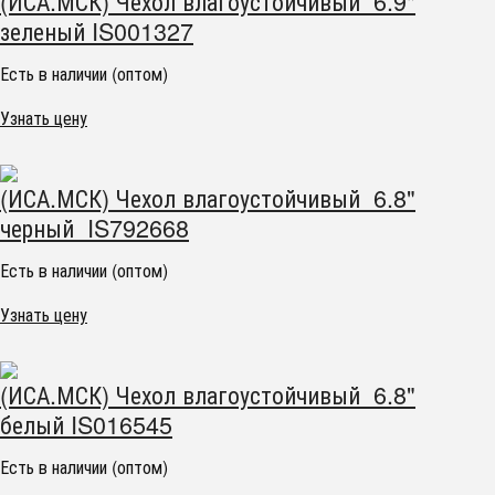
(ИСА.МСК) Чехол влагоустойчивый 6.9"
зеленый IS001327
Есть в наличии (оптом)
Узнать цену
(ИСА.МСК) Чехол влагоустойчивый 6.8"
черный IS792668
Есть в наличии (оптом)
Узнать цену
(ИСА.МСК) Чехол влагоустойчивый 6.8"
белый IS016545
Есть в наличии (оптом)