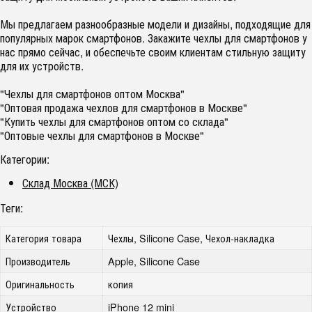
Мы предлагаем разнообразные модели и дизайны, подходящие для
популярных марок смартфонов. Закажите чехлы для смартфонов у
нас прямо сейчас, и обеспечьте своим клиентам стильную защиту
для их устройств.
"Чехлы для смартфонов оптом Москва"
"Оптовая продажа чехлов для смартфонов в Москве"
"Купить чехлы для смартфонов оптом со склада"
"Оптовые чехлы для смартфонов в Москве"
Категории:
Склад Москва (МСК)
Теги:
Категория товара
Чехлы, Silicone Case, Чехол-накладка
Производитель
Apple, Silicone Case
Оригинальность
копия
Устройство
iPhone 12 mini