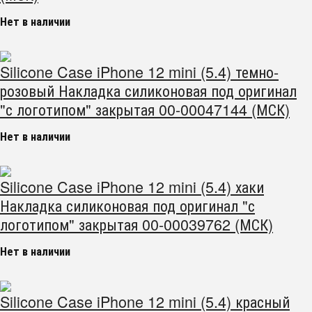
Нет в наличии
Silicone Case iPhone 12 mini (5.4) темно-
розовый Накладка силиконовая под оригинал
"с логотипом" закрытая 00-00047144 (МСК)
Нет в наличии
Silicone Case iPhone 12 mini (5.4) хаки
Накладка силиконовая под оригинал "с
логотипом" закрытая 00-00039762 (МСК)
Нет в наличии
Silicone Case iPhone 12 mini (5.4) красный