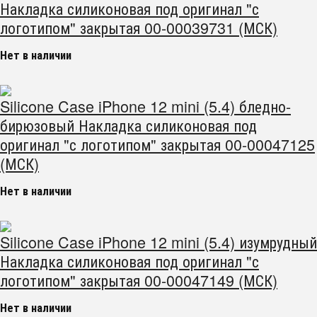
Накладка силиконовая под оригинал "с
логотипом" закрытая 00-00039731 (МСК)
Нет в наличии
Silicone Case iPhone 12 mini (5.4) бледно-
бирюзовый Накладка силиконовая под
оригинал "с логотипом" закрытая 00-00047125
(МСК)
Нет в наличии
Silicone Case iPhone 12 mini (5.4) изумрудный
Накладка силиконовая под оригинал "с
логотипом" закрытая 00-00047149 (МСК)
Нет в наличии