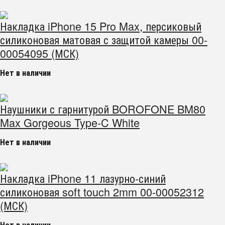
Накладка iPhone 15 Pro Max, персиковый
силиконовая матовая с защитой камеры 00-
00054095 (МСК)
Нет в наличии
Наушники с гарнитурой BOROFONE BM80
Max Gorgeous Type-C White
Нет в наличии
Накладка iPhone 11 лазурно-синий
силиконовая soft touch 2mm 00-00052312
(МСК)
Нет в наличии