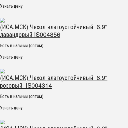
Узнать цену
(ИСА.МСК) Чехол влагоустойчивый 6.9"
лавандовый IS004856
Есть в наличии (оптом)
Узнать цену
(ИСА.МСК) Чехол влагоустойчивый 6.9"
розовый IS004314
Есть в наличии (оптом)
Узнать цену