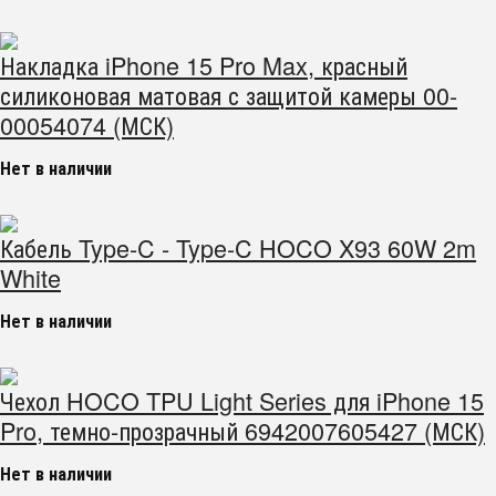
Накладка iPhone 15 Pro Max, красный
силиконовая матовая с защитой камеры 00-
00054074 (МСК)
Нет в наличии
Кабель Type-C - Type-C HOCO X93 60W 2m
White
Нет в наличии
Чехол HOCO TPU Light Series для iPhone 15
Pro, темно-прозрачный 6942007605427 (МСК)
Нет в наличии