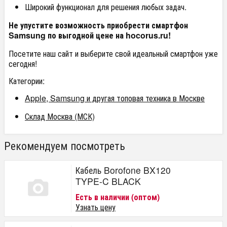
Широкий функционал для решения любых задач.
Не упустите возможность приобрести смартфон
Samsung по выгодной цене на hocorus.ru!
Посетите наш сайт и выберите свой идеальный смартфон уже
сегодня!
Категории:
Apple, Samsung и другая топовая техника в Москве
Склад Москва (МСК)
Рекомендуем посмотреть
Кабель Borofone BX120
TYPE-C BLACK
Есть в наличии (оптом)
Узнать цену