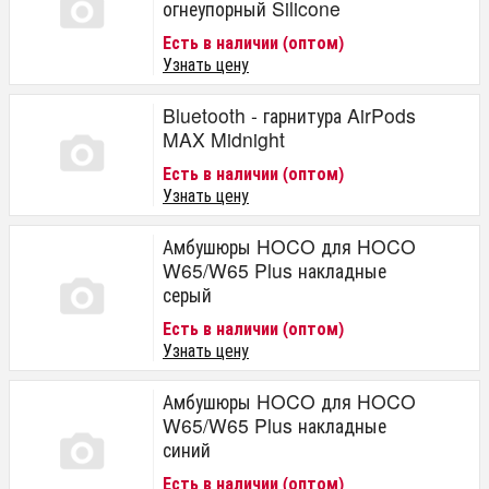
огнеупорный Silicone
Есть в наличии (оптом)
Узнать цену
Bluetooth - гарнитура AirPods
MAX Midnight
Есть в наличии (оптом)
Узнать цену
Амбушюры HOCO для HOCO
W65/W65 Plus накладные
серый
Есть в наличии (оптом)
Узнать цену
Амбушюры HOCO для HOCO
W65/W65 Plus накладные
синий
Есть в наличии (оптом)