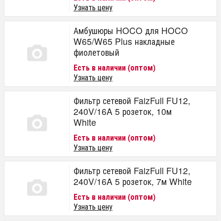
Узнать цену
Амбушюры HOCO для HOCO
W65/W65 Plus накладные
фиолетовый
Есть в наличии (оптом)
Узнать цену
Фильтр сетевой FaizFull FU12,
240V/16A 5 розеток, 10м
White
Есть в наличии (оптом)
Узнать цену
Фильтр сетевой FaizFull FU12,
240V/16A 5 розеток, 7м White
Есть в наличии (оптом)
Узнать цену