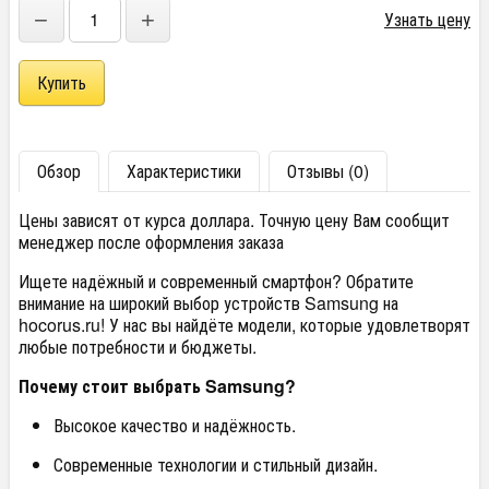
−
+
Узнать цену
Обзор
Характеристики
Отзывы (0)
Цены зависят от курса доллара. Точную цену Вам сообщит
менеджер после оформления заказа
Ищете надёжный и современный смартфон? Обратите
внимание на широкий выбор устройств Samsung на
hocorus.ru! У нас вы найдёте модели, которые удовлетворят
любые потребности и бюджеты.
Почему стоит выбрать Samsung?
Высокое качество и надёжность.
Современные технологии и стильный дизайн.