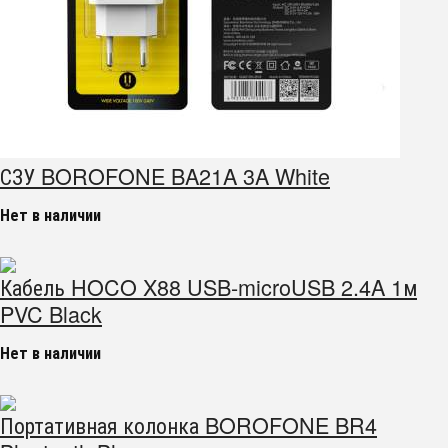
СЗУ BOROFONE BA21A 3A White
Нет в наличии
Кабель HOCO X88 USB-microUSB 2.4A 1м
PVC Black
Нет в наличии
Портативная колонка BOROFONE BR4