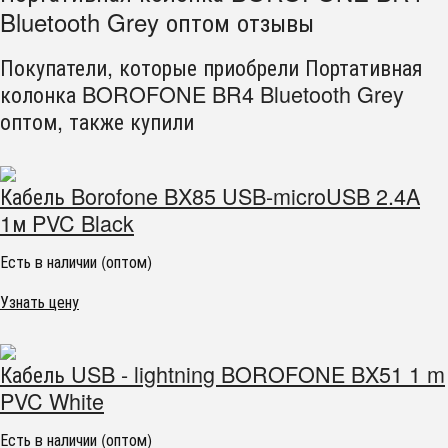
Bluetooth Grey оптом отзывы
Покупатели, которые приобрели Портативная
колонка BOROFONE BR4 Bluetooth Grey
оптом, также купили
Кабель Borofone BX85 USB-microUSB 2.4A
1м PVC Black
Есть в наличии (оптом)
Узнать цену
Кабель USB - lightning BOROFONE BX51 1 m
PVC White
Есть в наличии (оптом)