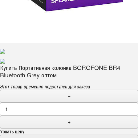
Купить Портативная колонка BOROFONE BR4
Bluetooth Grey оптом
Этот товар временно недоступен для заказа
−
+
Узнать цену