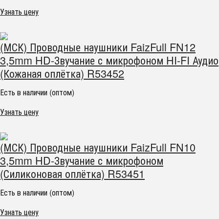
Узнать цену
(МСК) Проводные наушники FaizFull FN12
3,5mm HD-Звучание с микрофоном HI-FI Аудио
(Кожаная оплётка) R53452
Есть в наличии (оптом)
Узнать цену
(МСК) Проводные наушники FaizFull FN10
3,5mm HD-Звучание с микрофоном
(Силиконовая оплётка) R53451
Есть в наличии (оптом)
Узнать цену