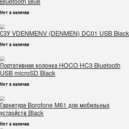
Bluetooth Blue
Нет в наличии
СЗУ VDENMENV (DENMEN) DC01 USB Black
Нет в наличии
Портативная колонка HOCO HC3 Bluetooth
USB microSD Black
Нет в наличии
Гарнитура Borofone M61 для мобильных
устройств Black
Нет в наличии