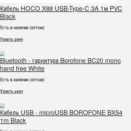
Кабель HOCO X88 USB-Type-C 3A 1м PVC
Black
Есть в наличии (оптом)
Узнать цену
Bluetooth - гарнитура Borofone BC20 mono
hand free White
Есть в наличии (оптом)
Узнать цену
Кабель USB - microUSB BOROFONE BX54
1m Black