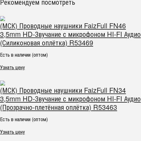
Рекомендуем посмотреть
(МСК) Проводные наушники FaizFull FN46
3,5mm HD-Звучание с микрофоном HI-FI Аудио
(Силиконовая оплётка) R53469
Есть в наличии (оптом)
Узнать цену
(МСК) Проводные наушники FaizFull FN34
3,5mm HD-Звучание с микрофоном HI-FI Аудио
(Прозрачно-плетённая оплётка) R53463
Есть в наличии (оптом)
Узнать цену