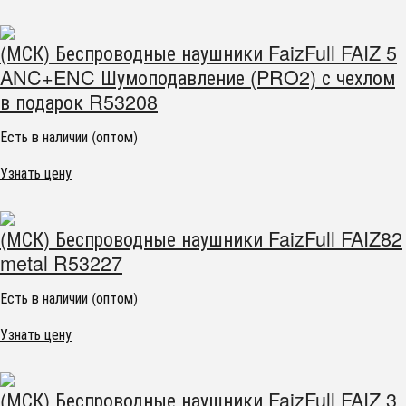
(МСК) Беспроводные наушники FaizFull FAIZ 5
ANC+ENC Шумоподавление (PRO2) с чехлом
в подарок R53208
Есть в наличии (оптом)
Узнать цену
(МСК) Беспроводные наушники FaizFull FAIZ82
metal R53227
Есть в наличии (оптом)
Узнать цену
(МСК) Беспроводные наушники FaizFull FAIZ 3