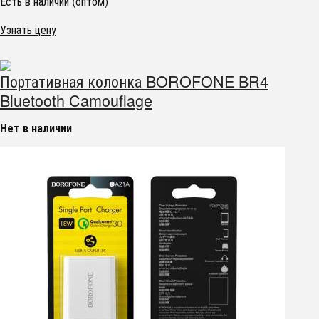
Есть в наличии (оптом)
Узнать цену
Портативная колонка BOROFONE BR4
Bluetooth Camouflage
Нет в наличии