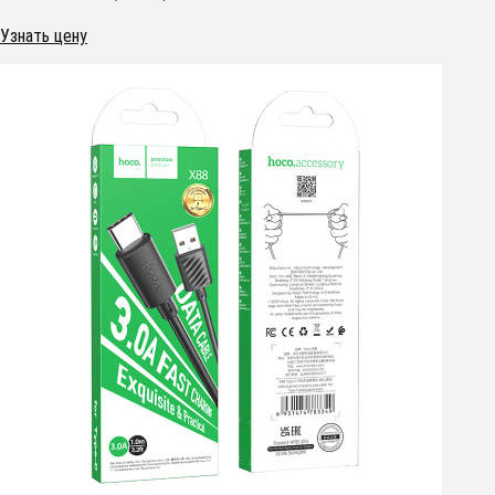
Узнать цену