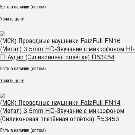
Есть в наличии (оптом)
Узнать цену
(МСК) Проводные наушники FaizFull FN16
(Метал) 3,5mm HD-Звучание с микрофоном HI-
FI Аудио (Силиконовая оплётка) R53454
Есть в наличии (оптом)
Узнать цену
(МСК) Проводные наушники FaizFull FN14
(Метал) 3,5mm HD-Звучание с микрофоном
(Силиконовая плетённая оплётка) R53453
Есть в наличии (оптом)